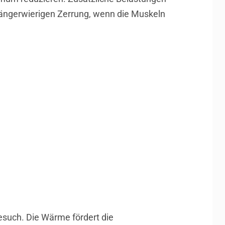
längerwierigen Zerrung, wenn die Muskeln
such. Die Wärme fördert die