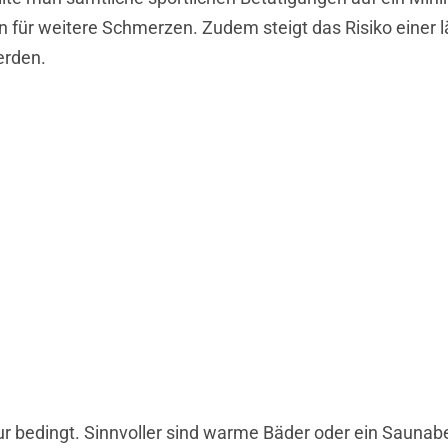
 für weitere Schmerzen. Zudem steigt das Risiko einer 
erden.
 bedingt. Sinnvoller sind warme Bäder oder ein Saunabe