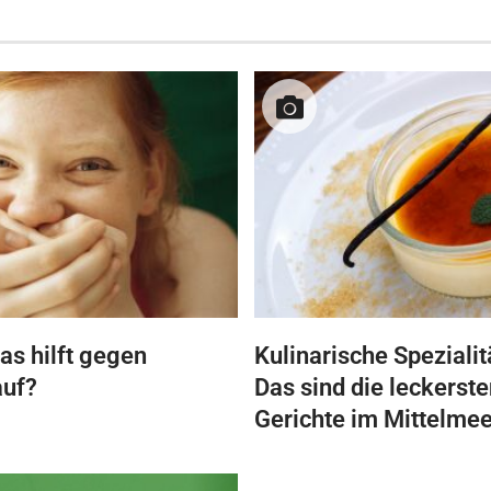
as hilft gegen
Kulinarische Spezialit
auf?
Das sind die leckerste
Gerichte im Mittelme