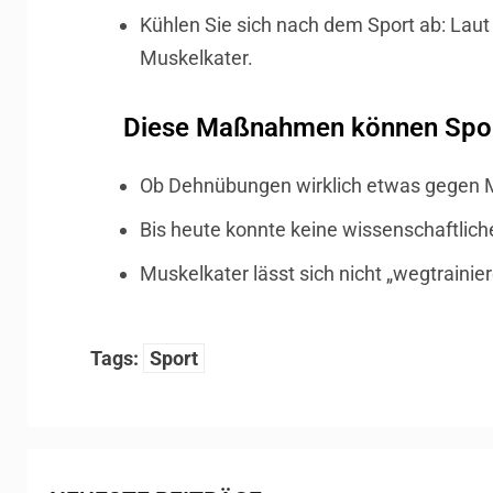
Kühlen Sie sich nach dem Sport ab: Lau
Muskelkater.
Diese Maßnahmen können Sport
Ob Dehnübungen wirklich etwas gegen M
Bis heute konnte keine wissenschaftlic
Muskelkater lässt sich nicht „wegtrainie
Tags:
Sport