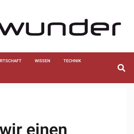
IRTSCHAFT
WISSEN
TECHNIK
wir einen