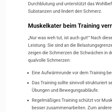
Durchblutung und unterstützt das Wohlbef
Substanzen und lindert den Schmerz.
Muskelkater beim Training ve
„Nur was weh tut, ist auch gut!“ Nach dies
Leistung. Sie sind an die Belastungsgrenze
zeigen die Schmerzen die Schwächen in de
qualvolle Schmerzen:
Eine Aufwärmrunde vor dem Training beugt
Das Training sollte sinnvoll strukturiert
Übungen und Bewegungsabläufe.
Regelmäßiges Training schützt vor Musk
besser zusammenarbeiten. Zum anderen 