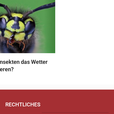
nsekten das Wetter
ieren?
RECHTLICHES