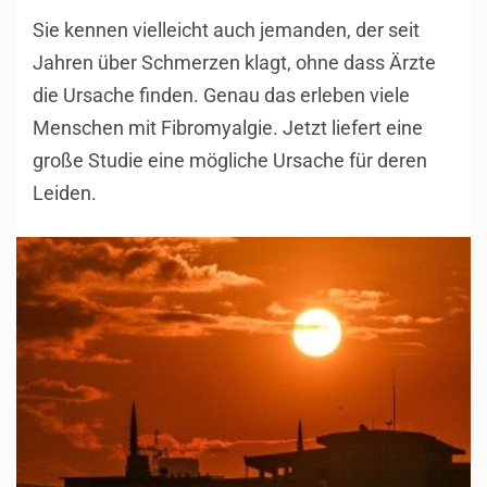
Sie kennen vielleicht auch jemanden, der seit
Jahren über Schmerzen klagt, ohne dass Ärzte
die Ursache finden. Genau das erleben viele
Menschen mit Fibromyalgie. Jetzt liefert eine
große Studie eine mögliche Ursache für deren
Leiden.