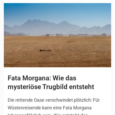
Fata Morgana: Wie das
mysteriöse Trugbild entsteht
Die rettende Oase verschwindet plötzlich: Für
Wüstenreisende kann eine Fata Morgana