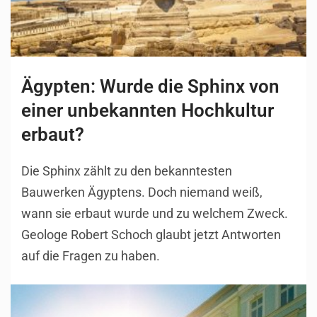
Ägypten: Wurde die Sphinx von
einer unbekannten Hochkultur
erbaut?
Die Sphinx zählt zu den bekanntesten
Bauwerken Ägyptens. Doch niemand weiß,
wann sie erbaut wurde und zu welchem Zweck.
Geologe Robert Schoch glaubt jetzt Antworten
auf die Fragen zu haben.