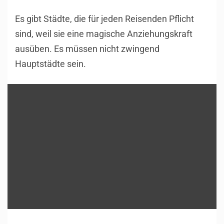
Es gibt Städte, die für jeden Reisenden Pflicht
sind, weil sie eine magische Anziehungskraft
ausüben. Es müssen nicht zwingend
Hauptstädte sein.