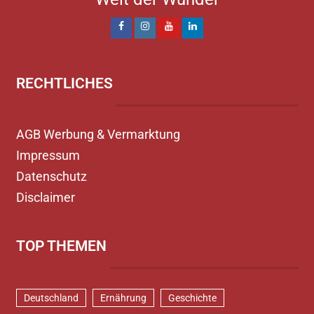
RECHTLICHES
AGB Werbung & Vermarktung
Impressum
Datenschutz
Disclaimer
TOP THEMEN
Deutschland
Ernährung
Geschichte