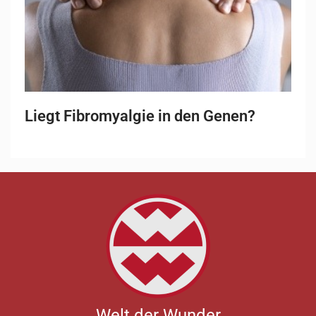
Liegt Fibromyalgie in den Genen?
Welt der Wunder