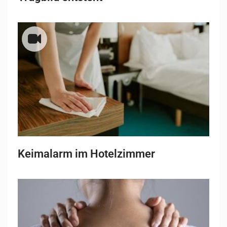
Keimalarm im Hotelzimmer