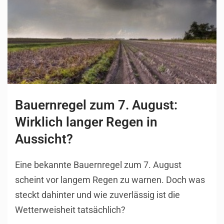
Bauernregel zum 7. August:
Wirklich langer Regen in
Aussicht?
Eine bekannte Bauernregel zum 7. August
scheint vor langem Regen zu warnen. Doch was
steckt dahinter und wie zuverlässig ist die
Wetterweisheit tatsächlich?