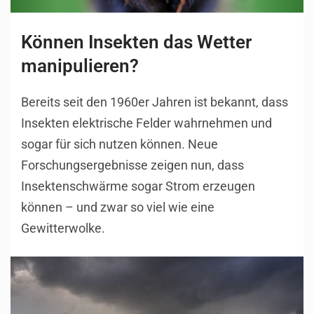
Können Insekten das Wetter
manipulieren?
Bereits seit den 1960er Jahren ist bekannt, dass
Insekten elektrische Felder wahrnehmen und
sogar für sich nutzen können. Neue
Forschungsergebnisse zeigen nun, dass
Insektenschwärme sogar Strom erzeugen
können – und zwar so viel wie eine
Gewitterwolke.