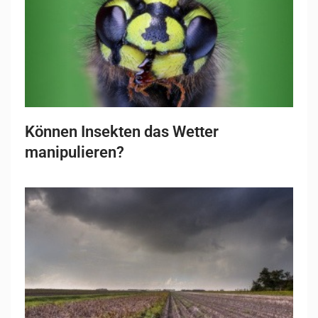
Können Insekten das Wetter
manipulieren?