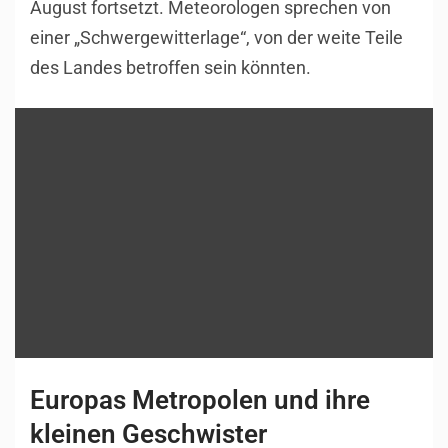
August fortsetzt. Meteorologen sprechen von
einer „Schwergewitterlage“, von der weite Teile
des Landes betroffen sein könnten.
Europas Metropolen und ihre
kleinen Geschwister