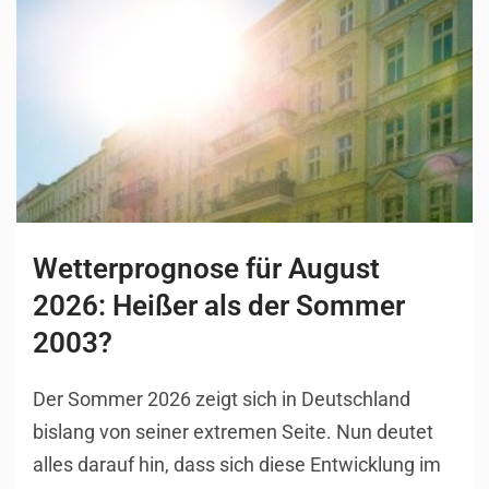
Wetterprognose für August
2026: Heißer als der Sommer
2003?
Der Sommer 2026 zeigt sich in Deutschland
bislang von seiner extremen Seite. Nun deutet
alles darauf hin, dass sich diese Entwicklung im