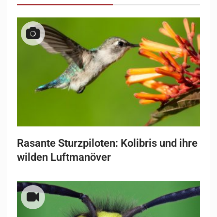
Rasante Sturzpiloten: Kolibris und ihre
wilden Luftmanöver