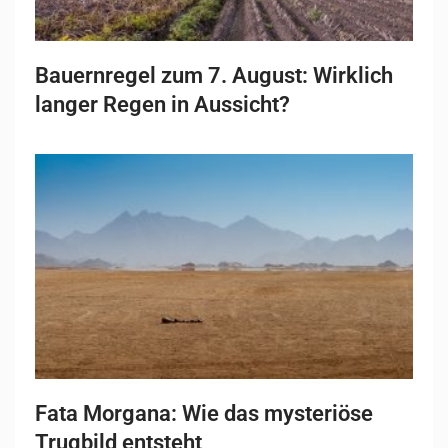
Bauernregel zum 7. August: Wirklich
langer Regen in Aussicht?
Fata Morgana: Wie das mysteriöse
Trugbild entsteht