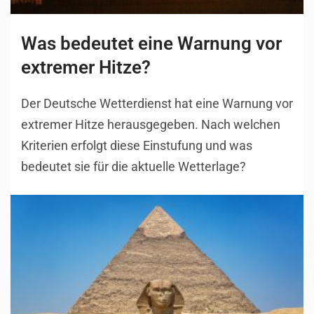
Was bedeutet eine Warnung vor
extremer Hitze?
Der Deutsche Wetterdienst hat eine Warnung vor
extremer Hitze herausgegeben. Nach welchen
Kriterien erfolgt diese Einstufung und was
bedeutet sie für die aktuelle Wetterlage?