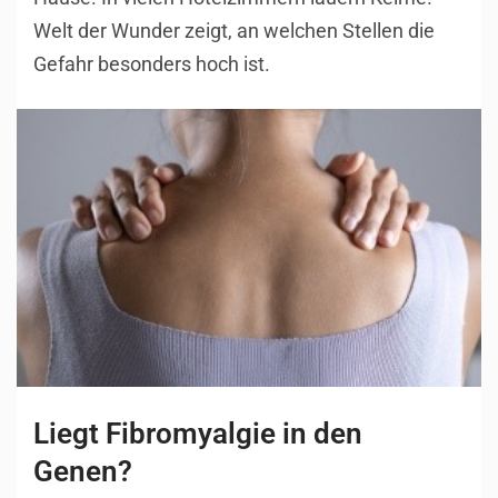
Welt der Wunder zeigt, an welchen Stellen die
Gefahr besonders hoch ist.
Liegt Fibromyalgie in den
Genen?