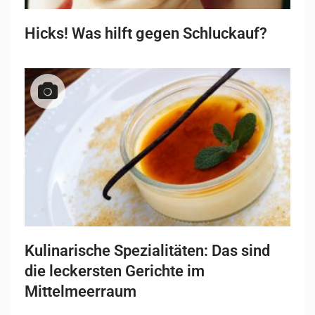
Hicks! Was hilft gegen Schluckauf?
Kulinarische Spezialitäten: Das sind
die leckersten Gerichte im
Mittelmeerraum