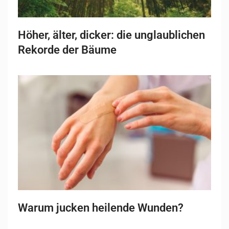
Höher, älter, dicker: die unglaublichen
Rekorde der Bäume
Warum jucken heilende Wunden?