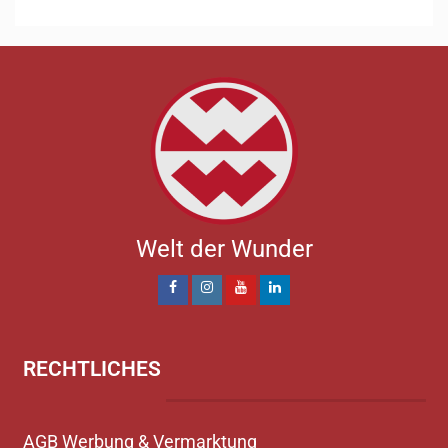
Welt der Wunder
RECHTLICHES
AGB Werbung & Vermarktung