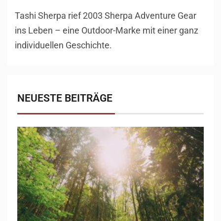
Tashi Sherpa rief 2003 Sherpa Adventure Gear
ins Leben – eine Outdoor-Marke mit einer ganz
individuellen Geschichte.
NEUESTE BEITRÄGE