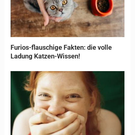
Furios-flauschige Fakten: die volle
Ladung Katzen-Wissen!