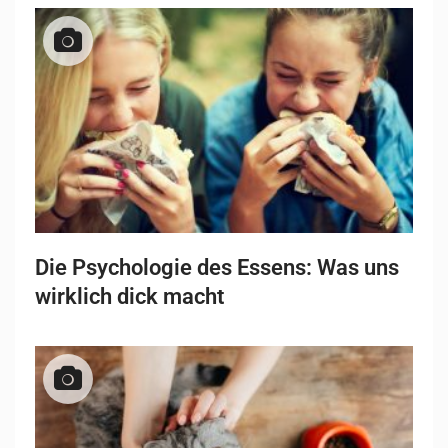
Die Psychologie des Essens: Was uns
wirklich dick macht