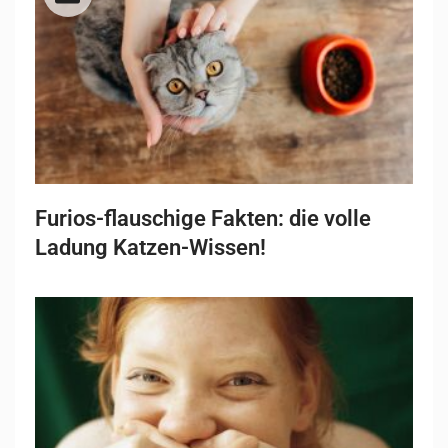
Furios-flauschige Fakten: die volle
Ladung Katzen-Wissen!