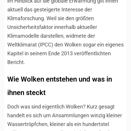
im Hinblick auf die globale Erwärmung gilt ihnen
aktuell das gesteigerte Interesse der
Klimaforschung. Weil sie den größten
Unsicherheitsfaktor innerhalb aktueller
Klimamodelle darstellen, widmete der
Weltklimarat (IPCC) den Wolken sogar ein eigenes
Kapitel in seinem Ende 2013 veröffentlichten
Bericht.
Wie Wolken entstehen und was in
ihnen steckt
Doch was sind eigentlich Wolken? Kurz gesagt
handelt es sich um Ansammlungen winzig kleiner
Wassertröpfchen, kleiner als ein hundertstel