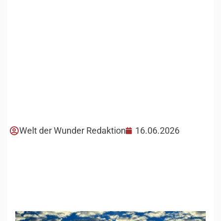
Welt der Wunder Redaktion
16.06.2026