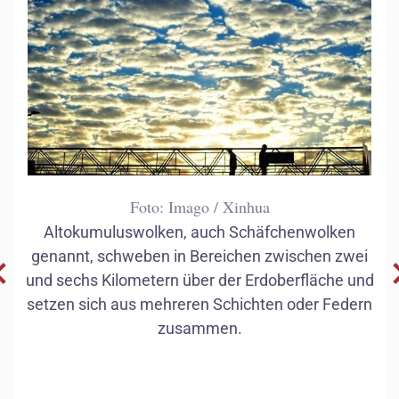
Foto: Imago / Xinhua
Altokumuluswolken, auch Schäfchenwolken
genannt, schweben in Bereichen zwischen zwei
und sechs Kilometern über der Erdoberfläche und
setzen sich aus mehreren Schichten oder Federn
zusammen.