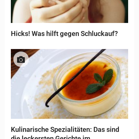
Hicks! Was hilft gegen Schluckauf?
Kulinarische Spezialitäten: Das sind
die leckersten Gerichte im