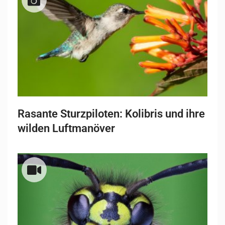
Rasante Sturzpiloten: Kolibris und ihre
wilden Luftmanöver