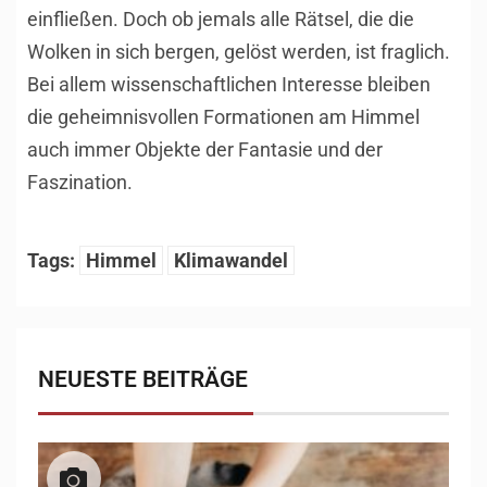
einfließen. Doch ob jemals alle Rätsel, die die
Wolken in sich bergen, gelöst werden, ist fraglich.
Bei allem wissenschaftlichen Interesse bleiben
die geheimnisvollen Formationen am Himmel
auch immer Objekte der Fantasie und der
Faszination.
Tags:
Himmel
Klimawandel
NEUESTE BEITRÄGE