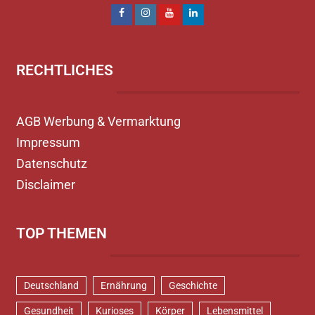
RECHTLICHES
AGB Werbung & Vermarktung
Impressum
Datenschutz
Disclaimer
TOP THEMEN
Deutschland
Ernährung
Geschichte
Gesundheit
Kurioses
Körper
Lebensmittel