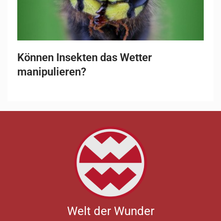
Können Insekten das Wetter
manipulieren?
Welt der Wunder