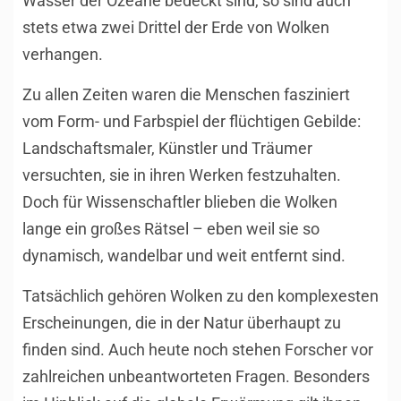
Wasser der Ozeane bedeckt sind, so sind auch
stets etwa zwei Drittel der Erde von Wolken
verhangen.
Zu allen Zeiten waren die Menschen fasziniert
vom Form- und Farbspiel der flüchtigen Gebilde:
Landschaftsmaler, Künstler und Träumer
versuchten, sie in ihren Werken festzuhalten.
Doch für Wissenschaftler blieben die Wolken
lange ein großes Rätsel – eben weil sie so
dynamisch, wandelbar und weit entfernt sind.
Tatsächlich gehören Wolken zu den komplexesten
Erscheinungen, die in der Natur überhaupt zu
finden sind. Auch heute noch stehen Forscher vor
zahlreichen unbeantworteten Fragen. Besonders