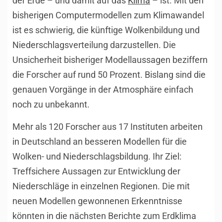
der Erde – und damit auf das
Klima
– ist. Mit den
bisherigen Computermodellen zum Klimawandel
ist es schwierig, die künftige Wolkenbildung und
Niederschlagsverteilung darzustellen. Die
Unsicherheit bisheriger Modellaussagen beziffern
die Forscher auf rund 50 Prozent. Bislang sind die
genauen Vorgänge in der Atmosphäre einfach
noch zu unbekannt.
Mehr als 120 Forscher aus 17 Instituten arbeiten
in Deutschland an besseren Modellen für die
Wolken- und Niederschlagsbildung. Ihr Ziel:
Treffsichere Aussagen zur Entwicklung der
Niederschläge in einzelnen Regionen. Die mit
neuen Modellen gewonnenen Erkenntnisse
könnten in die nächsten Berichte zum Erdklima