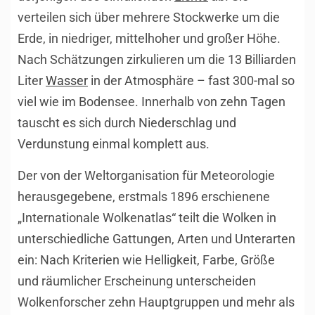
verteilen sich über mehrere Stockwerke um die
Erde, in niedriger, mittelhoher und großer Höhe.
Nach Schätzungen zirkulieren um die 13 Billiarden
Liter
Wasser
in der Atmosphäre – fast 300-mal so
viel wie im Bodensee. Innerhalb von zehn Tagen
tauscht es sich durch Niederschlag und
Verdunstung einmal komplett aus.
Der von der Weltorganisation für Meteorologie
herausgegebene, erstmals 1896 erschienene
„Internationale Wolkenatlas“ teilt die Wolken in
unterschiedliche Gattungen, Arten und Unterarten
ein: Nach Kriterien wie Helligkeit, Farbe, Größe
und räumlicher Erscheinung unterscheiden
Wolkenforscher zehn Hauptgruppen und mehr als