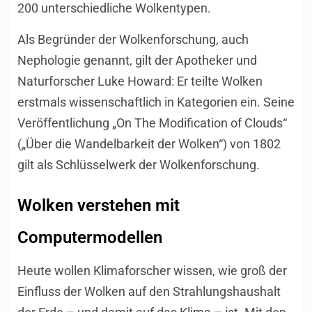
200 unterschiedliche Wolkentypen.
Als Begründer der Wolkenforschung, auch
Nephologie genannt, gilt der Apotheker und
Naturforscher Luke Howard: Er teilte Wolken
erstmals wissenschaftlich in Kategorien ein. Seine
Veröffentlichung „On The Modification of Clouds“
(„Über die Wandelbarkeit der Wolken“) von 1802
gilt als Schlüsselwerk der Wolkenforschung.
Wolken verstehen mit
Computermodellen
Heute wollen Klimaforscher wissen, wie groß der
Einfluss der Wolken auf den Strahlungshaushalt