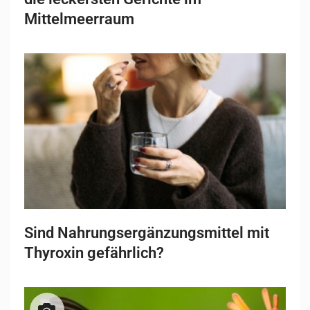
Mittelmeerraum
Sind Nahrungsergänzungsmittel mit
Thyroxin gefährlich?