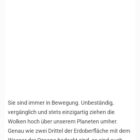
1
/
16
Sie sind immer in Bewegung. Unbeständig,
vergänglich und stets einzigartig ziehen die
Wolken hoch über unserem Planeten umher.
Genau wie zwei Drittel der Erdoberfläche mit dem