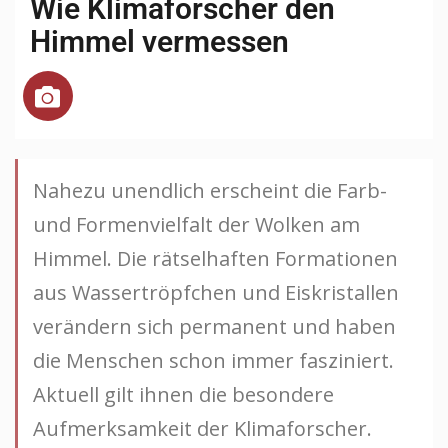
Wie Klimaforscher den
Himmel vermessen
Nahezu unendlich erscheint die Farb-
und Formenvielfalt der Wolken am
Himmel. Die rätselhaften Formationen
aus Wassertröpfchen und Eiskristallen
verändern sich permanent und haben
die Menschen schon immer fasziniert.
Aktuell gilt ihnen die besondere
Aufmerksamkeit der Klimaforscher.