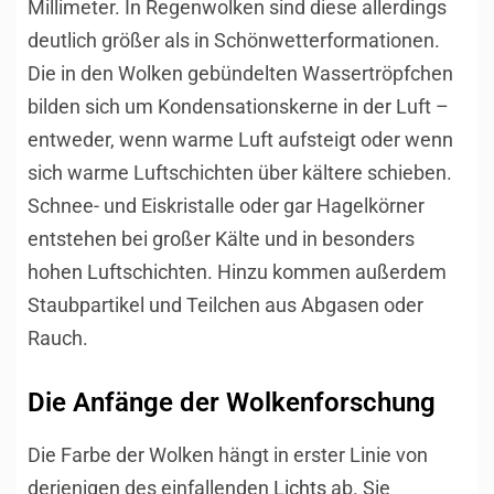
Millimeter. In Regenwolken sind diese allerdings
deutlich größer als in Schönwetterformationen.
Die in den Wolken gebündelten Wassertröpfchen
bilden sich um Kondensationskerne in der Luft –
entweder, wenn warme Luft aufsteigt oder wenn
sich warme Luftschichten über kältere schieben.
Schnee- und Eiskristalle oder gar Hagelkörner
entstehen bei großer Kälte und in besonders
hohen Luftschichten. Hinzu kommen außerdem
Staubpartikel und Teilchen aus Abgasen oder
Rauch.
Die Anfänge der Wolkenforschung
Die Farbe der Wolken hängt in erster Linie von
derjenigen des einfallenden
Lichts
ab. Sie