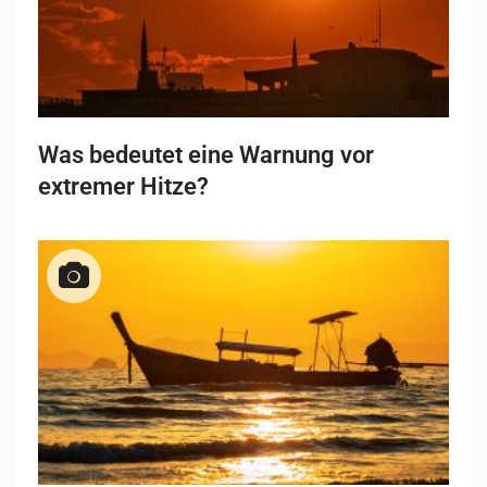
Was bedeutet eine Warnung vor
extremer Hitze?