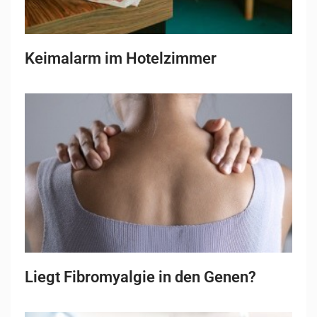
Keimalarm im Hotelzimmer
Liegt Fibromyalgie in den Genen?