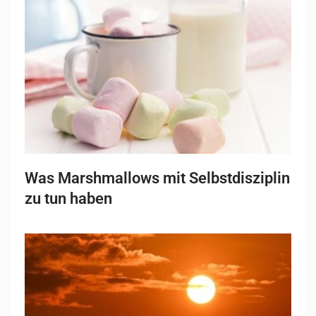
Was Marshmallows mit Selbstdisziplin
zu tun haben