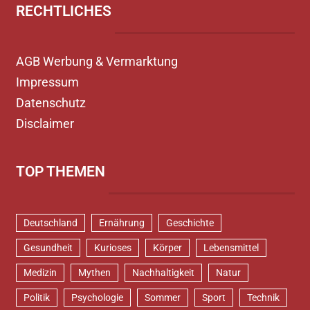
RECHTLICHES
AGB Werbung & Vermarktung
Impressum
Datenschutz
Disclaimer
TOP THEMEN
Deutschland
Ernährung
Geschichte
Gesundheit
Kurioses
Körper
Lebensmittel
Medizin
Mythen
Nachhaltigkeit
Natur
Politik
Psychologie
Sommer
Sport
Technik