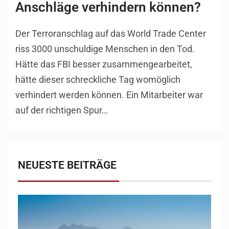
Anschläge verhindern können?
Der Terroranschlag auf das World Trade Center
riss 3000 unschuldige Menschen in den Tod.
Hätte das FBI besser zusammengearbeitet,
hätte dieser schreckliche Tag womöglich
verhindert werden können. Ein Mitarbeiter war
auf der richtigen Spur…
NEUESTE BEITRÄGE