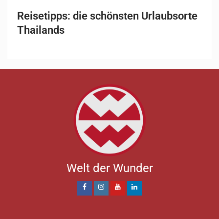
Reisetipps: die schönsten Urlaubsorte
Thailands
Welt der Wunder