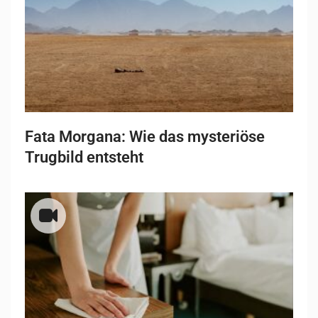
Fata Morgana: Wie das mysteriöse
Trugbild entsteht