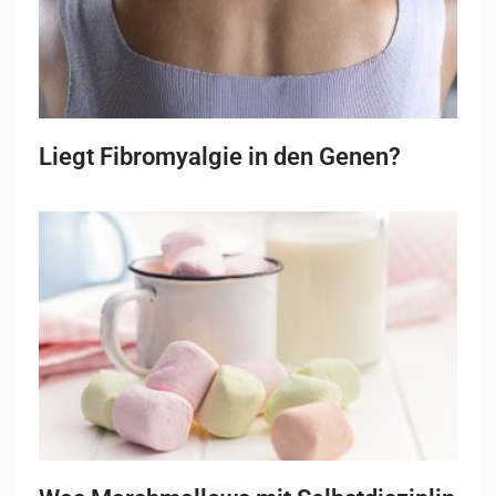
Liegt Fibromyalgie in den Genen?