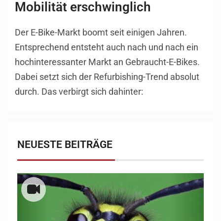
Mobilität erschwinglich
Der E-Bike-Markt boomt seit einigen Jahren.
Entsprechend entsteht auch nach und nach ein
hochinteressanter Markt an Gebraucht-E-Bikes.
Dabei setzt sich der Refurbishing-Trend absolut
durch. Das verbirgt sich dahinter:
NEUESTE BEITRÄGE