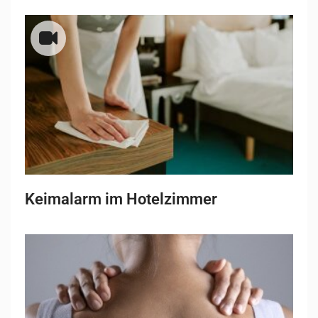
Keimalarm im Hotelzimmer