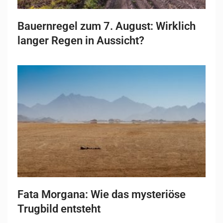
Bauernregel zum 7. August: Wirklich
langer Regen in Aussicht?
Fata Morgana: Wie das mysteriöse
Trugbild entsteht