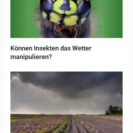
Können Insekten das Wetter
manipulieren?