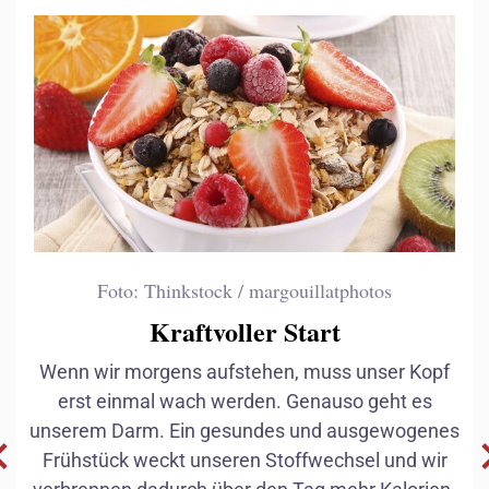
Foto: Thinkstock / margouillatphotos
Kraftvoller Start
Wenn wir morgens aufstehen, muss unser Kopf
Vitamine
erst einmal wach werden. Genauso geht es
unserem Darm. Ein gesundes und ausgewogenes
Frühstück weckt unseren Stoffwechsel und wir
Fettsäuren