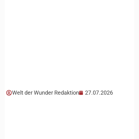
Welt der Wunder Redaktion
27.07.2026