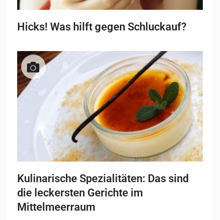
Hicks! Was hilft gegen Schluckauf?
Kulinarische Spezialitäten: Das sind
die leckersten Gerichte im
Mittelmeerraum