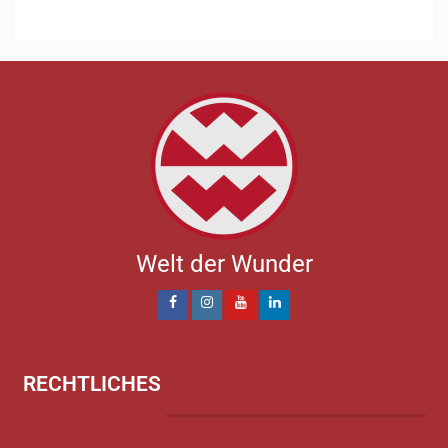
Welt der Wunder
RECHTLICHES