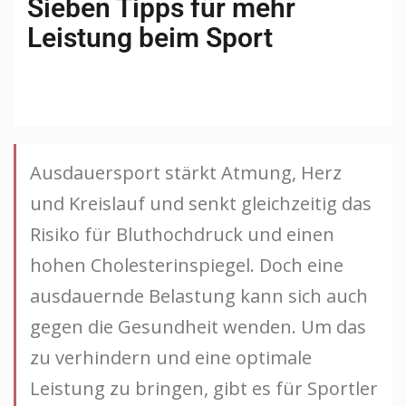
Sieben Tipps für mehr
Leistung beim Sport
Ausdauersport stärkt Atmung, Herz
und Kreislauf und senkt gleichzeitig das
Risiko für Bluthochdruck und einen
hohen Cholesterinspiegel. Doch eine
ausdauernde Belastung kann sich auch
gegen die Gesundheit wenden. Um das
zu verhindern und eine optimale
Leistung zu bringen, gibt es für Sportler