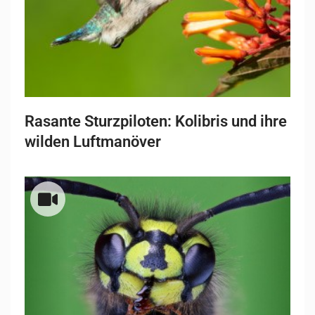
Rasante Sturzpiloten: Kolibris und ihre
wilden Luftmanöver