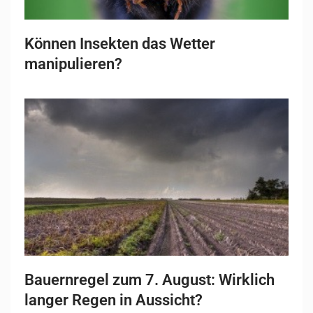
Können Insekten das Wetter
manipulieren?
Bauernregel zum 7. August: Wirklich
langer Regen in Aussicht?