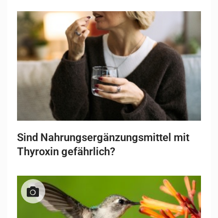
Sind Nahrungsergänzungsmittel mit
Thyroxin gefährlich?