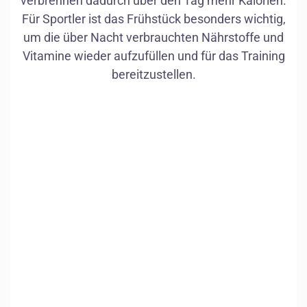
verbrennen dadurch über den Tag mehr Kalorien.
Für Sportler ist das Frühstück besonders wichtig,
um die über Nacht verbrauchten Nährstoffe und
Vitamine wieder aufzufüllen und für das Training
Darm
bereitzustellen.