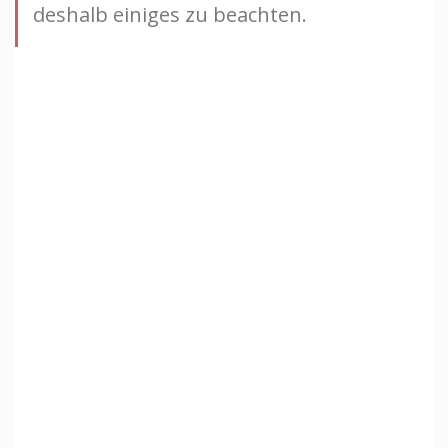
deshalb einiges zu beachten.