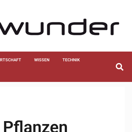
IRTSCHAFT
WISSEN
TECHNIK
 Pflanzen