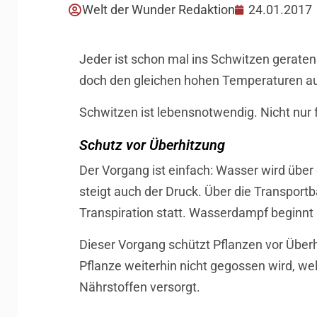
Welt der Wunder Redaktion
24.01.2017
Jeder ist schon mal ins Schwitzen gerate
doch den gleichen hohen Temperaturen a
Schwitzen ist lebensnotwendig. Nicht nur 
Schutz vor Überhitzung
Der Vorgang ist einfach: Wasser wird über
steigt auch der Druck. Über die Transport
Transpiration statt. Wasserdampf beginnt 
Dieser Vorgang schützt Pflanzen vor Überh
Pflanze weiterhin nicht gegossen wird, wel
Nährstoffen versorgt.