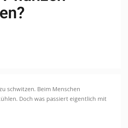
zen?
g zu schwitzen. Beim Menschen
ühlen. Doch was passiert eigentlich mit