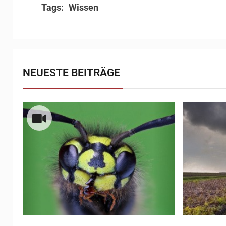
Tags:
Wissen
NEUESTE BEITRÄGE