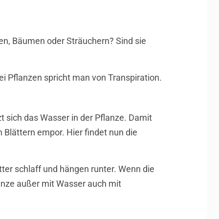
men, Bäumen oder Sträuchern? Sind sie
i Pflanzen spricht man von Transpiration.
t sich das Wasser in der Pflanze. Damit
Blättern empor. Hier findet nun die
tter schlaff und hängen runter. Wenn die
flanze außer mit Wasser auch mit