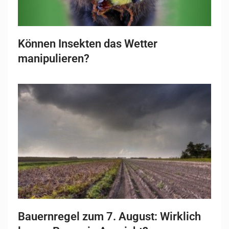
Können Insekten das Wetter
manipulieren?
Bauernregel zum 7. August: Wirklich