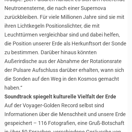
Neutronensterne, die nach einer Supernova
zurückbleiben. Für viele Millionen Jahre sind sie mit
ihren Lichtkegeln Positionslichter, die mit
Leuchttürmen vergleichbar sind und dabei helfen,
die Position unserer Erde als Herkunftsort der Sonde
zu bestimmen. Darüber hinaus könnten
Außerirdische aus der Abnahme der Rotationsrate
der Pulsare Aufschluss darüber erhalten, wann sich
die Sonden auf den Weg in den Kosmos gemacht
haben.“
Soundtrack spiegelt kulturelle Vielfalt der Erde
Auf der Voyager-Golden Record selbst sind
Informationen über die Menschheit und unsere Erde
gespeichert – 116 Fotografien, eine Gruß-Botschaft
in über 50 Sprachen, verschiedene Geräusche von