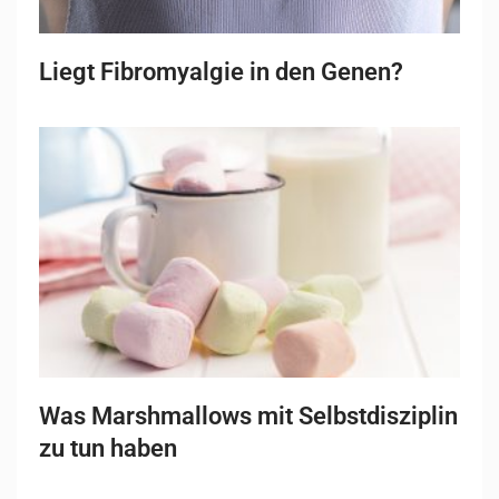
Liegt Fibromyalgie in den Genen?
Was Marshmallows mit Selbstdisziplin
zu tun haben