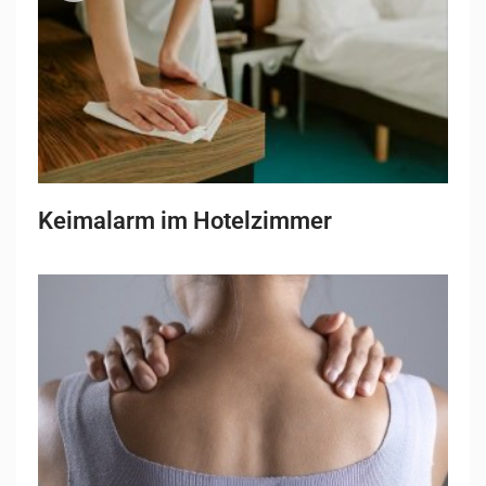
Keimalarm im Hotelzimmer