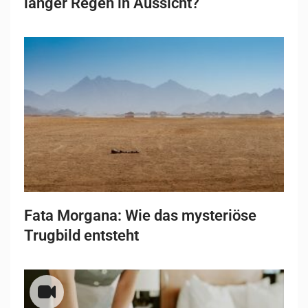
langer Regen in Aussicht?
Fata Morgana: Wie das mysteriöse
Trugbild entsteht