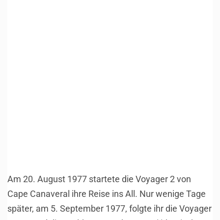
Am 20. August 1977 startete die Voyager 2 von
Cape Canaveral ihre Reise ins All. Nur wenige Tage
später, am 5. September 1977, folgte ihr die Voyager