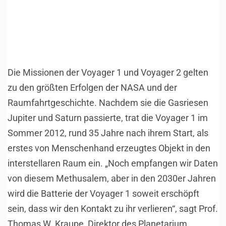
Die Missionen der Voyager 1 und Voyager 2 gelten
zu den größten Erfolgen der NASA und der
Raumfahrtgeschichte. Nachdem sie die Gasriesen
Jupiter und Saturn passierte, trat die Voyager 1 im
Sommer 2012, rund 35 Jahre nach ihrem Start, als
erstes von Menschenhand erzeugtes Objekt in den
interstellaren Raum ein. „Noch empfangen wir Daten
von diesem Methusalem, aber in den 2030er Jahren
wird die Batterie der Voyager 1 soweit erschöpft
sein, dass wir den Kontakt zu ihr verlieren“, sagt Prof.
Thomas W. Kraupe, Direktor des Planetarium