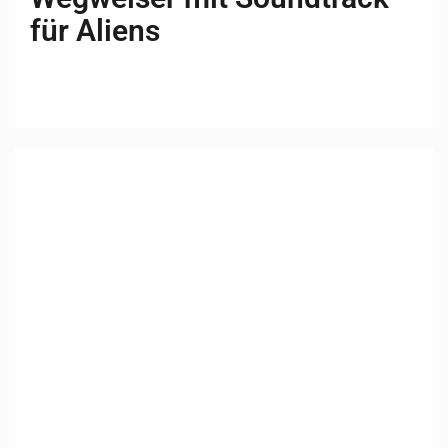
für Aliens