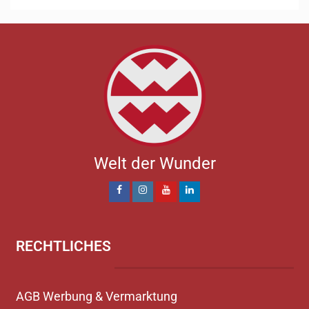
Welt der Wunder
RECHTLICHES
AGB Werbung & Vermarktung