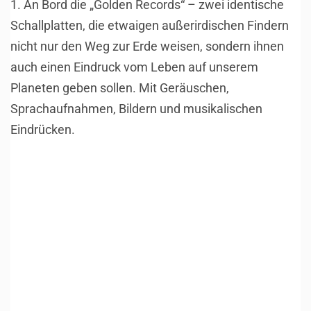
1. An Bord die „Golden Records“ – zwei identische
Schallplatten, die etwaigen außerirdischen Findern
nicht nur den Weg zur Erde weisen, sondern ihnen
auch einen Eindruck vom Leben auf unserem
Planeten geben sollen. Mit Geräuschen,
Sprachaufnahmen, Bildern und musikalischen
Eindrücken.