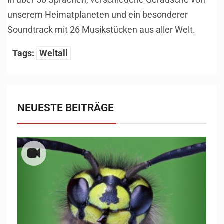
unserem Heimatplaneten und ein besonderer
Soundtrack mit 26 Musikstücken aus aller Welt.
Tags:
Weltall
NEUESTE BEITRÄGE