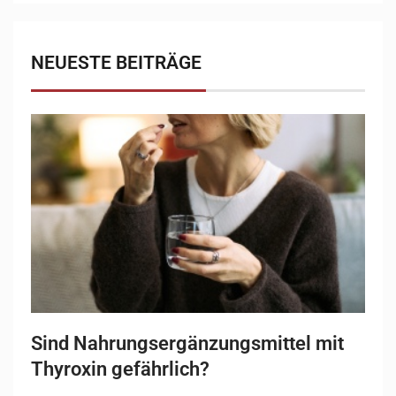
NEUESTE BEITRÄGE
Sind Nahrungsergänzungsmittel mit
Thyroxin gefährlich?