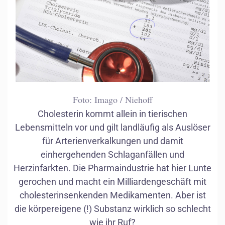
Foto: Imago / Niehoff
Cholesterin kommt allein in tierischen
Lebensmitteln vor und gilt landläufig als Auslöser
für Arterienverkalkungen und damit
einhergehenden Schlaganfällen und
Herzinfarkten. Die Pharmaindustrie hat hier Lunte
gerochen und macht ein Milliardengeschäft mit
cholesterinsenkenden Medikamenten. Aber ist
die körpereigene (!) Substanz wirklich so schlecht
wie ihr Ruf?