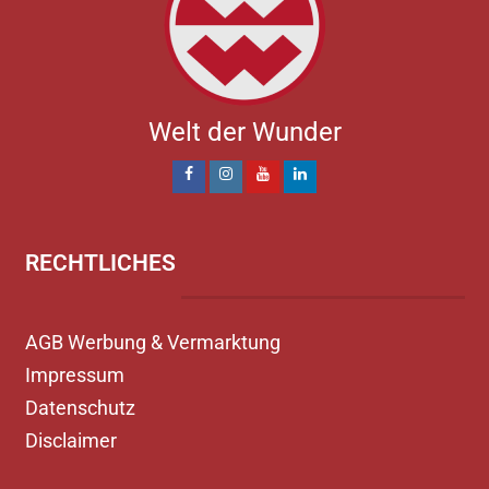
Welt der Wunder
RECHTLICHES
AGB Werbung & Vermarktung
Impressum
Datenschutz
Disclaimer