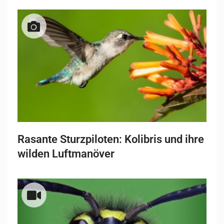
Rasante Sturzpiloten: Kolibris und ihre
wilden Luftmanöver