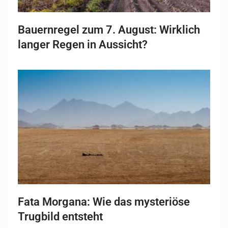
Bauernregel zum 7. August: Wirklich
langer Regen in Aussicht?
Fata Morgana: Wie das mysteriöse
Trugbild entsteht