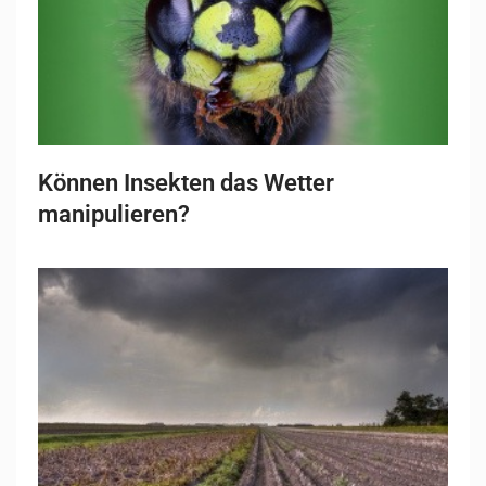
Können Insekten das Wetter
manipulieren?