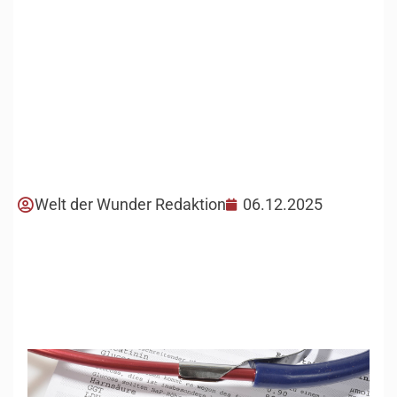
Welt der Wunder Redaktion
06.12.2025