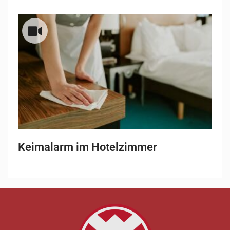
Keimalarm im Hotelzimmer