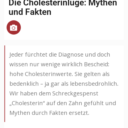
Die Cholesterinlüge: Mythen
und Fakten
Jeder fürchtet die Diagnose und doch
wissen nur wenige wirklich Bescheid:
hohe Cholesterinwerte. Sie gelten als
bedenklich – ja gar als lebensbedrohlich.
Wir haben dem Schreckgespenst
„Cholesterin“ auf den Zahn gefühlt und
Mythen durch Fakten ersetzt.