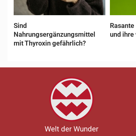
Sind
Rasante 
Nahrungsergänzungsmittel
und ihre
mit Thyroxin gefährlich?
Welt der Wunder