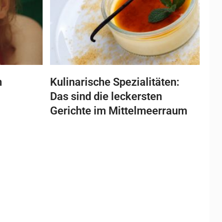
n
Kulinarische Spezialitäten:
Das sind die leckersten
Gerichte im Mittelmeerraum