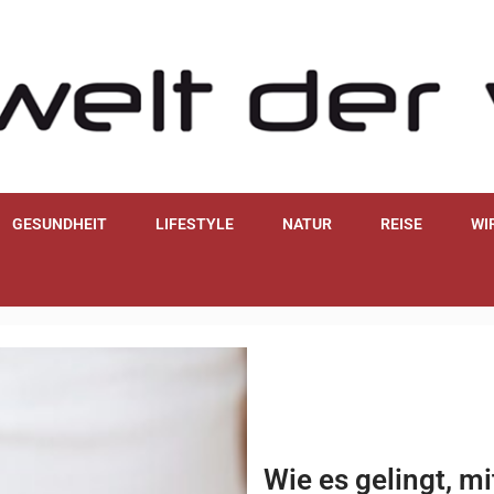
GESUNDHEIT
LIFESTYLE
NATUR
REISE
WI
Wie es gelingt, 