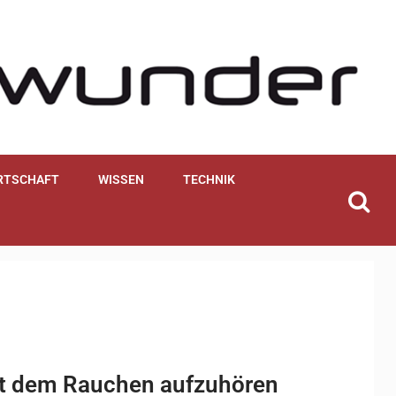
RTSCHAFT
WISSEN
TECHNIK
mit dem Rauchen aufzuhören