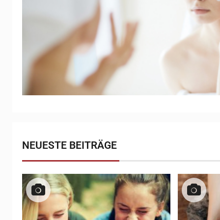
NEUESTE BEITRÄGE