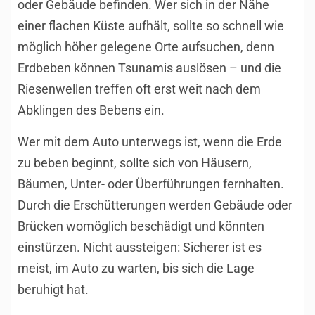
oder Gebäude befinden. Wer sich in der Nähe
einer flachen Küste aufhält, sollte so schnell wie
möglich höher gelegene Orte aufsuchen, denn
Erdbeben können Tsunamis auslösen – und die
Riesenwellen treffen oft erst weit nach dem
Abklingen des Bebens ein.
Wer mit dem Auto unterwegs ist, wenn die Erde
zu beben beginnt, sollte sich von Häusern,
Bäumen, Unter- oder Überführungen fernhalten.
Durch die Erschütterungen werden Gebäude oder
Brücken womöglich beschädigt und könnten
einstürzen. Nicht aussteigen: Sicherer ist es
meist, im Auto zu warten, bis sich die Lage
beruhigt hat.