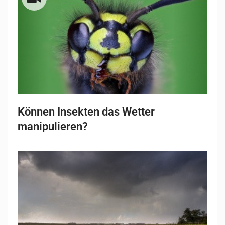
Können Insekten das Wetter
manipulieren?