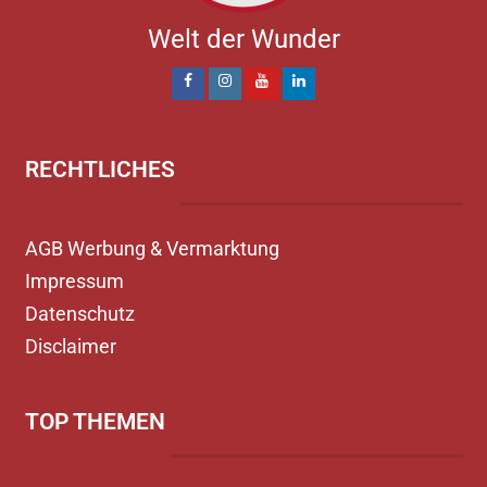
Welt der Wunder
RECHTLICHES
AGB Werbung & Vermarktung
Impressum
Datenschutz
Disclaimer
TOP THEMEN