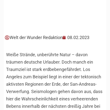
Welt der Wunder Redaktion
08.02.2023
Weiße Strände, unberührte Natur – davon
träumen deutsche Urlauber. Doch manch ein
Traumziel ist stark erdbebengefährdet. Los
Angeles zum Beispiel liegt in einer der tektonisch
aktivsten Regionen der Erde, der San-Andreas-
Verwerfung. Seismologen gehen davon aus, dass
hier die Wahrscheinlichkeit eines verheerenden
Bebens innerhalb der nächsten dreißig Jahre bei