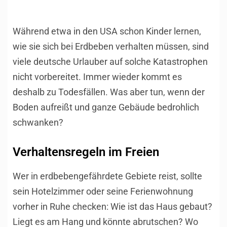
Während etwa in den USA schon Kinder lernen,
wie sie sich bei Erdbeben verhalten müssen, sind
viele deutsche Urlauber auf solche Katastrophen
nicht vorbereitet. Immer wieder kommt es
deshalb zu Todesfällen. Was aber tun, wenn der
Boden aufreißt und ganze Gebäude bedrohlich
schwanken?
Verhaltensregeln im Freien
Wer in erdbebengefährdete Gebiete reist, sollte
sein Hotelzimmer oder seine Ferienwohnung
vorher in Ruhe checken: Wie ist das Haus gebaut?
Liegt es am Hang und könnte abrutschen? Wo