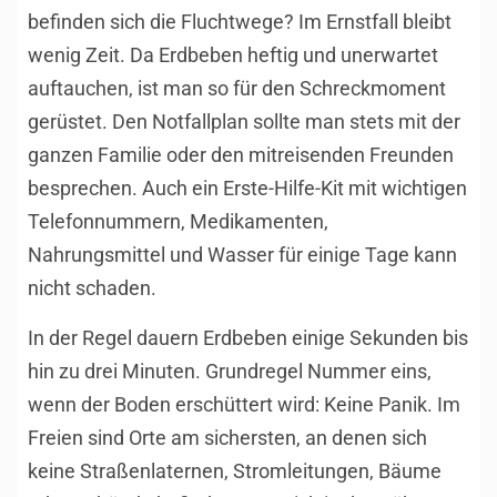
befinden sich die Fluchtwege? Im Ernstfall bleibt
wenig Zeit. Da Erdbeben heftig und unerwartet
auftauchen, ist man so für den Schreckmoment
gerüstet. Den Notfallplan sollte man stets mit der
ganzen Familie oder den mitreisenden Freunden
besprechen. Auch ein Erste-Hilfe-Kit mit wichtigen
Telefonnummern, Medikamenten,
Nahrungsmittel und Wasser für einige Tage kann
nicht schaden.
In der Regel dauern Erdbeben einige Sekunden bis
hin zu drei Minuten. Grundregel Nummer eins,
wenn der Boden erschüttert wird: Keine Panik. Im
Freien sind Orte am sichersten, an denen sich
keine Straßenlaternen, Stromleitungen, Bäume