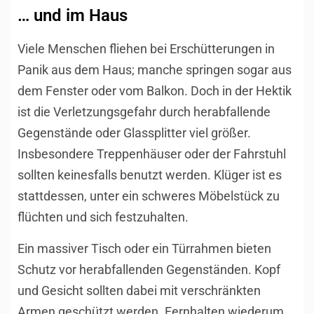
… und im Haus
Viele Menschen fliehen bei Erschütterungen in
Panik aus dem Haus; manche springen sogar aus
dem Fenster oder vom Balkon. Doch in der Hektik
ist die Verletzungsgefahr durch herabfallende
Gegenstände oder Glassplitter viel größer.
Insbesondere Treppenhäuser oder der Fahrstuhl
sollten keinesfalls benutzt werden. Klüger ist es
stattdessen, unter ein schweres Möbelstück zu
flüchten und sich festzuhalten.
Ein massiver Tisch oder ein Türrahmen bieten
Schutz vor herabfallenden Gegenständen. Kopf
und Gesicht sollten dabei mit verschränkten
Armen geschützt werden. Fernhalten wiederum