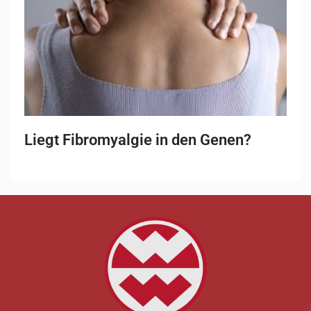
Liegt Fibromyalgie in den Genen?