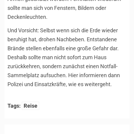
sollte man sich von Fenstern, Bildern oder
Deckenleuchten.
Und Vorsicht: Selbst wenn sich die Erde wieder
beruhigt hat, drohen Nachbeben. Entstandene
Brände stellen ebenfalls eine große Gefahr dar.
Deshalb sollte man nicht sofort zum Haus
zurückkehren, sondern zunächst einen Notfall-
Sammelplatz aufsuchen. Hier informieren dann
Polizei und Einsatzkräfte, wie es weitergeht.
Tags:
Reise