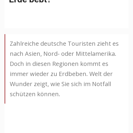
Zahlreiche deutsche Touristen zieht es
nach Asien, Nord- oder Mittelamerika.
Doch in diesen Regionen kommt es
immer wieder zu Erdbeben. Welt der
Wunder zeigt, wie Sie sich im Notfall
schützen können.