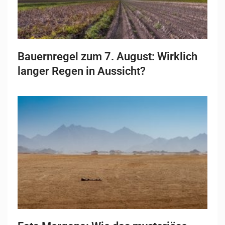
Bauernregel zum 7. August: Wirklich
langer Regen in Aussicht?