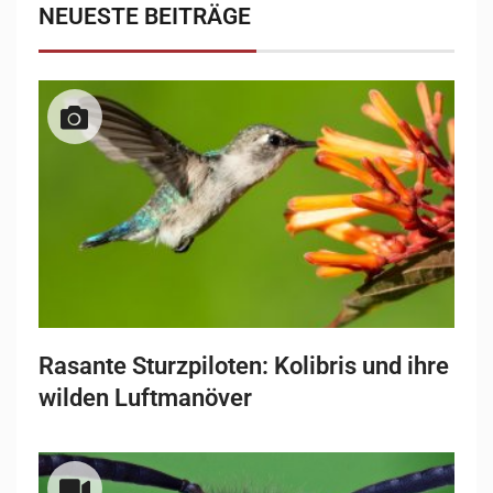
NEUESTE BEITRÄGE
Rasante Sturzpiloten: Kolibris und ihre
wilden Luftmanöver