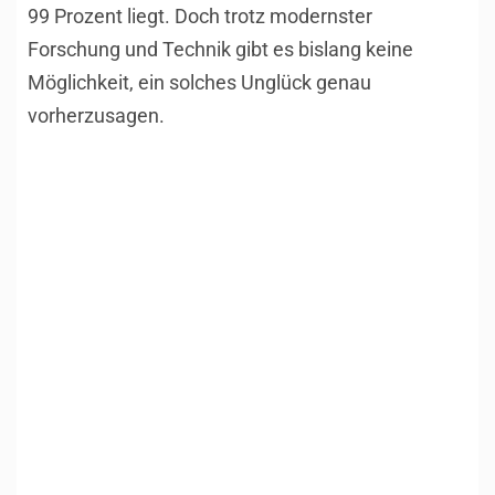
99 Prozent liegt. Doch trotz modernster
Forschung und Technik gibt es bislang keine
Möglichkeit, ein solches Unglück genau
vorherzusagen.