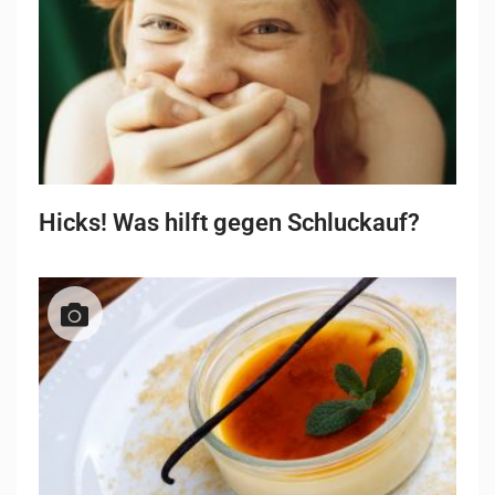
Hicks! Was hilft gegen Schluckauf?