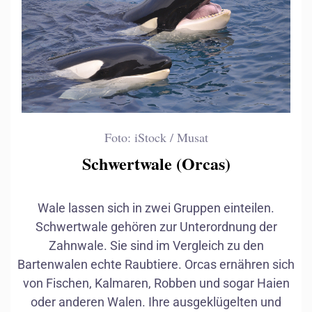
Foto: iStock / Musat
Schwertwale (Orcas)
Wale lassen sich in zwei Gruppen einteilen.
Delfine
Schwertwale gehören zur Unterordnung der
Zahnwale. Sie sind im Vergleich zu den
Bartenwalen echte Raubtiere. Orcas ernähren sich
von Fischen, Kalmaren, Robben und sogar Haien
oder anderen Walen. Ihre ausgeklügelten und