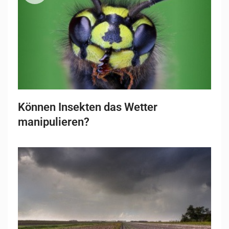
Können Insekten das Wetter
manipulieren?