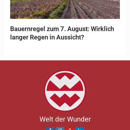
Bauernregel zum 7. August: Wirklich
langer Regen in Aussicht?
Welt der Wunder