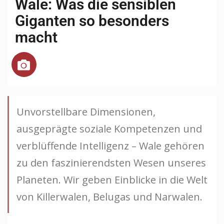
Wale: Was die sensiblen
Giganten so besonders
macht
Unvorstellbare Dimensionen,
ausgeprägte soziale Kompetenzen und
verblüffende Intelligenz – Wale gehören
zu den faszinierendsten Wesen unseres
Planeten. Wir geben Einblicke in die Welt
von Killerwalen, Belugas und Narwalen.