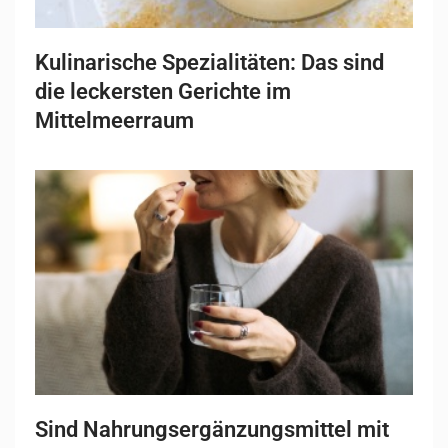
Kulinarische Spezialitäten: Das sind
die leckersten Gerichte im
Mittelmeerraum
Sind Nahrungsergänzungsmittel mit