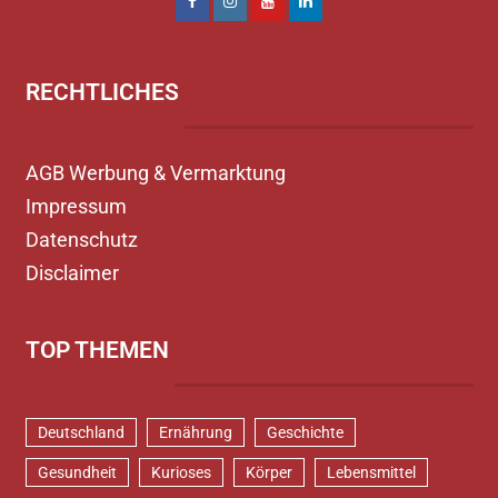
RECHTLICHES
AGB Werbung & Vermarktung
Impressum
Datenschutz
Disclaimer
TOP THEMEN
Deutschland
Ernährung
Geschichte
Gesundheit
Kurioses
Körper
Lebensmittel