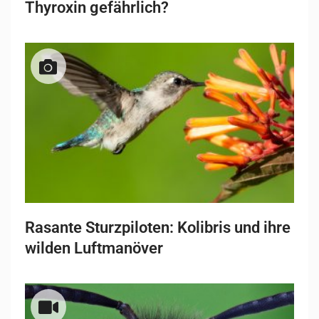
Thyroxin gefährlich?
Rasante Sturzpiloten: Kolibris und ihre
wilden Luftmanöver