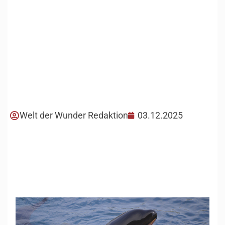
Welt der Wunder Redaktion
03.12.2025