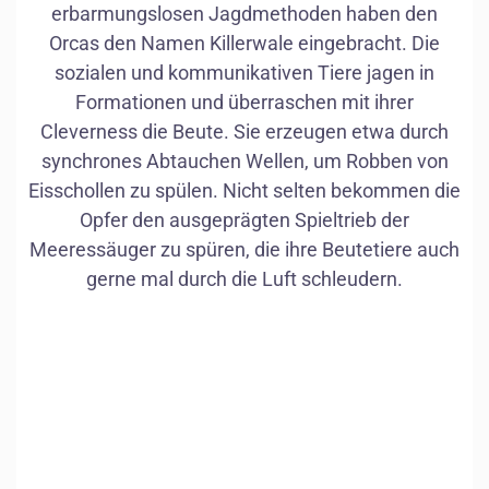
erbarmungslosen Jagdmethoden haben den
Orcas den Namen Killerwale eingebracht. Die
sozialen und kommunikativen Tiere jagen in
Formationen und überraschen mit ihrer
Cleverness die Beute. Sie erzeugen etwa durch
synchrones Abtauchen Wellen, um Robben von
Eisschollen zu spülen. Nicht selten bekommen die
Muskeln
Opfer den ausgeprägten Spieltrieb der
Meeressäuger zu spüren, die ihre Beutetiere auch
gerne mal durch die Luft schleudern.