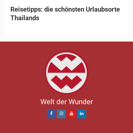
Reisetipps: die schönsten Urlaubsorte
Thailands
Welt der Wunder