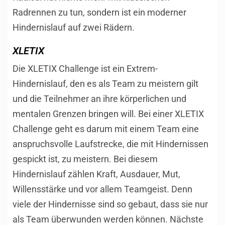
Radrennen zu tun, sondern ist ein moderner
Hindernislauf auf zwei Rädern.
XLETIX
Die XLETIX Challenge ist ein Extrem-
Hindernislauf, den es als Team zu meistern gilt
und die Teilnehmer an ihre körperlichen und
mentalen Grenzen bringen will. Bei einer XLETIX
Challenge geht es darum mit einem Team eine
anspruchsvolle Laufstrecke, die mit Hindernissen
gespickt ist, zu meistern. Bei diesem
Hindernislauf zählen Kraft, Ausdauer, Mut,
Willensstärke und vor allem Teamgeist. Denn
viele der Hindernisse sind so gebaut, dass sie nur
als Team überwunden werden können. Nächste