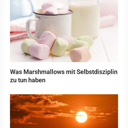
Was Marshmallows mit Selbstdisziplin
zu tun haben