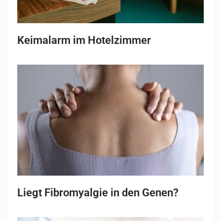
Keimalarm im Hotelzimmer
Liegt Fibromyalgie in den Genen?