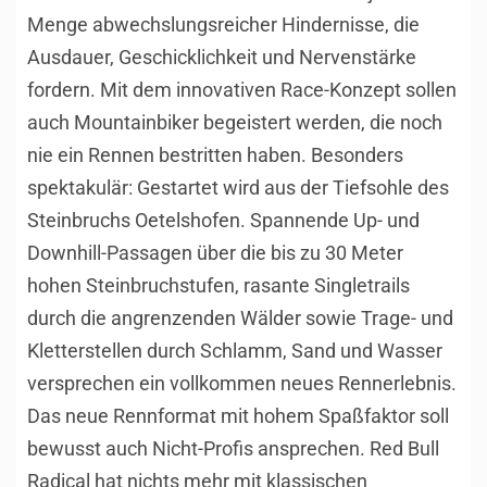
Menge abwechslungsreicher Hindernisse, die
Ausdauer, Geschicklichkeit und Nervenstärke
fordern. Mit dem innovativen Race-Konzept sollen
auch Mountainbiker begeistert werden, die noch
nie ein Rennen bestritten haben. Besonders
spektakulär: Gestartet wird aus der Tiefsohle des
Steinbruchs Oetelshofen. Spannende Up- und
Downhill-Passagen über die bis zu 30 Meter
hohen Steinbruchstufen, rasante Singletrails
durch die angrenzenden Wälder sowie Trage- und
Kletterstellen durch Schlamm, Sand und Wasser
versprechen ein vollkommen neues Rennerlebnis.
Das neue Rennformat mit hohem Spaßfaktor soll
bewusst auch Nicht-Profis ansprechen. Red Bull
Radical hat nichts mehr mit klassischen