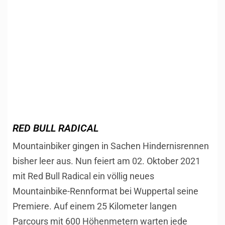
RED BULL RADICAL
Mountainbiker gingen in Sachen Hindernisrennen
bisher leer aus. Nun feiert am 02. Oktober 2021
mit Red Bull Radical ein völlig neues
Mountainbike-Rennformat bei Wuppertal seine
Premiere. Auf einem 25 Kilometer langen
Parcours mit 600 Höhenmetern warten jede