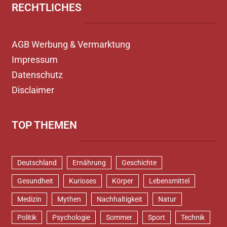
RECHTLICHES
AGB Werbung & Vermarktung
Impressum
Datenschutz
Disclaimer
TOP THEMEN
Deutschland
Ernährung
Geschichte
Gesundheit
Kurioses
Körper
Lebensmittel
Medizin
Mythen
Nachhaltigkeit
Natur
Politik
Psychologie
Sommer
Sport
Technik