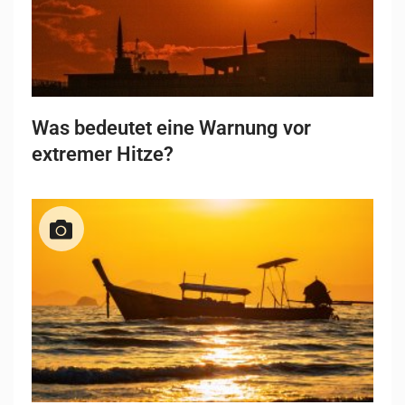
Was bedeutet eine Warnung vor
extremer Hitze?