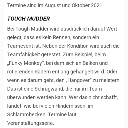
Termine sind im August und Oktober 2021.
TOUGH MUDDER
Bei Tough Mudder wird ausdrücklich darauf Wert
gelegt, dass es kein Rennen, sondern ein
Teamevent ist. Neben der Kondition wird auch die
Teamfähigkeit getestet. Zum Beispiel, beim
„Funky Monkey“, bei dem sich an Balken und
rotierenden Rädern entlang gehangelt wird. Oder
wenn es darum geht, den „Hangover“ zu meistern.
Das ist eine Schrägwand, die nur im Team
überwunden werden kann. Wer das nicht schafft,
landet, wie bei vielen Hindernissen, im
Schlammbecken. Termine laut
Veranstaltungsseite.