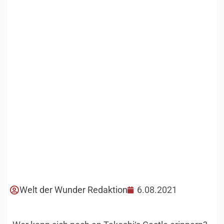
Welt der Wunder Redaktion
6.08.2021