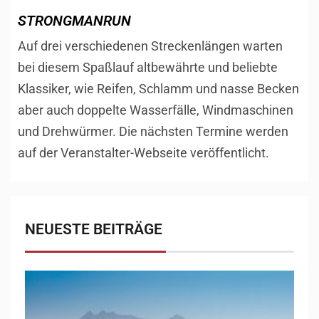
STRONGMANRUN
Auf drei verschiedenen Streckenlängen warten
bei diesem Spaßlauf altbewährte und beliebte
Klassiker, wie Reifen, Schlamm und nasse Becken
aber auch doppelte Wasserfälle, Windmaschinen
und Drehwürmer. Die nächsten Termine werden
auf der Veranstalter-Webseite veröffentlicht.
NEUESTE BEITRÄGE