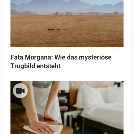
Fata Morgana: Wie das mysteriöse
Trugbild entsteht