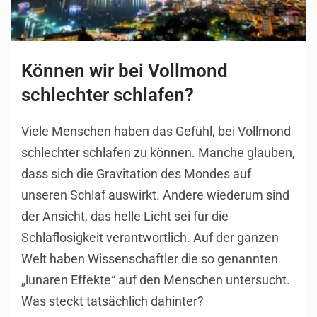
Können wir bei Vollmond
schlechter schlafen?
Viele Menschen haben das Gefühl, bei Vollmond
schlechter schlafen zu können. Manche glauben,
dass sich die Gravitation des Mondes auf
unseren Schlaf auswirkt. Andere wiederum sind
der Ansicht, das helle Licht sei für die
Schlaflosigkeit verantwortlich. Auf der ganzen
Welt haben Wissenschaftler die so genannten
„lunaren Effekte“ auf den Menschen untersucht.
Was steckt tatsächlich dahinter?