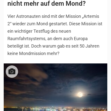
nicht mehr auf dem Mond?
Vier Astronauten sind mit der Mission „Artemis
2“ wieder zum Mond gestartet. Diese Mission ist
ein wichtiger Testflug des neuen
Raumfahrtsystems, an dem auch Europa
beteiligt ist. Doch warum gab es seit 50 Jahren
keine Mondmission mehr?