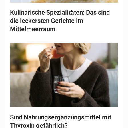
Kulinarische Spezialitäten: Das sind
die leckersten Gerichte im
Mittelmeerraum
Sind Nahrungsergänzungsmittel mit
Thyroxin gefährlich?