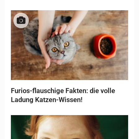
Furios-flauschige Fakten: die volle
Ladung Katzen-Wissen!