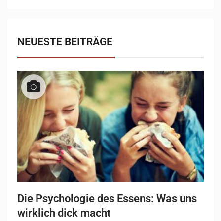
NEUESTE BEITRÄGE
Die Psychologie des Essens: Was uns
wirklich dick macht