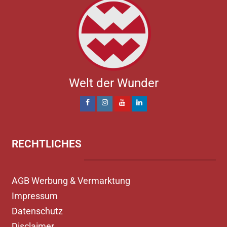
Welt der Wunder
RECHTLICHES
AGB Werbung & Vermarktung
Impressum
Datenschutz
Disclaimer