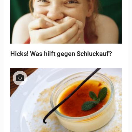
Hicks! Was hilft gegen Schluckauf?