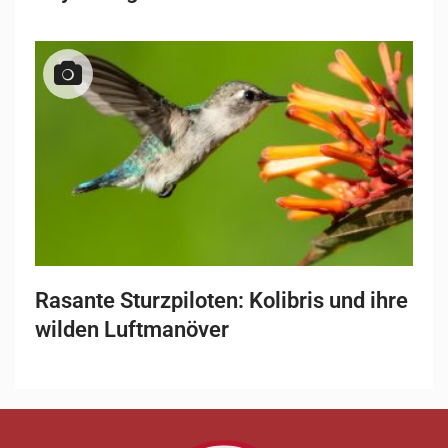
Rasante Sturzpiloten: Kolibris und ihre
wilden Luftmanöver