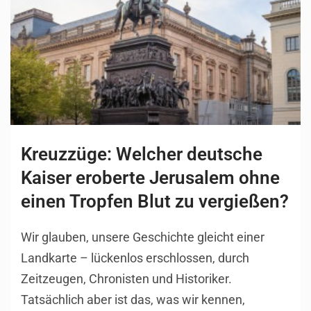
Kreuzzüge: Welcher deutsche
Kaiser eroberte Jerusalem ohne
einen Tropfen Blut zu vergießen?
Wir glauben, unsere Geschichte gleicht einer
Landkarte – lückenlos erschlossen, durch
Zeitzeugen, Chronisten und Historiker.
Tatsächlich aber ist das, was wir kennen,