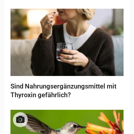
Sind Nahrungsergänzungsmittel mit
Thyroxin gefährlich?