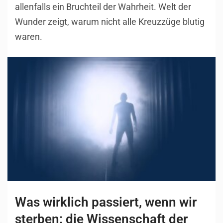
allenfalls ein Bruchteil der Wahrheit. Welt der
Wunder zeigt, warum nicht alle Kreuzzüge blutig
waren.
Was wirklich passiert, wenn wir
sterben: die Wissenschaft der