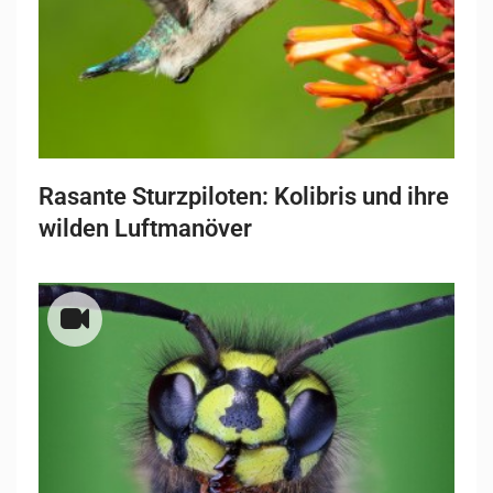
Rasante Sturzpiloten: Kolibris und ihre
wilden Luftmanöver