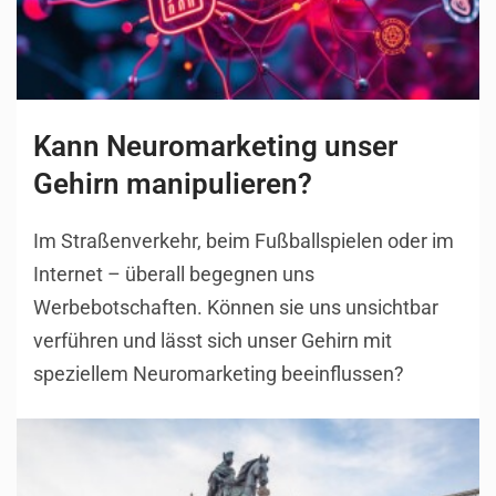
Kann Neuromarketing unser
Gehirn manipulieren?
Im Straßenverkehr, beim Fußballspielen oder im
Internet – überall begegnen uns
Werbebotschaften. Können sie uns unsichtbar
verführen und lässt sich unser Gehirn mit
speziellem Neuromarketing beeinflussen?