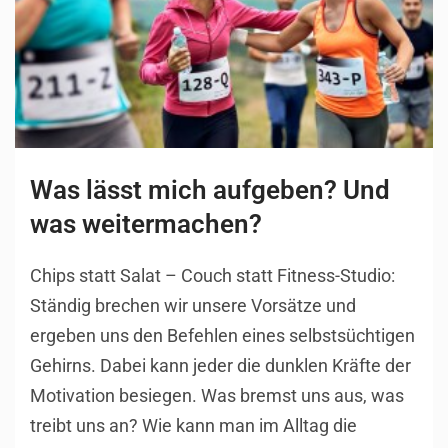
Was lässt mich aufgeben? Und
was weitermachen?
Chips statt Salat – Couch statt Fitness-Studio:
Ständig brechen wir unsere Vorsätze und
ergeben uns den Befehlen eines selbstsüchtigen
Gehirns. Dabei kann jeder die dunklen Kräfte der
Motivation besiegen. Was bremst uns aus, was
treibt uns an? Wie kann man im Alltag die