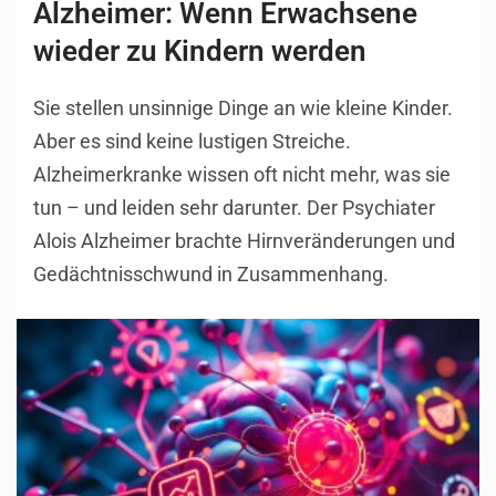
Alzheimer: Wenn Erwachsene
wieder zu Kindern werden
Sie stellen unsinnige Dinge an wie kleine Kinder.
Aber es sind keine lustigen Streiche.
Alzheimerkranke wissen oft nicht mehr, was sie
tun – und leiden sehr darunter. Der Psychiater
Alois Alzheimer brachte Hirnveränderungen und
Gedächtnisschwund in Zusammenhang.