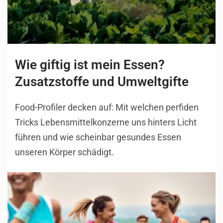
Wie giftig ist mein Essen?
Zusatzstoffe und Umweltgifte
Food-Profiler decken auf: Mit welchen perfiden
Tricks Lebensmittelkonzerne uns hinters Licht
führen und wie scheinbar gesundes Essen
unseren Körper schädigt.