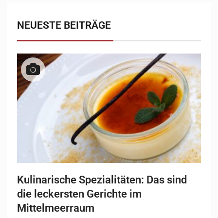
NEUESTE BEITRÄGE
Kulinarische Spezialitäten: Das sind
die leckersten Gerichte im
Mittelmeerraum