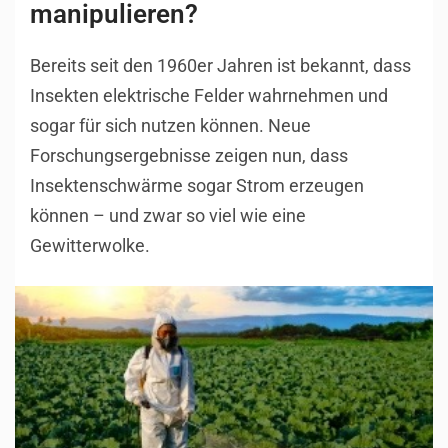
manipulieren?
Bereits seit den 1960er Jahren ist bekannt, dass
Insekten elektrische Felder wahrnehmen und
sogar für sich nutzen können. Neue
Forschungsergebnisse zeigen nun, dass
Insektenschwärme sogar Strom erzeugen
können – und zwar so viel wie eine
Gewitterwolke.