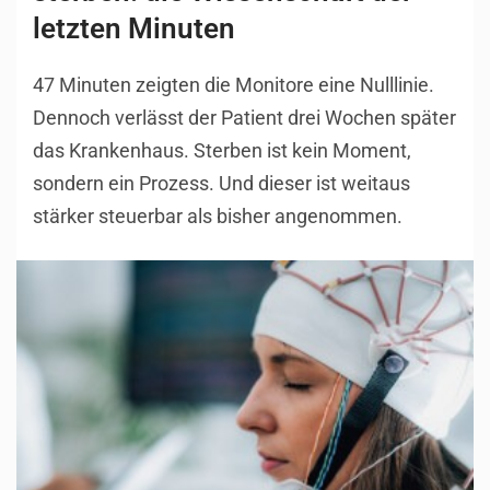
letzten Minuten
47 Minuten zeigten die Monitore eine Nulllinie.
Dennoch verlässt der Patient drei Wochen später
das Krankenhaus. Sterben ist kein Moment,
sondern ein Prozess. Und dieser ist weitaus
stärker steuerbar als bisher angenommen.