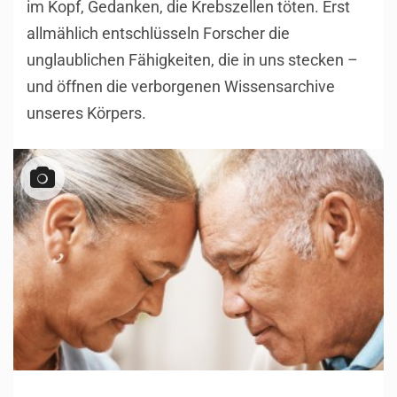
im Kopf, Gedanken, die Krebszellen töten. Erst
allmählich entschlüsseln Forscher die
unglaublichen Fähigkeiten, die in uns stecken –
und öffnen die verborgenen Wissensarchive
unseres Körpers.