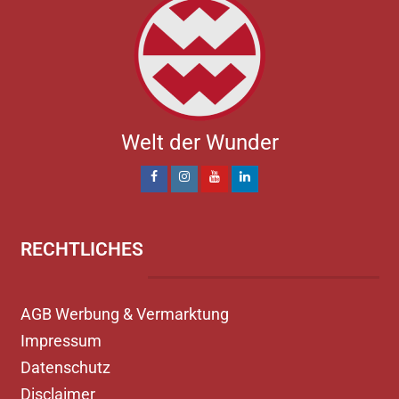
Welt der Wunder
RECHTLICHES
AGB Werbung & Vermarktung
Impressum
Datenschutz
Disclaimer