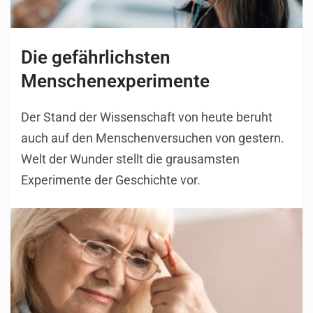
Die gefährlichsten
Menschenexperimente
Der Stand der Wissenschaft von heute beruht
auch auf den Menschenversuchen von gestern.
Welt der Wunder stellt die grausamsten
Experimente der Geschichte vor.