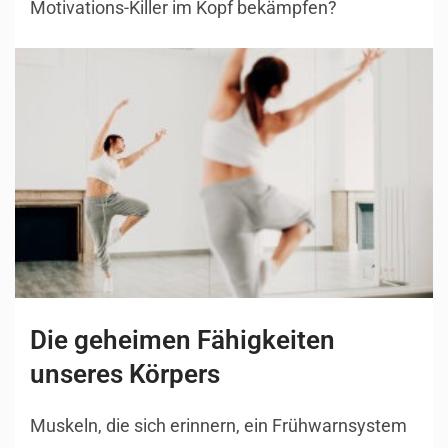
Motivations-Killer im Kopf bekämpfen?
Die geheimen Fähigkeiten
unseres Körpers
Muskeln, die sich erinnern, ein Frühwarnsystem