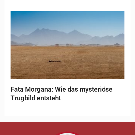
Fata Morgana: Wie das mysteriöse
Trugbild entsteht