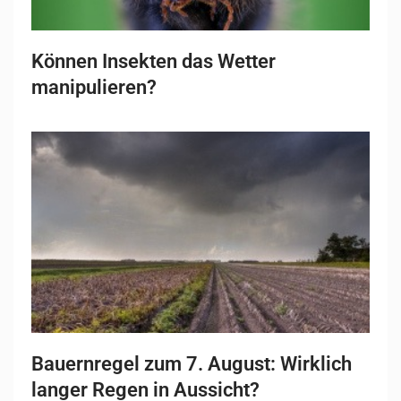
Können Insekten das Wetter
manipulieren?
Bauernregel zum 7. August: Wirklich
langer Regen in Aussicht?