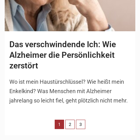
Das verschwindende Ich: Wie
Alzheimer die Persönlichkeit
zerstört
Wo ist mein Haustürschlüssel? Wie heißt mein
Enkelkind? Was Menschen mit Alzheimer
jahrelang so leicht fiel, geht plötzlich nicht mehr.
1
2
3