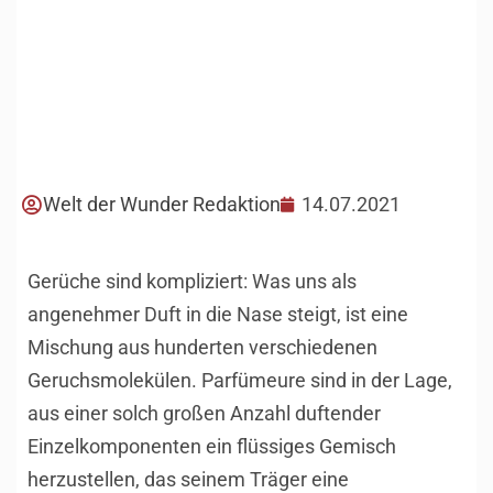
Welt der Wunder Redaktion
14.07.2021
Gerüche sind kompliziert: Was uns als
angenehmer Duft in die Nase steigt, ist eine
Mischung aus hunderten verschiedenen
Geruchsmolekülen. Parfümeure sind in der Lage,
aus einer solch großen Anzahl duftender
Einzelkomponenten ein flüssiges Gemisch
herzustellen, das seinem Träger eine