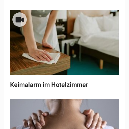
Keimalarm im Hotelzimmer