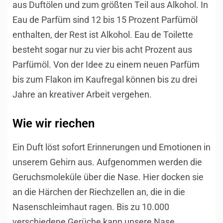
aus Duftölen und zum größten Teil aus Alkohol. In
Eau de Parfüm sind 12 bis 15 Prozent Parfümöl
enthalten, der Rest ist Alkohol. Eau de Toilette
besteht sogar nur zu vier bis acht Prozent aus
Parfümöl. Von der Idee zu einem neuen Parfüm
bis zum Flakon im Kaufregal können bis zu drei
Jahre an kreativer Arbeit vergehen.
Wie wir riechen
Ein Duft löst sofort Erinnerungen und Emotionen in
unserem Gehirn aus. Aufgenommen werden die
Geruchsmoleküle über die Nase. Hier docken sie
an die Härchen der Riechzellen an, die in die
Nasenschleimhaut ragen. Bis zu 10.000
verschiedene Gerüche kann unsere Nase