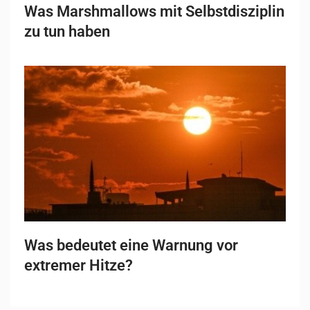
Was Marshmallows mit Selbstdisziplin
zu tun haben
Was bedeutet eine Warnung vor
extremer Hitze?