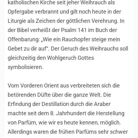
katholischen Kirche seit jeher Weihrauch als
Opfergabe verbrannt und gilt noch heute in der
Liturgie als Zeichen der göttlichen Verehrung. In
der Bibel verheißt der Psalm 141 im Buch der
Offenbarung: „Wie ein Rauchopfer steige mein
Gebet zu dir auf“. Der Geruch des Weihrauchs soll
gleichzeitig den Wohlgeruch Gottes
symbolisieren.
Vom Vorderen Orient aus verbreiteten sich die
betörenden Düfte über die ganze Welt. Die
Erfindung der Destillation durch die Araber
machte seit dem 8. Jahrhundert die Herstellung
von Parfüm, wie wir es heute kennen, möglich.
Allerdings waren die frühen Parfüms sehr schwer