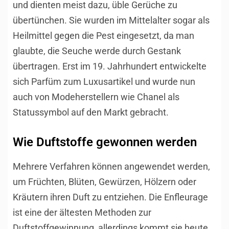
und dienten meist dazu, üble Gerüche zu
übertünchen. Sie wurden im Mittelalter sogar als
Heilmittel gegen die Pest eingesetzt, da man
glaubte, die Seuche werde durch Gestank
übertragen. Erst im 19. Jahrhundert entwickelte
sich Parfüm zum Luxusartikel und wurde nun
auch von Modeherstellern wie Chanel als
Statussymbol auf den Markt gebracht.
Wie Duftstoffe gewonnen werden
Mehrere Verfahren können angewendet werden,
um Früchten, Blüten, Gewürzen, Hölzern oder
Kräutern ihren Duft zu entziehen. Die Enfleurage
ist eine der ältesten Methoden zur
Duftstoffgewinnung, allerdings kommt sie heute