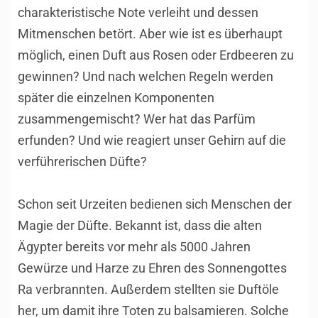
charakteristische Note verleiht und dessen
Mitmenschen betört. Aber wie ist es überhaupt
möglich, einen Duft aus Rosen oder Erdbeeren zu
gewinnen? Und nach welchen Regeln werden
später die einzelnen Komponenten
zusammengemischt? Wer hat das Parfüm
erfunden? Und wie reagiert unser Gehirn auf die
verführerischen Düfte?
Schon seit Urzeiten bedienen sich Menschen der
Magie der
Düfte
. Bekannt ist, dass die alten
Ägypter bereits vor mehr als 5000 Jahren
Gewürze und Harze zu Ehren des Sonnengottes
Ra verbrannten. Außerdem stellten sie Duftöle
her, um damit ihre Toten zu balsamieren. Solche