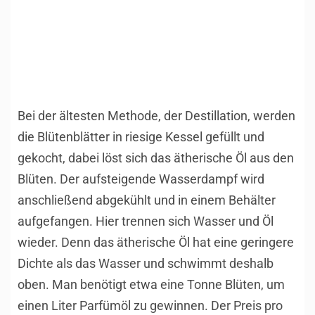
Bei der ältesten Methode, der Destillation, werden
die Blütenblätter in riesige Kessel gefüllt und
gekocht, dabei löst sich das ätherische Öl aus den
Blüten. Der aufsteigende Wasserdampf wird
anschließend abgekühlt und in einem Behälter
aufgefangen. Hier trennen sich Wasser und Öl
wieder. Denn das ätherische Öl hat eine geringere
Dichte als das Wasser und schwimmt deshalb
oben. Man benötigt etwa eine Tonne Blüten, um
einen Liter Parfümöl zu gewinnen. Der Preis pro