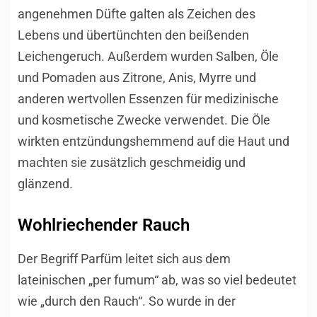
angenehmen Düfte galten als Zeichen des
Lebens und übertünchten den beißenden
Leichengeruch. Außerdem wurden Salben, Öle
und Pomaden aus Zitrone, Anis, Myrre und
anderen wertvollen Essenzen für medizinische
und kosmetische Zwecke verwendet. Die Öle
wirkten entzündungshemmend auf die Haut und
machten sie zusätzlich geschmeidig und
glänzend.
Wohlriechender Rauch
Der Begriff Parfüm leitet sich aus dem
lateinischen „per fumum“ ab, was so viel bedeutet
wie „durch den Rauch“. So wurde in der