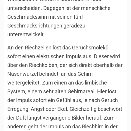
unterscheiden. Dagegen ist der menschliche
Geschmackssinn
mit seinen fünf
Geschmacksrichtungen geradezu
unterentwickelt.
An den Riechzellen löst das Geruchsmolekül
sofort einen elektrischen Impuls aus. Dieser wird
über den Riechkolben, der sich direkt oberhalb der
Nasenwurzel befindet, an das Gehirn
weitergeleitet. Zum einen an das limbische
System, einem sehr alten Gehirnareal. Hier löst
der Impuls sofort ein Gefühl aus, je nach Geruch
Erregung, Angst oder Ekel. Gleichzeitig beschwört
der Duft längst vergangene Bilder herauf. Zum
anderen geht der Impuls an das Riechhirn in der