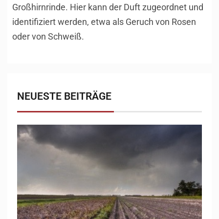
Großhirnrinde. Hier kann der Duft zugeordnet und
identifiziert werden, etwa als Geruch von Rosen
oder von Schweiß.
NEUESTE BEITRÄGE