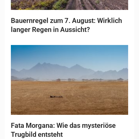
Bauernregel zum 7. August: Wirklich
langer Regen in Aussicht?
Fata Morgana: Wie das mysteriöse
Trugbild entsteht