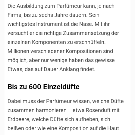
Die Ausbildung zum Parfümeur kann, je nach
Firma, bis zu sechs Jahre dauern. Sein
wichtigstes Instrument ist die Nase. Mit ihr
versucht er die richtige Zusammensetzung der
einzelnen Komponenten zu erschnüffeln.
Millionen verschiedener Kompositionen sind
möglich, aber nur wenige haben das gewisse
Etwas, das auf Dauer Anklang findet.
Bis zu 600 Einzeldüfte
Dabei muss der Parfümeur wissen, welche Düfte
zusammen harmonieren – etwa Rosenduft mit
Erdbeere
, welche Düfte sich aufheben, sich
beißen oder wie eine Komposition auf die Haut