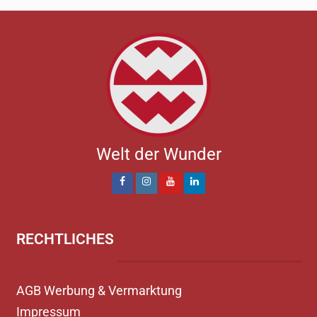
Welt der Wunder
RECHTLICHES
AGB Werbung & Vermarktung
Impressum