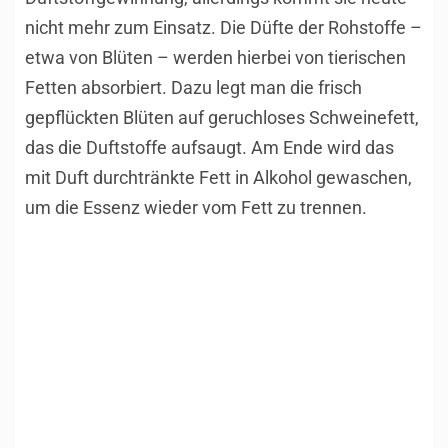
nicht mehr zum Einsatz. Die Düfte der Rohstoffe –
etwa von Blüten – werden hierbei von tierischen
Fetten absorbiert. Dazu legt man die frisch
gepflückten Blüten auf geruchloses Schweinefett,
das die Duftstoffe aufsaugt. Am Ende wird das
mit Duft durchtränkte Fett in Alkohol gewaschen,
um die Essenz wieder vom Fett zu trennen.