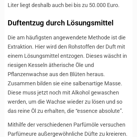
Liter liegt deshalb auch bei bis zu 50.000 Euro.
Duftentzug durch Lösungsmittel
Die am häufigsten angewendete Methode ist die
Extraktion. Hier wird den Rohstoffen der Duft mit
einem Lösungsmittel entzogen. Dieses wäscht in
riesigen Kesseln ätherische Öle und
Pflanzenwachse aus den Blüten heraus.
Zusammen bilden sie eine salbenartige Masse.
Diese muss jetzt noch mit Alkohol gewaschen
werden, um die Wachse wieder zu lösen und so
das reine Öl zu erhalten, die “essence absolute”.
Mithilfe der verschiedenen Parfümöle versuchen
Parfümeure außergewöhnliche Düfte zu kreieren.