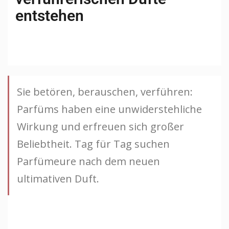
entstehen
Sie betören, berauschen, verführen:
Parfüms haben eine unwiderstehliche
Wirkung und erfreuen sich großer
Beliebtheit. Tag für Tag suchen
Parfümeure nach dem neuen
ultimativen Duft.