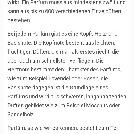
wirkt. Ein Parfüm muss aus mindestens zwölf und
kann aus bis zu 600 verschiedenen Einzeldüften
bestehen.
Bei jedem Parfüm gibt es eine Kopf-, Herz- und
Basisnote. Die Kopfnote besteht aus leichten,
fruchtigen Düften, die man als erstes riecht, die
aber auch am schnellsten verfliegen. Die
Herznote bestimmt den Charakter des Parfüms,
wie zum Beispiel Lavendel oder Rosen, die
Basisnote dagegen ist die Grundlage eines
Parfüms und wird aus schweren, langanhaltenden
Düften gebildet wie zum Beispiel Moschus oder
Sandelholz.
Parfüm, so wie wir es kennen, besteht zum Teil