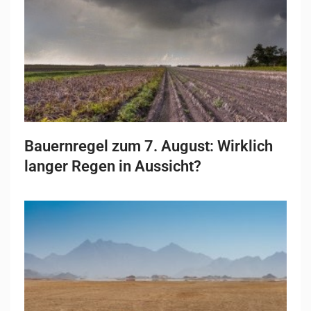
Bauernregel zum 7. August: Wirklich
langer Regen in Aussicht?