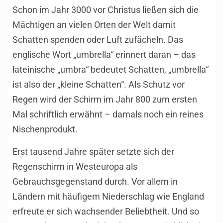
Schon im Jahr 3000 vor Christus ließen sich die
Mächtigen an vielen Orten der Welt damit
Schatten spenden oder Luft zufächeln. Das
englische Wort „umbrella“ erinnert daran – das
lateinische „umbra“ bedeutet Schatten, „umbrella“
ist also der „kleine Schatten“. Als Schutz vor
Regen
wird der Schirm im Jahr 800 zum ersten
Mal schriftlich erwähnt – damals noch ein reines
Nischenprodukt.
Erst tausend Jahre später setzte sich der
Regenschirm in Westeuropa als
Gebrauchsgegenstand durch. Vor allem in
Ländern mit häufigem Niederschlag wie England
erfreute er sich wachsender Beliebtheit. Und so