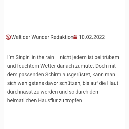
Welt der Wunder Redaktion
10.02.2022
I’m Singin’ in the rain – nicht jedem ist bei trübem
und feuchtem Wetter danach zumute. Doch mit
dem passenden Schirm ausgerüstet, kann man
sich wenigstens davor schützen, bis auf die Haut
durchnässt zu werden und so durch den
heimatlichen Hausflur zu tropfen.