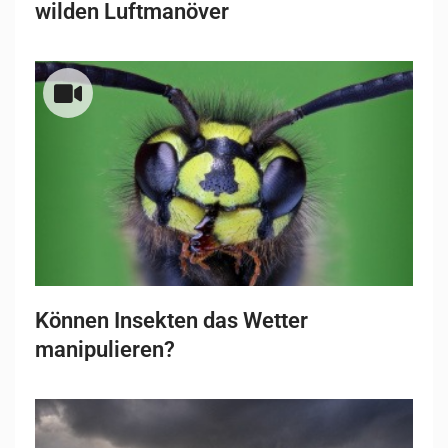
wilden Luftmanöver
Können Insekten das Wetter
manipulieren?