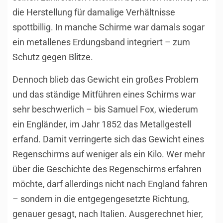
die Herstellung für damalige Verhältnisse
spottbillig. In manche Schirme war damals sogar
ein metallenes Erdungsband integriert – zum
Schutz gegen Blitze.
Dennoch blieb das Gewicht ein großes Problem
und das ständige Mitführen eines Schirms war
sehr beschwerlich – bis Samuel Fox, wiederum
ein Engländer, im Jahr 1852 das Metallgestell
erfand. Damit verringerte sich das Gewicht eines
Regenschirms auf weniger als ein Kilo. Wer mehr
über die Geschichte des Regenschirms erfahren
möchte, darf allerdings nicht nach England fahren
– sondern in die entgegengesetzte Richtung,
genauer gesagt, nach Italien. Ausgerechnet hier,