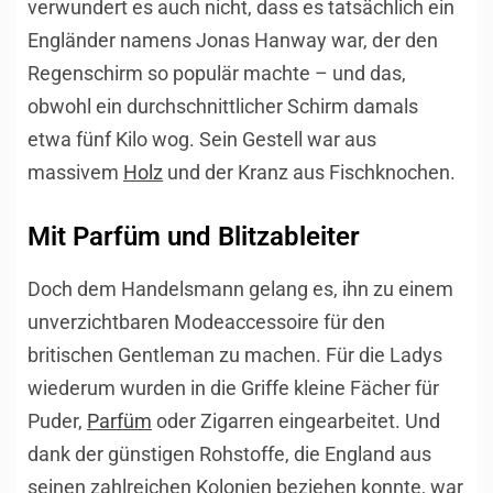
verwundert es auch nicht, dass es tatsächlich ein
Engländer namens Jonas Hanway war, der den
Regenschirm so populär machte – und das,
obwohl ein durchschnittlicher Schirm damals
etwa fünf Kilo wog. Sein Gestell war aus
massivem
Holz
und der Kranz aus Fischknochen.
Mit Parfüm und Blitzableiter
Doch dem Handelsmann gelang es, ihn zu einem
unverzichtbaren Modeaccessoire für den
britischen Gentleman zu machen. Für die Ladys
wiederum wurden in die Griffe kleine Fächer für
Puder,
Parfüm
oder Zigarren eingearbeitet. Und
dank der günstigen Rohstoffe, die England aus
seinen zahlreichen Kolonien beziehen konnte, war