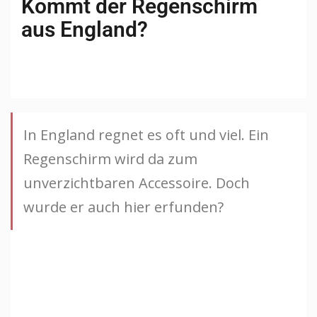
Kommt der Regenschirm
aus England?
In England regnet es oft und viel. Ein
Regenschirm wird da zum
unverzichtbaren Accessoire. Doch
wurde er auch hier erfunden?