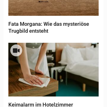
Fata Morgana: Wie das mysteriöse
Trugbild entsteht
Keimalarm im Hotelzimmer