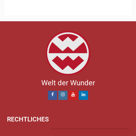
Welt der Wunder
RECHTLICHES