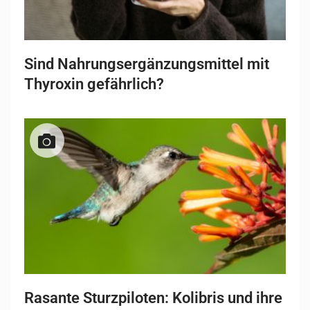
Sind Nahrungsergänzungsmittel mit
Thyroxin gefährlich?
Rasante Sturzpiloten: Kolibris und ihre