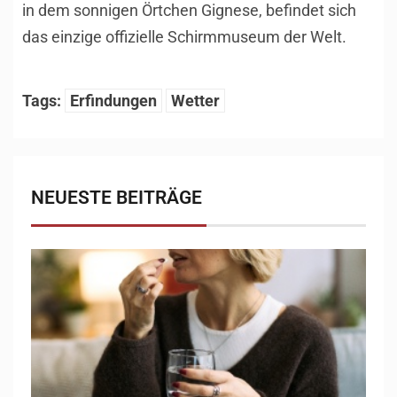
in dem sonnigen Örtchen Gignese, befindet sich
das einzige offizielle Schirmmuseum der Welt.
Tags:
Erfindungen
Wetter
NEUESTE BEITRÄGE