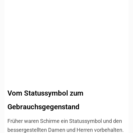
Vom Statussymbol zum
Gebrauchsgegenstand
Früher waren Schirme ein Statussymbol und den
bessergestellten Damen und Herren vorbehalten.