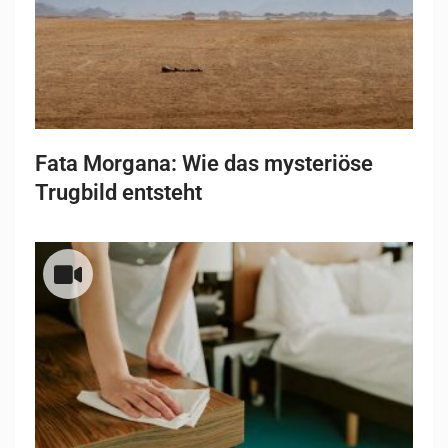
Fata Morgana: Wie das mysteriöse
Trugbild entsteht