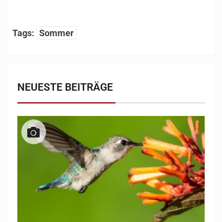
1
/
10
Tags:
Sommer
NEUESTE BEITRÄGE