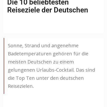
Die 10 beliebtesten
Reiseziele der Deutschen
Sonne, Strand und angenehme
Badetemperaturen gehören für die
meisten Deutschen zu einem
gelungenen Urlaubs-Cocktail. Das sind
die Top Ten unter den deutschen
Reisezielen.