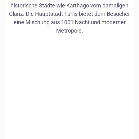
historische Städte wie Karthago vom damaligen
Glanz. Die Hauptstadt Tunis bietet dem Besucher
eine Mischung aus 1001 Nacht und moderner
Metropole.