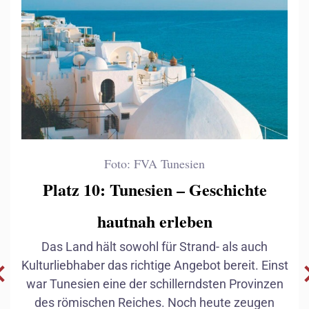
Foto: FVA Tunesien
Platz 10: Tunesien – Geschichte
hautnah erleben
Das Land hält sowohl für Strand- als auch
Kulturliebhaber das richtige Angebot bereit. Einst
war Tunesien eine der schillerndsten Provinzen
des römischen Reiches. Noch heute zeugen