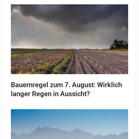
Bauernregel zum 7. August: Wirklich
langer Regen in Aussicht?