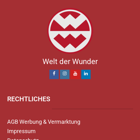
Welt der Wunder
RECHTLICHES
AGB Werbung & Vermarktung
Impressum