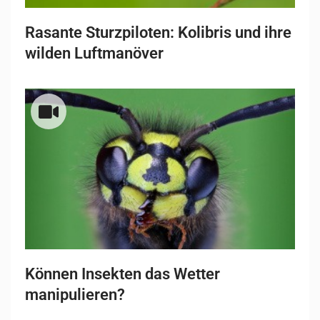
Rasante Sturzpiloten: Kolibris und ihre
wilden Luftmanöver
Können Insekten das Wetter
manipulieren?