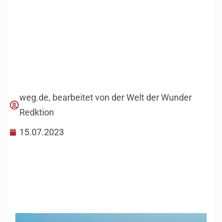
weg.de, bearbeitet von der Welt der Wunder
Redktion
15.07.2023