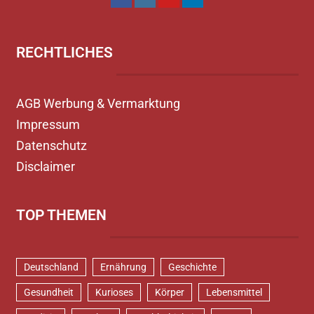
RECHTLICHES
AGB Werbung & Vermarktung
Impressum
Datenschutz
Disclaimer
TOP THEMEN
Deutschland
Ernährung
Geschichte
Gesundheit
Kurioses
Körper
Lebensmittel