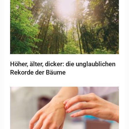
Höher, älter, dicker: die unglaublichen
Rekorde der Bäume