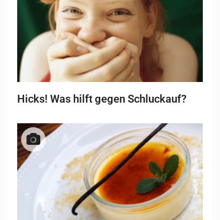
Hicks! Was hilft gegen Schluckauf?