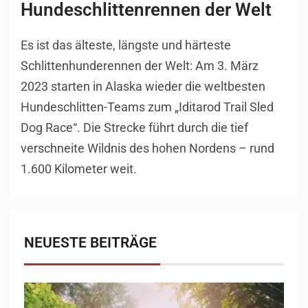
Hundeschlittenrennen der Welt
Es ist das älteste, längste und härteste
Schlittenhunderennen der Welt: Am 3. März
2023 starten in Alaska wieder die weltbesten
Hundeschlitten-Teams zum „Iditarod Trail Sled
Dog Race“. Die Strecke führt durch die tief
verschneite Wildnis des hohen Nordens – rund
1.600 Kilometer weit.
NEUESTE BEITRÄGE