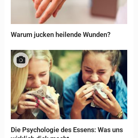
Warum jucken heilende Wunden?
Die Psychologie des Essens: Was uns