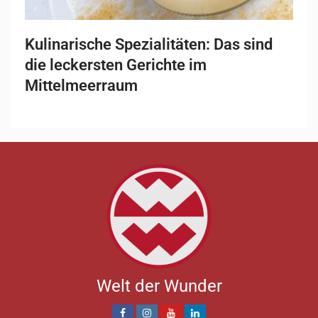
Kulinarische Spezialitäten: Das sind
die leckersten Gerichte im
Mittelmeerraum
Welt der Wunder