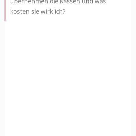
übernehmen die Kassen und was
kosten sie wirklich?