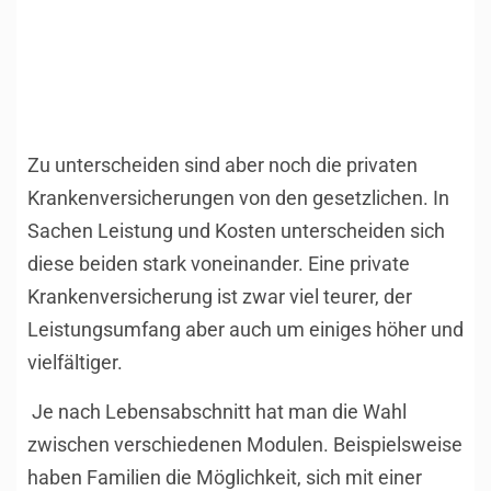
Zu unterscheiden sind aber noch die privaten
Krankenversicherungen von den gesetzlichen. In
Sachen Leistung und Kosten unterscheiden sich
diese beiden stark voneinander. Eine private
Krankenversicherung ist zwar viel teurer, der
Leistungsumfang aber auch um einiges höher und
vielfältiger.
Je nach Lebensabschnitt hat man die Wahl
zwischen verschiedenen Modulen. Beispielsweise
haben Familien die Möglichkeit, sich mit einer