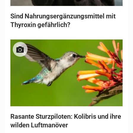
Sind Nahrungsergänzungsmittel mit
Thyroxin gefährlich?
Rasante Sturzpiloten: Kolibris und ihre
wilden Luftmanöver