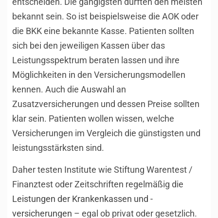
entscheiden. Die gängigsten dürften den meisten
bekannt sein. So ist beispielsweise die AOK oder
die BKK eine bekannte Kasse. Patienten sollten
sich bei den jeweiligen Kassen über das
Leistungsspektrum beraten lassen und ihre
Möglichkeiten in den Versicherungsmodellen
kennen. Auch die Auswahl an
Zusatzversicherungen und dessen Preise sollten
klar sein. Patienten wollen wissen, welche
Versicherungen im Vergleich die günstigsten und
leistungsstärksten sind.
Daher testen Institute wie Stiftung Warentest /
Finanztest oder Zeitschriften regelmäßig die
Leistungen der Krankenkassen und -
versicherungen
– egal ob privat oder gesetzlich.