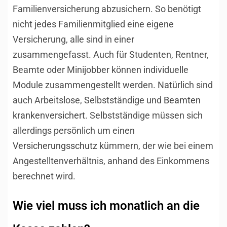
Familienversicherung abzusichern. So benötigt
nicht jedes Familienmitglied eine eigene
Versicherung, alle sind in einer
zusammengefasst. Auch für Studenten, Rentner,
Beamte oder Minijobber können individuelle
Module zusammengestellt werden. Natürlich sind
auch Arbeitslose, Selbstständige und
Beamten
krankenversichert
. Selbstständige müssen sich
allerdings persönlich um einen
Versicherungsschutz
kümmern, der wie bei einem
Angestelltenverhältnis, anhand des Einkommens
berechnet wird.
Wie viel muss ich monatlich an die