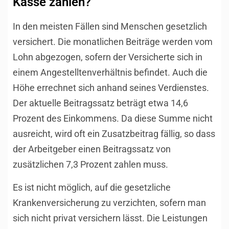
Kasse zahlen?
In den meisten Fällen sind Menschen gesetzlich
versichert. Die monatlichen Beiträge werden vom
Lohn abgezogen, sofern der Versicherte sich in
einem Angestelltenverhältnis befindet. Auch die
Höhe errechnet sich anhand seines Verdienstes.
Der aktuelle Beitragssatz beträgt etwa 14,6
Prozent des Einkommens. Da diese Summe nicht
ausreicht, wird oft ein Zusatzbeitrag fällig, so dass
der Arbeitgeber einen Beitragssatz von
zusätzlichen 7,3 Prozent zahlen muss.
Es ist nicht möglich, auf die gesetzliche
Krankenversicherung zu verzichten, sofern man
sich nicht privat versichern lässt. Die Leistungen