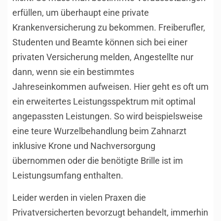
erfüllen, um überhaupt eine private
Krankenversicherung zu bekommen. Freiberufler,
Studenten und Beamte können sich bei einer
privaten Versicherung melden, Angestellte nur
dann, wenn sie ein bestimmtes
Jahreseinkommen aufweisen. Hier geht es oft um
ein erweitertes Leistungsspektrum mit optimal
angepassten Leistungen. So wird beispielsweise
eine teure Wurzelbehandlung beim Zahnarzt
inklusive Krone und Nachversorgung
übernommen oder die benötigte Brille ist im
Leistungsumfang enthalten.
Leider werden in vielen Praxen die
Privatversicherten bevorzugt behandelt, immerhin