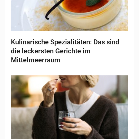
Kulinarische Spezialitäten: Das sind
die leckersten Gerichte im
Mittelmeerraum