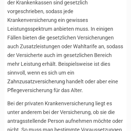
der Krankenkassen sind gesetzlich
vorgeschrieben, sodass jede
Krankenversicherung ein gewisses
Leistungsspektrum anbieten muss. In einigen
Fällen bieten die gesetzlichen Versicherungen
auch Zusatzleistungen oder Wahltarife an, sodass
der Versicherte auch im gesetzlichen Bereich
mehr Leistung erhält. Beispielsweise ist dies
sinnvoll, wenn es sich um ein
Zahnzusatzversicherung
handelt oder aber eine
Pflegeversicherung für das Alter.
Bei der privaten Krankenversicherung liegt es
unter anderem bei der Versicherung, ob sie die
antragsstellende Person aufnehmen möchte oder
nicht. So muss man bestimmte Voraussetzungen