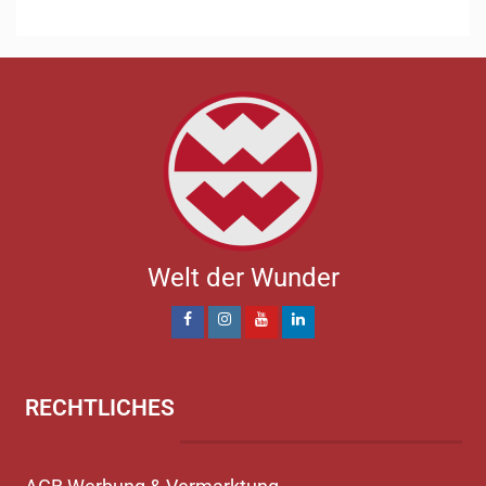
Welt der Wunder
RECHTLICHES