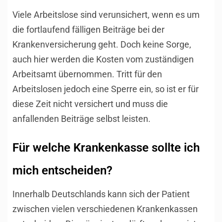
Viele Arbeitslose sind verunsichert, wenn es um
die fortlaufend fälligen Beiträge bei der
Krankenversicherung geht. Doch keine Sorge,
auch hier werden die Kosten vom zuständigen
Arbeitsamt übernommen. Tritt für den
Arbeitslosen jedoch eine Sperre ein, so ist er für
diese Zeit nicht versichert und muss die
anfallenden Beiträge selbst leisten.
Für welche Krankenkasse sollte ich
mich entscheiden?
Innerhalb Deutschlands kann sich der Patient
zwischen vielen verschiedenen Krankenkassen