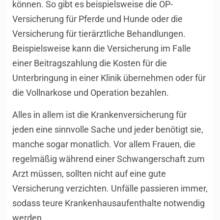
können. So gibt es beispielsweise die OP-
Versicherung für Pferde und Hunde oder die
Versicherung für tierärztliche Behandlungen.
Beispielsweise kann die Versicherung im Falle
einer Beitragszahlung die Kosten für die
Unterbringung in einer Klinik übernehmen oder für
die Vollnarkose und Operation bezahlen.
Alles in allem ist die Krankenversicherung für
jeden eine sinnvolle Sache und jeder benötigt sie,
manche sogar monatlich. Vor allem Frauen, die
regelmäßig während einer Schwangerschaft zum
Arzt müssen, sollten nicht auf eine gute
Versicherung verzichten. Unfälle passieren immer,
sodass teure Krankenhausaufenthalte notwendig
werden.