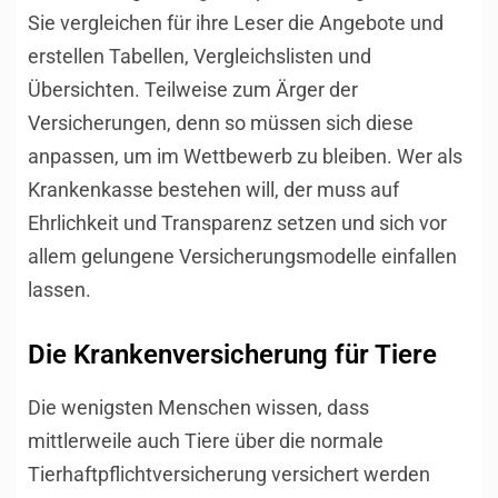
Sie vergleichen für ihre Leser die Angebote und
erstellen Tabellen, Vergleichslisten und
Übersichten. Teilweise zum Ärger der
Versicherungen, denn so müssen sich diese
anpassen, um im Wettbewerb zu bleiben. Wer als
Krankenkasse bestehen will, der muss auf
Ehrlichkeit und Transparenz setzen und sich vor
allem gelungene Versicherungsmodelle einfallen
lassen.
Die Krankenversicherung für Tiere
Die wenigsten Menschen wissen, dass
mittlerweile auch Tiere über die normale
Tierhaftpflichtversicherung versichert werden