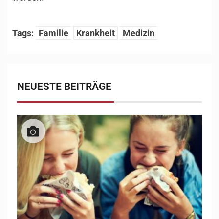
Tags:
Familie
Krankheit
Medizin
NEUESTE BEITRÄGE