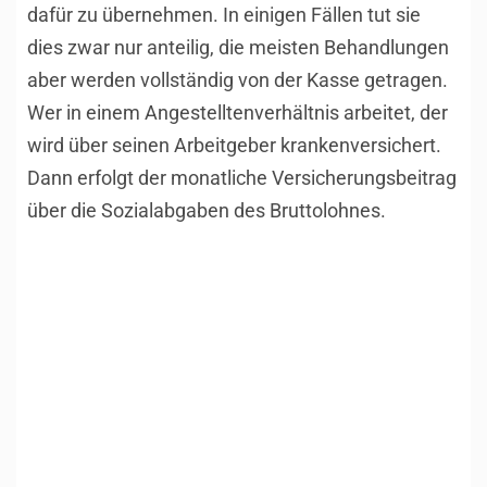
dafür zu übernehmen. In einigen Fällen tut sie
dies zwar nur anteilig, die meisten Behandlungen
aber werden vollständig von der Kasse getragen.
Wer in einem Angestelltenverhältnis arbeitet, der
wird über seinen Arbeitgeber krankenversichert.
Dann erfolgt der monatliche Versicherungsbeitrag
über die Sozialabgaben des Bruttolohnes.