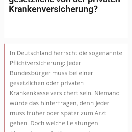
Krankenversicherung?
In Deutschland herrscht die sogenannte
Pflichtversicherung: Jeder
Bundesbürger muss bei einer
gesetzlichen oder privaten
Krankenkasse versichert sein. Niemand
würde das hinterfragen, denn jeder
muss früher oder später zum Arzt
gehen. Doch welche Leistungen