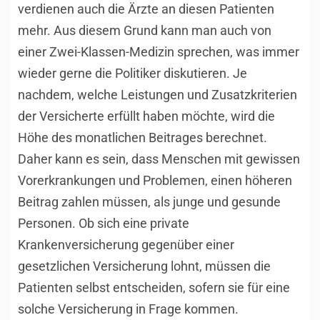
verdienen auch die Ärzte an diesen Patienten
mehr. Aus diesem Grund kann man auch von
einer Zwei-Klassen-Medizin sprechen, was immer
wieder gerne die Politiker diskutieren. Je
nachdem, welche Leistungen und Zusatzkriterien
der Versicherte erfüllt haben möchte, wird die
Höhe des monatlichen Beitrages berechnet.
Daher kann es sein, dass Menschen mit gewissen
Vorerkrankungen und Problemen, einen höheren
Beitrag zahlen müssen, als junge und gesunde
Personen. Ob sich eine private
Krankenversicherung gegenüber einer
gesetzlichen Versicherung lohnt, müssen die
Patienten selbst entscheiden, sofern sie für eine
solche Versicherung in Frage kommen.