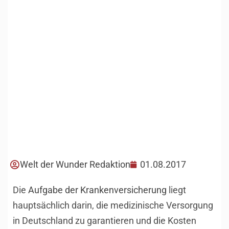
Welt der Wunder Redaktion
01.08.2017
Die
Aufgabe der Krankenversicherung
liegt
hauptsächlich darin, die medizinische Versorgung
in Deutschland zu garantieren und die Kosten