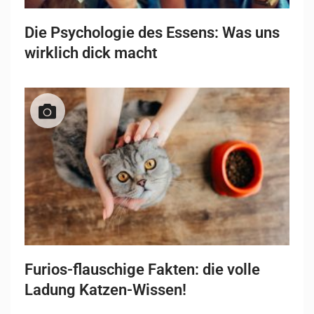
Die Psychologie des Essens: Was uns
wirklich dick macht
Furios-flauschige Fakten: die volle
Ladung Katzen-Wissen!