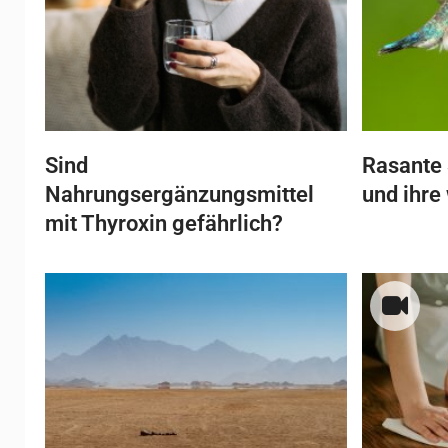
Sind
Rasante 
Nahrungsergänzungsmittel
und ihre
mit Thyroxin gefährlich?