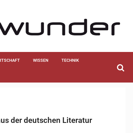
RTSCHAFT
WISSEN
TECHNIK
us der deutschen Literatur