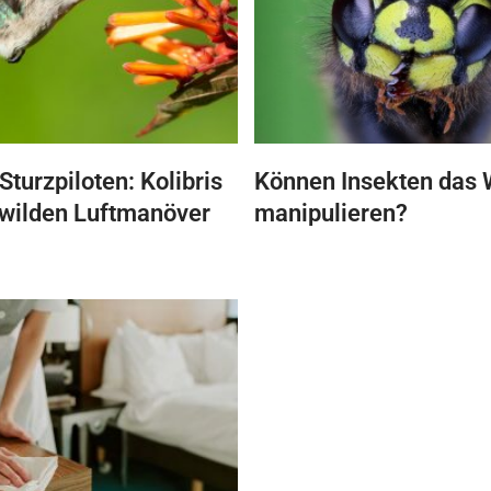
Sturzpiloten: Kolibris
Können Insekten das 
 wilden Luftmanöver
manipulieren?