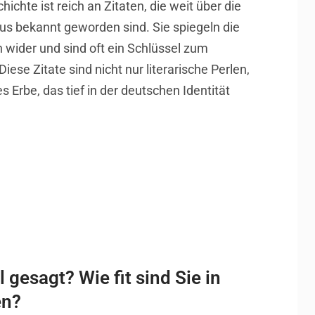
ichte ist reich an Zitaten, die weit über die
s bekannt geworden sind. Sie spiegeln die
wider und sind oft ein Schlüssel zum
iese Zitate sind nicht nur literarische Perlen,
s Erbe, das tief in der deutschen Identität
 gesagt? Wie fit sind Sie in
en?