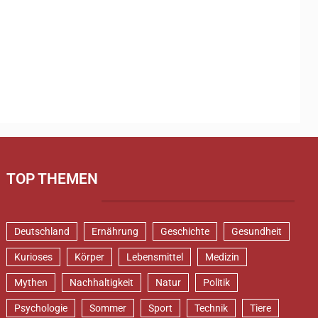
TOP THEMEN
Deutschland
Ernährung
Geschichte
Gesundheit
Kurioses
Körper
Lebensmittel
Medizin
Mythen
Nachhaltigkeit
Natur
Politik
Psychologie
Sommer
Sport
Technik
Tiere