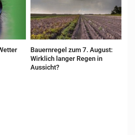
Wetter
Bauernregel zum 7. August:
Wirklich langer Regen in
Aussicht?