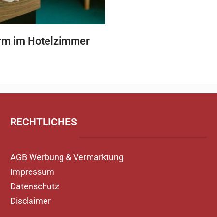
rm im Hotelzimmer
RECHTLICHES
AGB Werbung & Vermarktung
Impressum
Datenschutz
Disclaimer