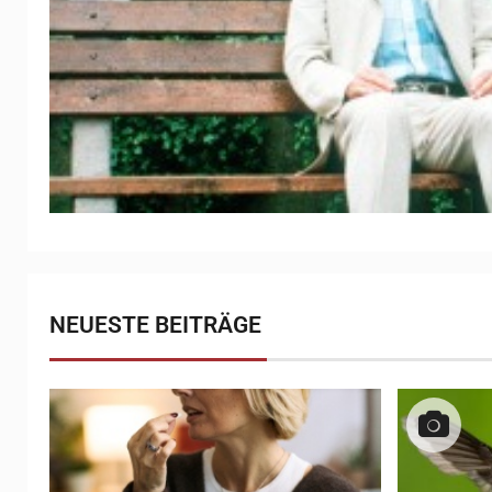
NEUESTE BEITRÄGE