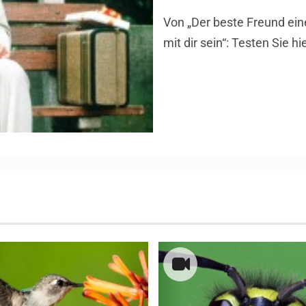
Von „Der beste Freund ein
mit dir sein“: Testen Sie 