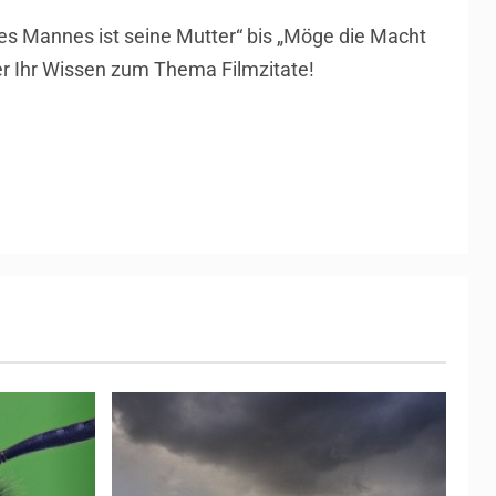
es Mannes ist seine Mutter“ bis „Möge die Macht
hier Ihr Wissen zum Thema Filmzitate!