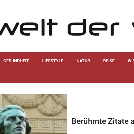
GESUNDHEIT
LIFESTYLE
NATUR
REISE
WI
Berühmte Zitate a