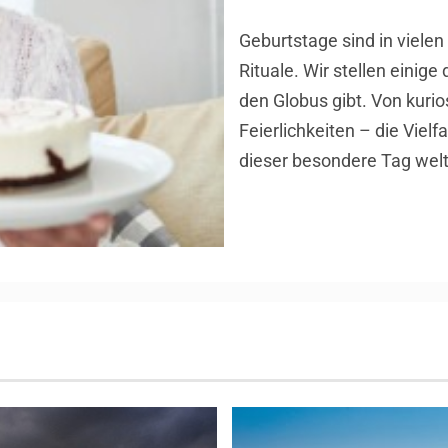
Geburtstage sind in vielen
Rituale. Wir stellen einig
den Globus gibt. Von kurio
Feierlichkeiten – die Vielfa
dieser besondere Tag weltw