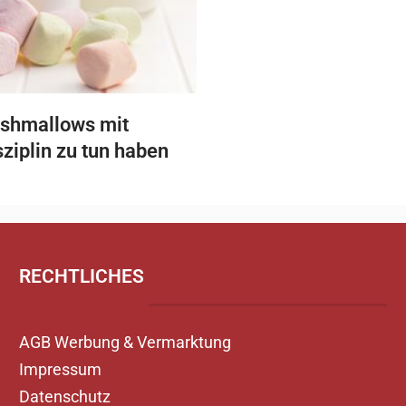
shmallows mit
sziplin zu tun haben
RECHTLICHES
AGB Werbung & Vermarktung
Impressum
Datenschutz