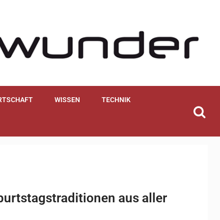
RTSCHAFT
WISSEN
TECHNIK
urtstagstraditionen aus aller