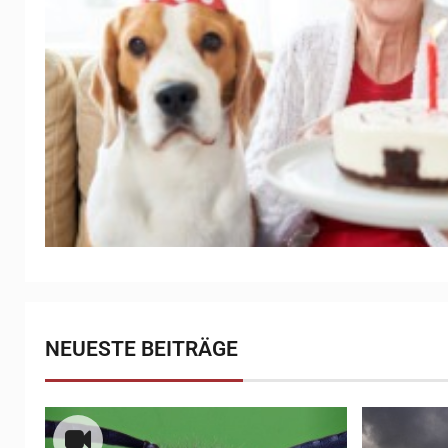
NEUESTE BEITRÄGE