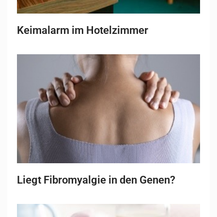
Keimalarm im Hotelzimmer
Liegt Fibromyalgie in den Genen?