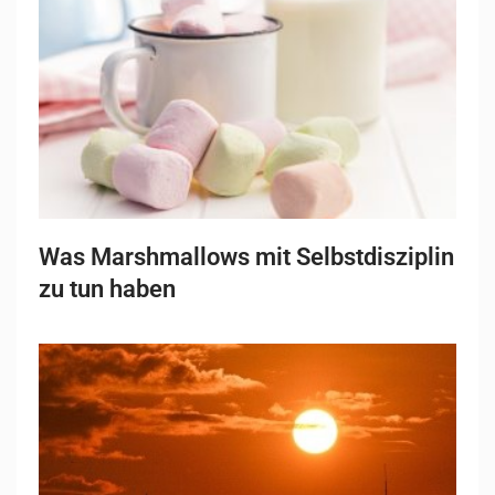
Was Marshmallows mit Selbstdisziplin
zu tun haben