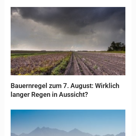
Bauernregel zum 7. August: Wirklich
langer Regen in Aussicht?