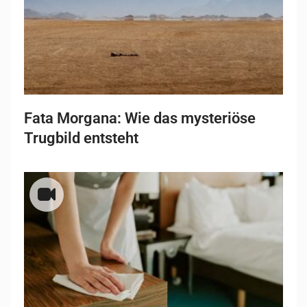
Fata Morgana: Wie das mysteriöse
Trugbild entsteht