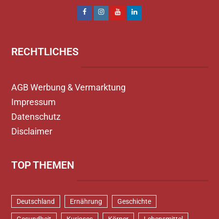
RECHTLICHES
AGB Werbung & Vermarktung
Impressum
Datenschutz
Disclaimer
TOP THEMEN
Deutschland
Ernährung
Geschichte