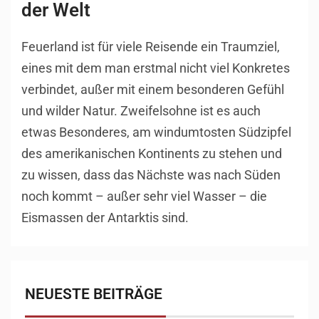
der Welt
Feuerland ist für viele Reisende ein Traumziel,
eines mit dem man erstmal nicht viel Konkretes
verbindet, außer mit einem besonderen Gefühl
und wilder Natur. Zweifelsohne ist es auch
etwas Besonderes, am windumtosten Südzipfel
des amerikanischen Kontinents zu stehen und
zu wissen, dass das Nächste was nach Süden
noch kommt – außer sehr viel Wasser – die
Eismassen der Antarktis sind.
NEUESTE BEITRÄGE