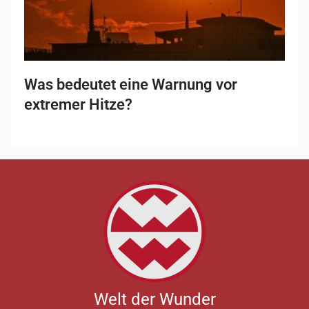
Was bedeutet eine Warnung vor
extremer Hitze?
Welt der Wunder