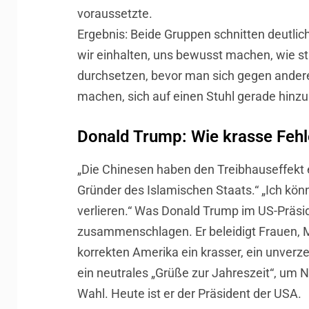
voraussetzte.
Ergebnis: Beide Gruppen schnitten deutlich 
wir einhalten, uns bewusst machen, wie st
durchsetzen, bevor man sich gegen andere 
machen, sich auf einen Stuhl gerade hinzu
Donald Trump: Wie krasse Fehl
„Die Chinesen haben den Treibhauseffekt 
Gründer des Islamischen Staats.“ „Ich kö
verlieren.“ Was Donald Trump im US-Präsi
zusammenschlagen. Er beleidigt Frauen, 
korrekten Amerika ein krasser, ein unverz
ein neutrales „Grüße zur Jahreszeit“, um N
Wahl. Heute ist er der Präsident der USA.