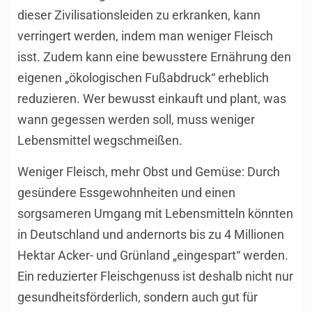
dieser Zivilisationsleiden zu erkranken, kann
verringert werden, indem man weniger Fleisch
isst. Zudem kann eine bewusstere Ernährung den
eigenen „ökologischen Fußabdruck“ erheblich
reduzieren. Wer bewusst einkauft und plant, was
wann gegessen werden soll, muss weniger
Lebensmittel wegschmeißen.
Weniger Fleisch, mehr Obst und Gemüse: Durch
gesündere Essgewohnheiten und einen
sorgsameren Umgang mit Lebensmitteln könnten
in Deutschland und andernorts bis zu 4 Millionen
Hektar Acker- und Grünland „eingespart“ werden.
Ein reduzierter Fleischgenuss ist deshalb nicht nur
gesundheitsförderlich, sondern auch gut für