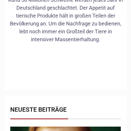
Deutschland geschlachtet. Der Appetit auf
tierische Produkte hält in großen Teilen der
Bevölkerung an. Um die Nachfrage zu bedienen,
lebt noch immer ein Großteil der Tiere in
intensiver Massentierhaltung.
1
/
10
NEUESTE BEITRÄGE