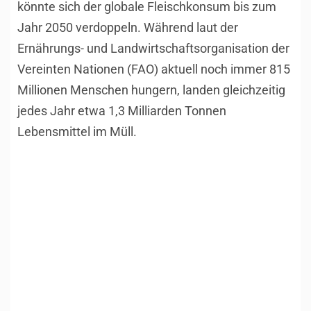
könnte sich der globale Fleischkonsum bis zum
Jahr 2050 verdoppeln. Während laut der
Ernährungs- und Landwirtschaftsorganisation der
Vereinten Nationen (FAO) aktuell noch immer 815
Millionen Menschen hungern, landen gleichzeitig
jedes Jahr etwa 1,3 Milliarden Tonnen
Lebensmittel im Müll.