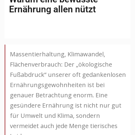
Ernährung allen nützt
Massentierhaltung, Klimawandel,
Flächenverbrauch: Der „ökologische
Fußabdruck“ unserer oft gedankenlosen
Ernährungsgewohnheiten ist bei
genauer Betrachtung enorm. Eine
gesündere Ernährung ist nicht nur gut
für Umwelt und Klima, sondern
vermeidet auch jede Menge tierisches