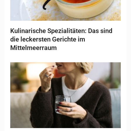
Kulinarische Spezialitäten: Das sind
die leckersten Gerichte im
Mittelmeerraum