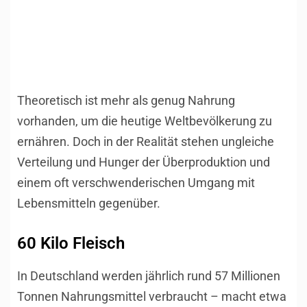
Theoretisch ist mehr als genug Nahrung
vorhanden, um die heutige Weltbevölkerung zu
ernähren. Doch in der Realität stehen ungleiche
Verteilung und Hunger der Überproduktion und
einem oft verschwenderischen Umgang mit
Lebensmitteln gegenüber.
60 Kilo Fleisch
In Deutschland werden jährlich rund 57 Millionen
Tonnen Nahrungsmittel verbraucht – macht etwa