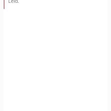
Leid.