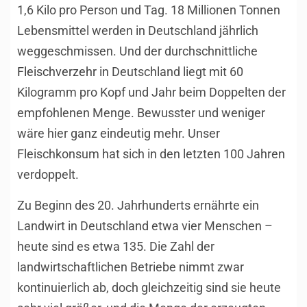
1,6 Kilo pro Person und Tag. 18 Millionen Tonnen
Lebensmittel werden in Deutschland jährlich
weggeschmissen. Und der durchschnittliche
Fleischverzehr
in Deutschland liegt mit 60
Kilogramm pro Kopf und Jahr beim Doppelten der
empfohlenen Menge. Bewusster und weniger
wäre hier ganz eindeutig mehr. Unser
Fleischkonsum hat sich in den letzten 100 Jahren
verdoppelt.
Zu Beginn des 20. Jahrhunderts ernährte ein
Landwirt in Deutschland etwa vier Menschen –
heute sind es etwa 135. Die Zahl der
landwirtschaftlichen Betriebe nimmt zwar
kontinuierlich ab, doch gleichzeitig sind sie heute