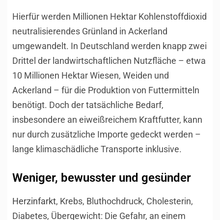
Hierfür werden Millionen Hektar Kohlenstoffdioxid
neutralisierendes Grünland in Ackerland
umgewandelt. In Deutschland werden knapp zwei
Drittel der landwirtschaftlichen Nutzfläche – etwa
10 Millionen Hektar Wiesen, Weiden und
Ackerland – für die Produktion von Futtermitteln
benötigt. Doch der tatsächliche Bedarf,
insbesondere an eiweißreichem Kraftfutter, kann
nur durch zusätzliche Importe gedeckt werden –
lange klimaschädliche Transporte inklusive.
Weniger, bewusster und gesünder
Herzinfarkt
, Krebs, Bluthochdruck, Cholesterin,
Diabetes, Übergewicht: Die Gefahr, an einem