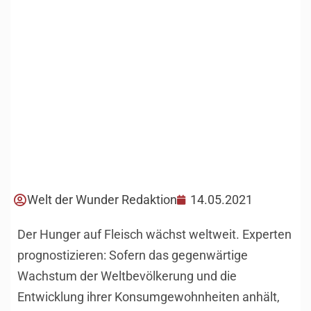
Welt der Wunder Redaktion
14.05.2021
Der Hunger auf Fleisch wächst weltweit. Experten
prognostizieren: Sofern das gegenwärtige
Wachstum der Weltbevölkerung und die
Entwicklung ihrer Konsumgewohnheiten anhält,