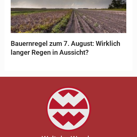
Bauernregel zum 7. August: Wirklich
langer Regen in Aussicht?