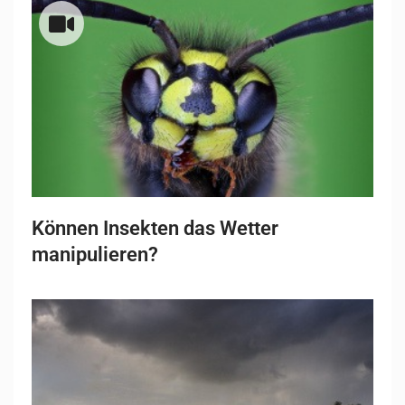
Können Insekten das Wetter
manipulieren?