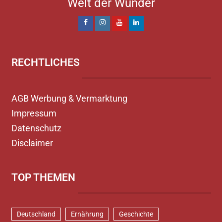
Welt der Wunder
RECHTLICHES
AGB Werbung & Vermarktung
Impressum
Datenschutz
Disclaimer
TOP THEMEN
Deutschland
Ernährung
Geschichte