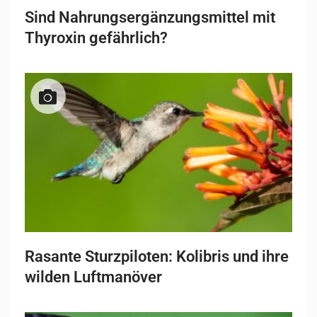
Sind Nahrungsergänzungsmittel mit
Thyroxin gefährlich?
Rasante Sturzpiloten: Kolibris und ihre
wilden Luftmanöver