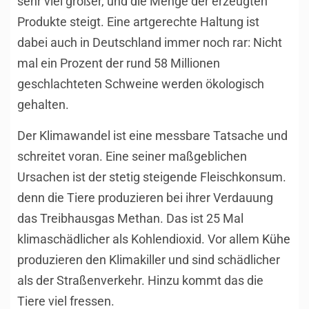
sehr viel größer, und die Menge der erzeugten
Produkte steigt. Eine artgerechte Haltung ist
dabei auch in Deutschland immer noch rar: Nicht
mal ein Prozent der rund 58 Millionen
geschlachteten Schweine werden ökologisch
gehalten.
Der Klimawandel ist eine messbare Tatsache und
schreitet voran. Eine seiner maßgeblichen
Ursachen ist der stetig steigende Fleischkonsum.
denn die Tiere produzieren bei ihrer Verdauung
das Treibhausgas Methan. Das ist 25 Mal
klimaschädlicher als Kohlendioxid. Vor allem
Kühe
produzieren den Klimakiller und sind schädlicher
als der Straßenverkehr. Hinzu kommt das die
Tiere viel fressen.