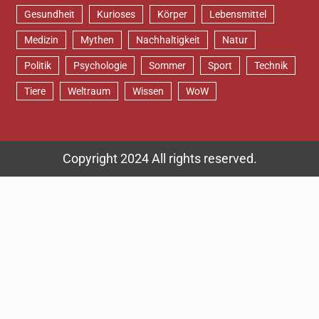
Gesundheit
Kurioses
Körper
Lebensmittel
Medizin
Mythen
Nachhaltigkeit
Natur
Politik
Psychologie
Sommer
Sport
Technik
Tiere
Weltraum
Wissen
WoW
Copyright 2024 All rights reserved.