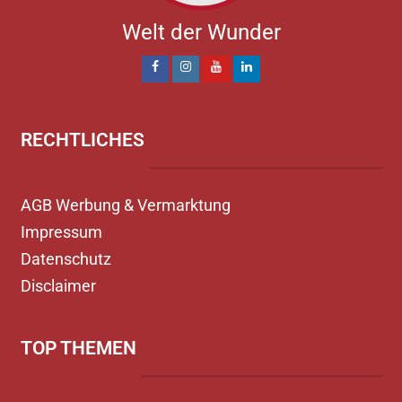
Welt der Wunder
RECHTLICHES
AGB Werbung & Vermarktung
Impressum
Datenschutz
Disclaimer
TOP THEMEN