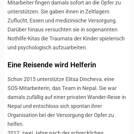
Mitarbeiter fingen damals sofort an die Opfer zu
unterstützen. Sie gaben ihnen in Zeltlagern
Zuflucht, Essen und medizinische Versorgung.
Darüber hinaus versuchten sie in sogenannten
Nothilfe-Kitas die Traumata der Kinder spielerisch
und psychologisch aufzuarbeiten.
Eine Reisende wird Helferin
Schon 2015 unterstütze Elitsa Dincheva, eine
SOS-Mitarbeiterin, das Team in Nepal. Sie war
damals zufällig auf einer privaten Wander-Reise in
Nepal und entschloss sich spontan ihrer
Organisation bei der Versorgung der Opfer zu
helfen.
2017, zwei Jahre nach der schrecklichen