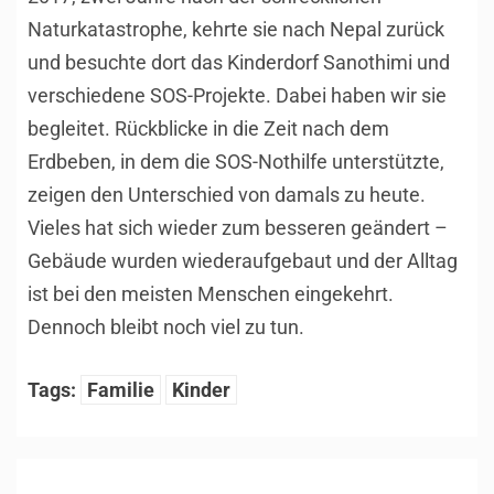
Naturkatastrophe, kehrte sie nach Nepal zurück
und besuchte dort das Kinderdorf Sanothimi und
verschiedene SOS-Projekte. Dabei haben wir sie
begleitet. Rückblicke in die Zeit nach dem
Erdbeben, in dem die SOS-Nothilfe unterstützte,
zeigen den Unterschied von damals zu heute.
Vieles hat sich wieder zum besseren geändert –
Gebäude wurden wiederaufgebaut und der Alltag
ist bei den meisten Menschen eingekehrt.
Dennoch bleibt noch viel zu tun.
Tags:
Familie
Kinder