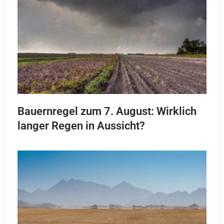
Bauernregel zum 7. August: Wirklich
langer Regen in Aussicht?