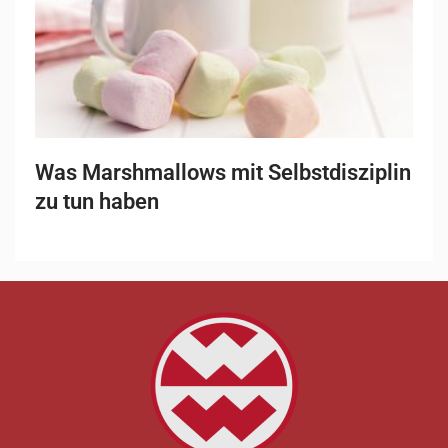
Was Marshmallows mit Selbstdisziplin
zu tun haben