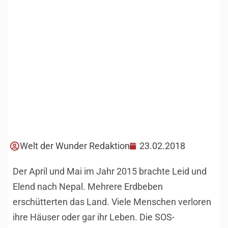
Welt der Wunder Redaktion
23.02.2018
Der April und Mai im Jahr 2015 brachte Leid und
Elend nach Nepal. Mehrere Erdbeben
erschütterten das Land. Viele Menschen verloren
ihre Häuser oder gar ihr Leben. Die SOS-