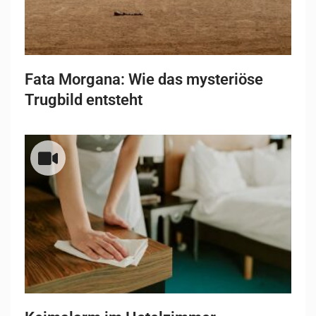
Fata Morgana: Wie das mysteriöse
Trugbild entsteht