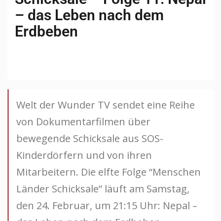
– das Leben nach dem
Erdbeben
Welt der Wunder TV sendet eine Reihe
von Dokumentarfilmen über
bewegende Schicksale aus SOS-
Kinderdörfern und von ihren
Mitarbeitern. Die elfte Folge “Menschen
Länder Schicksale” läuft am Samstag,
den 24. Februar, um 21:15 Uhr: Nepal –