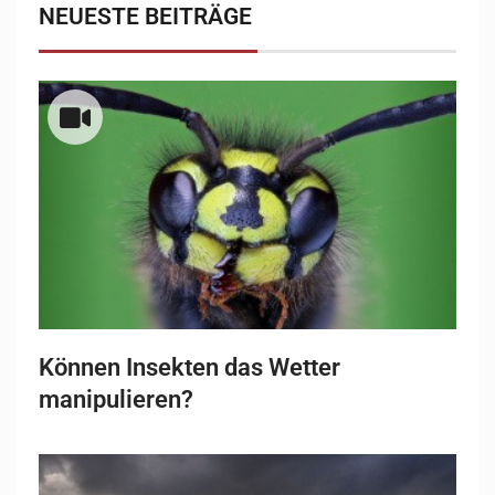
NEUESTE BEITRÄGE
Können Insekten das Wetter
manipulieren?