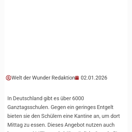
Welt der Wunder Redaktion
02.01.2026
In Deutschland gibt es über 6000
Ganztagsschulen. Gegen ein geringes Entgelt
bieten sie den Schülern eine Kantine an, um dort
Mittag zu essen. Dieses Angebot nutzen auch