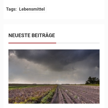
Tags:
Lebensmittel
NEUESTE BEITRÄGE