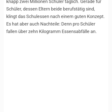
knapp zwei Millionen Schüler täglich. Gerade für
Schüler, dessen Eltern beide berufstätig sind,
klingt das Schulessen nach einem guten Konzept.
Es hat aber auch Nachteile: Denn pro Schüler
fallen über zehn Kilogramm Essensabfälle an.