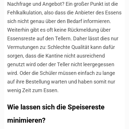
Nachfrage und Angebot? Ein großer Punkt ist die
Fehlkalkulation, also dass die Anbieter des Essens
sich nicht genau über den Bedarf informieren.
Weiterhin gibt es oft keine Rückmeldung über
Essensreste auf den Tellern. Daher lässt dies nur
Vermutungen zu: Schlechte Qualität kann dafür
sorgen, dass die Kantine nicht ausreichend
genutzt wird oder der Teller nicht leergegessen
wird. Oder die Schüler müssen einfach zu lange
auf ihre Bestellung warten und haben somit nur
wenig Zeit zum Essen.
Wie lassen sich die Speisereste
minimieren?