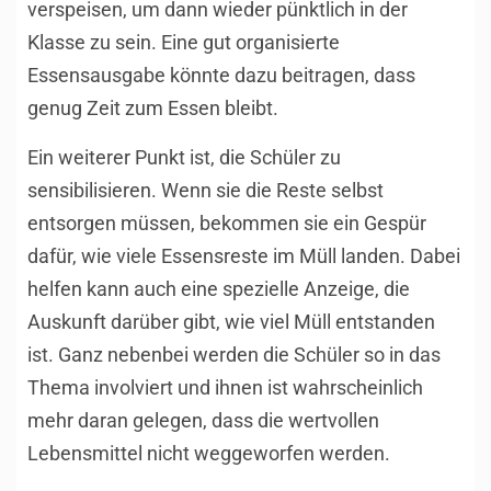
verspeisen, um dann wieder pünktlich in der
Klasse zu sein. Eine gut organisierte
Essensausgabe könnte dazu beitragen, dass
genug Zeit zum Essen bleibt.
Ein weiterer Punkt ist, die Schüler zu
sensibilisieren. Wenn sie die Reste selbst
entsorgen müssen, bekommen sie ein Gespür
dafür, wie viele Essensreste im Müll landen. Dabei
helfen kann auch eine spezielle Anzeige, die
Auskunft darüber gibt, wie viel Müll entstanden
ist. Ganz nebenbei werden die Schüler so in das
Thema involviert und ihnen ist wahrscheinlich
mehr daran gelegen, dass die wertvollen
Lebensmittel nicht weggeworfen werden.