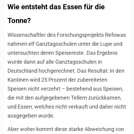
Wie entsteht das Essen für die
Tonne?
Wissenschaftler des Forschungsprojekts Refowas
nahmen elf Ganztagsschulen unter die Lupe und
untersuchten deren Speisereste. Das Ergebnis
wurde dann auf alle Ganztagsschulen in
Deutschland hochgerechnet. Das Resultat: In den
Kantinen wird 25 Prozent der zubereiteten
Speisen nicht verzehrt – bestehend aus Speisen,
die mit den aufgegebenen Tellern zurückkamen,
und Essen, welches nicht verkauft und daher nicht
ausgegeben wurde.
Aber woher kommt diese starke Abweichung von