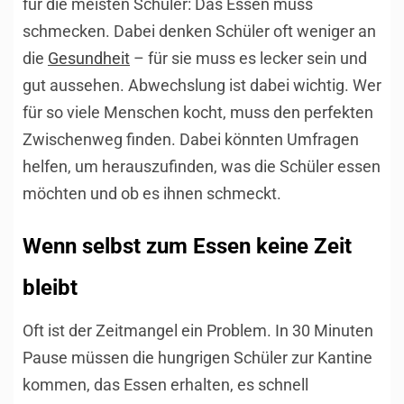
für die meisten Schüler: Das Essen muss
schmecken. Dabei denken Schüler oft weniger an
die
Gesundheit
– für sie muss es lecker sein und
gut aussehen. Abwechslung ist dabei wichtig. Wer
für so viele Menschen kocht, muss den perfekten
Zwischenweg finden. Dabei könnten Umfragen
helfen, um herauszufinden, was die Schüler essen
möchten und ob es ihnen schmeckt.
Wenn selbst zum Essen keine Zeit
bleibt
Oft ist der Zeitmangel ein Problem. In 30 Minuten
Pause müssen die hungrigen Schüler zur Kantine
kommen, das Essen erhalten, es schnell