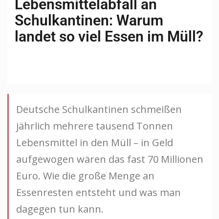
Lebensmittelabfall an
Schulkantinen: Warum
landet so viel Essen im Müll?
Deutsche Schulkantinen schmeißen
jährlich mehrere tausend Tonnen
Lebensmittel in den Müll – in Geld
aufgewogen wären das fast 70 Millionen
Euro. Wie die große Menge an
Essenresten entsteht und was man
dagegen tun kann.