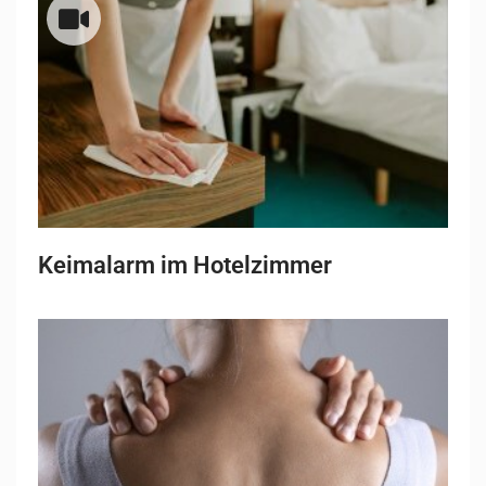
Keimalarm im Hotelzimmer