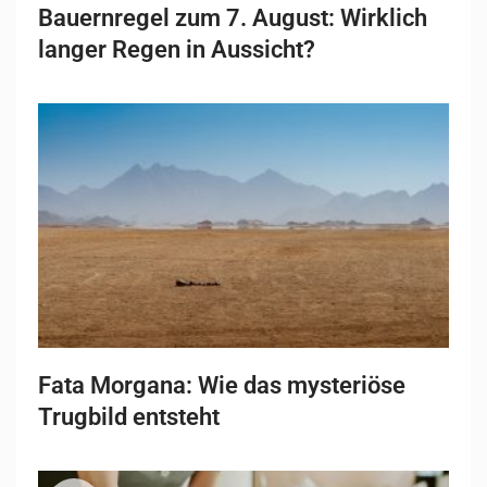
Bauernregel zum 7. August: Wirklich
langer Regen in Aussicht?
Fata Morgana: Wie das mysteriöse
Trugbild entsteht