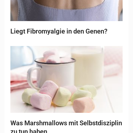
Liegt Fibromyalgie in den Genen?
Was Marshmallows mit Selbstdisziplin
zu tun haben