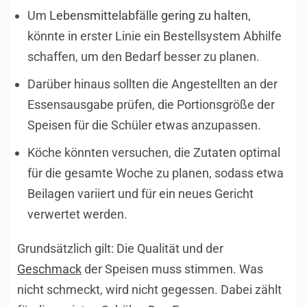
Um
Lebensmittelabfälle gering zu halten
,
könnte in erster Linie ein Bestellsystem Abhilfe
schaffen, um den Bedarf besser zu planen.
Darüber hinaus sollten die Angestellten an der
Essensausgabe prüfen, die Portionsgröße der
Speisen für die Schüler etwas anzupassen.
Köche könnten versuchen, die Zutaten optimal
für die gesamte Woche zu planen, sodass etwa
Beilagen variiert und für ein neues Gericht
verwertet werden.
Grundsätzlich gilt: Die Qualität und der
Geschmack
der Speisen muss stimmen. Was
nicht schmeckt, wird nicht gegessen. Dabei zählt