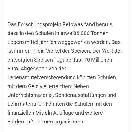
Das
Forschungsprojekt Refowas
fand heraus,
dass in den Schulen in etwa 36.000 Tonnen
Lebensmittel jährlich weggeworfen werden. Das
ist immerhin ein Viertel der Speisen. Der Wert der
entsorgten Speisen liegt bei fast 70 Millionen
Euro. Abgesehen von der
Lebensmittelverschwendung könnten Schulen
mit dem Geld viel erreichen: Neben
Unterrichtsmaterial, Sonderausstattungen und
Lehrmaterialien könnten die Schulen mit den
finanziellen Mitteln Ausflüge und weitere
Fördermaßnahmen organisieren.