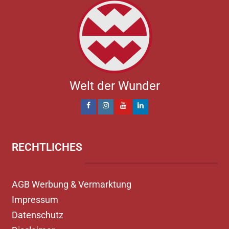
Welt der Wunder
RECHTLICHES
AGB Werbung & Vermarktung
Impressum
Datenschutz