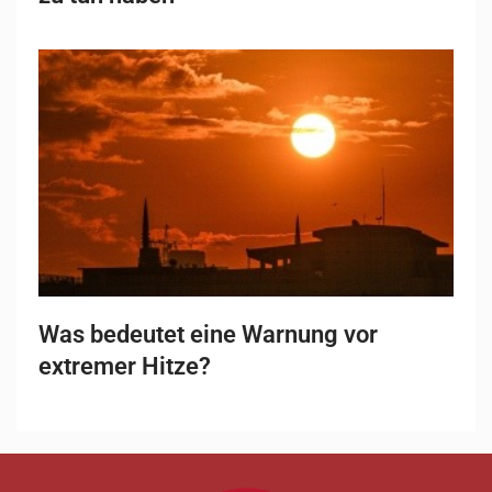
Was bedeutet eine Warnung vor
extremer Hitze?