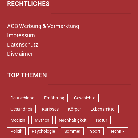
RECHTLICHES
AGB Werbung & Vermarktung
Impressum
Datenschutz
Disclaimer
TOP THEMEN
Deutschland
Ernährung
Geschichte
Gesundheit
Kurioses
Körper
Lebensmittel
Medizin
Mythen
Nachhaltigkeit
Natur
Politik
Psychologie
Sommer
Sport
Technik