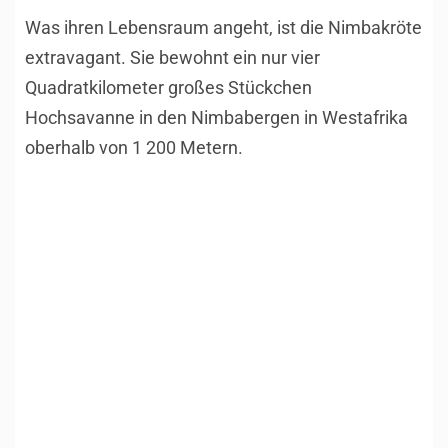
Was ihren Lebensraum angeht, ist die Nimbakröte
extravagant. Sie bewohnt ein nur vier
Quadratkilometer großes Stückchen
Hochsavanne in den Nimbabergen in Westafrika
oberhalb von 1 200 Metern.