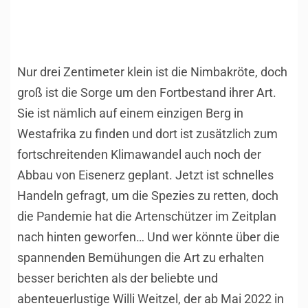
Nur drei Zentimeter klein ist die Nimbakröte, doch
groß ist die Sorge um den Fortbestand ihrer Art.
Sie ist nämlich auf einem einzigen Berg in
Westafrika zu finden und dort ist zusätzlich zum
fortschreitenden Klimawandel auch noch der
Abbau von Eisenerz geplant. Jetzt ist schnelles
Handeln gefragt, um die Spezies zu retten, doch
die Pandemie hat die Artenschützer im Zeitplan
nach hinten geworfen… Und wer könnte über die
spannenden Bemühungen die Art zu erhalten
besser berichten als der beliebte und
abenteuerlustige Willi Weitzel, der ab Mai 2022 in