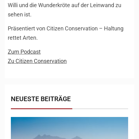
Willi und die Wunderkröte auf der Leinwand zu
sehen ist.
Präsentiert von Citizen Conservation – Haltung
rettet Arten.
Zum Podcast
Zu Citizen Conservation
NEUESTE BEITRÄGE