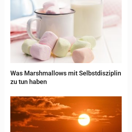
Was Marshmallows mit Selbstdisziplin
zu tun haben