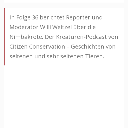
In Folge 36 berichtet Reporter und
Moderator Willi Weitzel über die
Nimbakröte. Der Kreaturen-Podcast von
Citizen Conservation – Geschichten von
seltenen und sehr seltenen Tieren.