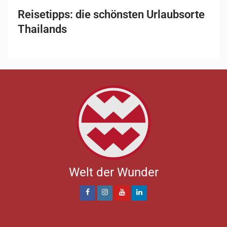
Reisetipps: die schönsten Urlaubsorte
Thailands
Welt der Wunder