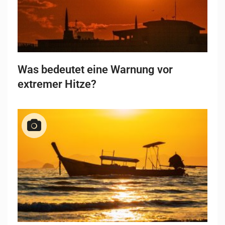
Was bedeutet eine Warnung vor
extremer Hitze?