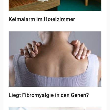
Keimalarm im Hotelzimmer
Liegt Fibromyalgie in den Genen?