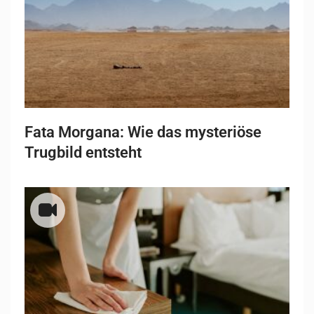
Fata Morgana: Wie das mysteriöse
Trugbild entsteht