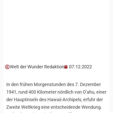
Welt der Wunder Redaktion
07.12.2022
In den frühen Morgenstunden des 7. Dezember
1941, rund 400 Kilometer nördlich von O’ahu, einer
der Hauptinseln des Hawaii-Archipels, erfuhr der
Zweite Weltkrieg eine entscheidende Wendung.