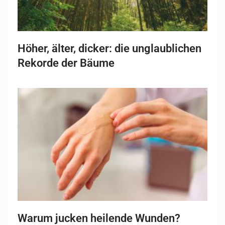
Höher, älter, dicker: die unglaublichen
Rekorde der Bäume
Warum jucken heilende Wunden?