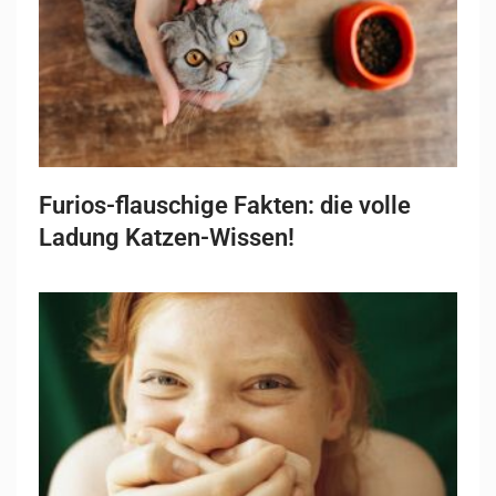
Furios-flauschige Fakten: die volle
Ladung Katzen-Wissen!