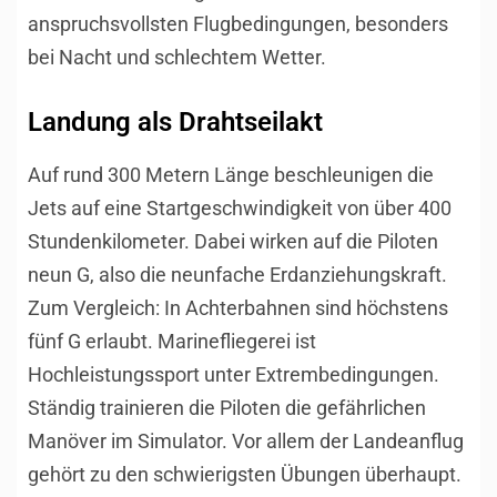
anspruchsvollsten Flugbedingungen, besonders
bei Nacht und schlechtem Wetter.
Landung als Drahtseilakt
Auf rund 300 Metern Länge beschleunigen die
Jets auf eine Startgeschwindigkeit von über 400
Stundenkilometer. Dabei wirken auf die Piloten
neun G, also die neunfache Erdanziehungskraft.
Zum Vergleich: In Achterbahnen sind höchstens
fünf G erlaubt. Marinefliegerei ist
Hochleistungssport unter Extrembedingungen.
Ständig trainieren die Piloten die gefährlichen
Manöver im Simulator. Vor allem der Landeanflug
gehört zu den schwierigsten Übungen überhaupt.