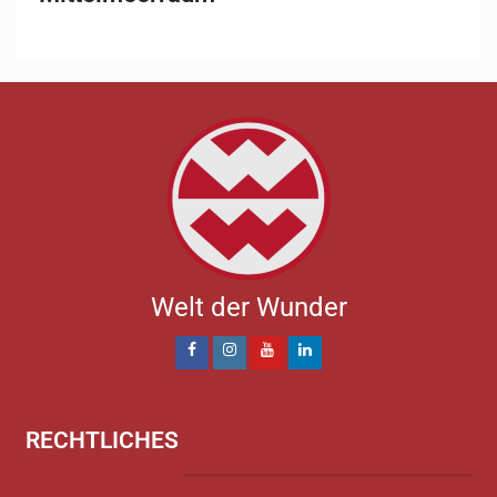
Welt der Wunder
RECHTLICHES