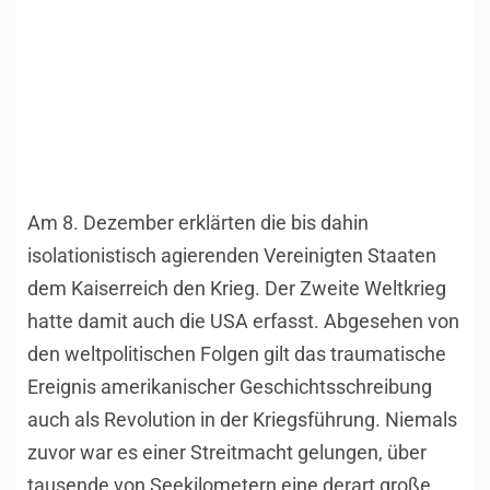
Am 8. Dezember erklärten die bis dahin
isolationistisch agierenden Vereinigten Staaten
dem Kaiserreich den Krieg. Der Zweite Weltkrieg
hatte damit auch die USA erfasst. Abgesehen von
den weltpolitischen Folgen gilt das traumatische
Ereignis amerikanischer Geschichtsschreibung
auch als Revolution in der Kriegsführung. Niemals
zuvor war es einer Streitmacht gelungen, über
tausende von Seekilometern eine derart große