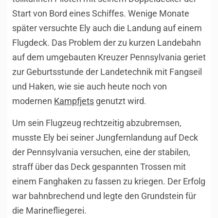
Start von Bord eines Schiffes. Wenige Monate
später versuchte Ely auch die Landung auf einem
Flugdeck. Das Problem der zu kurzen Landebahn
auf dem umgebauten Kreuzer Pennsylvania geriet
zur Geburtsstunde der Landetechnik mit Fangseil
und Haken, wie sie auch heute noch von
modernen
Kampfjets
genutzt wird.
Um sein Flugzeug rechtzeitig abzubremsen,
musste Ely bei seiner Jungfernlandung auf Deck
der Pennsylvania versuchen, eine der stabilen,
straff über das Deck gespannten Trossen mit
einem Fanghaken zu fassen zu kriegen. Der Erfolg
war bahnbrechend und legte den Grundstein für
die Marinefliegerei.