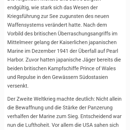
endgültig, wie stark sich das Wesen der
Kriegsführung zur See zugunsten des neuen
Waffensystems verändert hatte. Nach dem
Vorbild des britischen Überraschungsangriffs im
Mittelmeer gelang der Kaiserlichen japanischen
Marine im Dezember 1941 der Überfall auf Pearl
Harbor. Zuvor hatten japanische Jäger bereits die
beiden britischen Kampfschiffe Prince of Wales
und Repulse in den Gewässern Südostasien
versenkt.
Der Zweite Weltkrieg machte deutlich: Nicht allein
die Bewaffnung und die Stärke der Panzerung
verhalfen der Marine zum Sieg. Entscheidend war
nun die Lufthoheit. Vor allem die USA sahen sich