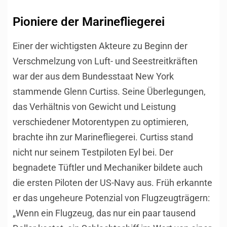
Pioniere der Marinefliegerei
Einer der wichtigsten Akteure zu Beginn der
Verschmelzung von Luft- und Seestreitkräften
war der aus dem Bundesstaat New York
stammende Glenn Curtiss. Seine Überlegungen,
das Verhältnis von Gewicht und Leistung
verschiedener Motorentypen zu optimieren,
brachte ihn zur Marinefliegerei. Curtiss stand
nicht nur seinem Testpiloten Eyl bei. Der
begnadete Tüftler und Mechaniker bildete auch
die ersten Piloten der US-Navy aus. Früh erkannte
er das ungeheure Potenzial von Flugzeugträgern:
„Wenn ein Flugzeug, das nur ein paar tausend