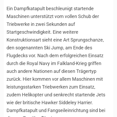
Ein Dampfkatapult beschleunigt startende
Maschinen unterstützt vom vollen Schub der
Triebwerke in zwei Sekunden auf
Startgeschwindigkeit. Eine weitere
Konstruktionsart sieht eine Art Sprungschanze,
den sogenannten Ski Jump, am Ende des
Flugdecks vor. Nach dem erfolgreichen Einsatz
durch die Royal Navy im Falkland-Krieg griffen
auch andere Nationen auf diesen Trägertyp
zurück. Hier kommen vor allem Maschinen mit
leistungsstarken Triebwerken zum Einsatz,
zudem Helikopter und senkrecht startende Jets
wie der britische Hawker Siddeley Harrier.
Dampfkatapult und Fangseileinrichtung sind bei