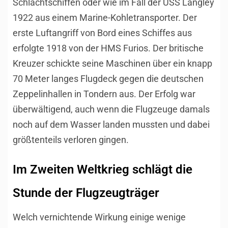
Schlachtschiffen oder wie im Fall der USS Langley
1922 aus einem Marine-Kohletransporter. Der
erste Luftangriff von Bord eines Schiffes aus
erfolgte 1918 von der HMS Furios. Der britische
Kreuzer schickte seine Maschinen über ein knapp
70 Meter langes Flugdeck gegen die deutschen
Zeppelinhallen in Tondern aus. Der Erfolg war
überwältigend, auch wenn die Flugzeuge damals
noch auf dem Wasser landen mussten und dabei
größtenteils verloren gingen.
Im Zweiten Weltkrieg schlägt die
Stunde der Flugzeugträger
Welch vernichtende Wirkung einige wenige