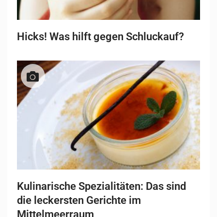
Hicks! Was hilft gegen Schluckauf?
Kulinarische Spezialitäten: Das sind
die leckersten Gerichte im
Mittelmeerraum