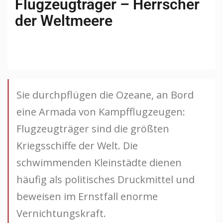
Flugzeugträger – Herrscher
der Weltmeere
Sie durchpflügen die Ozeane, an Bord
eine Armada von Kampfflugzeugen:
Flugzeugträger sind die größten
Kriegsschiffe der Welt. Die
schwimmenden Kleinstädte dienen
häufig als politisches Druckmittel und
beweisen im Ernstfall enorme
Vernichtungskraft.