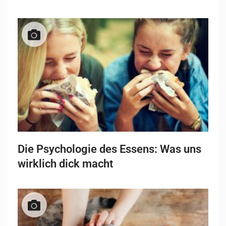
Die Psychologie des Essens: Was uns
wirklich dick macht