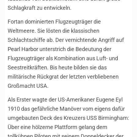
Schlagkraft zu entwickeln.
Fortan dominierten Flugzeugträger die
Weltmeere. Sie lösten die klassischen
Schlachtschiffe ab. Der vernichtende Angriff auf
Pearl Harbor
unterstrich die Bedeutung der
Flugzeugträger als Kombination aus Luft- und
Seestreitkräften. Bis heute bilden sie das
militärische Rückgrat der letzten verbliebenen
Großmacht USA.
Als Erster wagte der US-Amerikaner Eugene Eyl
1910 das gefährliche Manöver vom eigens dafür
umgebauten Deck des Kreuzers USS Birmingham:
Über eine hölzerne Plattform gelang dem
tollkühnen Piloten mit seinem Doppeldecker der