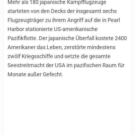
Mehr als 180 japanische Kampfflugzeuge
starteten von den Decks der insgesamt sechs
Flugzeugträger zu ihrem Angriff auf die in Pearl
Harbor stationierte US-amerikanische
Pazifikflotte. Der japanische Überfall kostete 2400
Amerikaner das Leben, zerstörte mindestens
zwölf Kriegsschiffe und setzte die gesamte
Seestreitmacht der USA im pazifischen Raum für
Monate außer Gefecht.