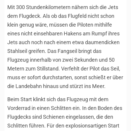
Mit 300 Stundenkilometern nähern sich die Jets
dem Flugdeck. Als ob das Flugfeld nicht schon
klein genug wäre, müssen die Piloten mithilfe
eines nicht einsehbaren Hakens am Rumpf ihres
Jets auch noch nach einem etwa daumendicken
Stahlseil greifen. Das Fangseil bringt das
Flugzeug innerhalb von zwei Sekunden und 50
Metern zum Stillstand. Verfehlt der Pilot das Seil,
muss er sofort durchstarten, sonst schießt er über
die Landebahn hinaus und stürzt ins Meer.
Beim Start klinkt sich das Flugzeug mit dem
Vorderrad in einen Schlitten ein. In den Boden des
Flugdecks sind Schienen eingelassen, die den
Schlitten führen. Für den explosionsartigen Start