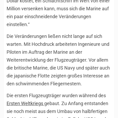
Dollar kostet, ein Schlachtschiff im Wert von einer
Million versenken kann, muss sich die Marine auf
ein paar einschneidende Veränderungen
einstellen.“
Die Veränderungen ließen nicht lange auf sich
warten. Mit Hochdruck arbeiteten Ingenieure und
Piloten im Auftrag der Marine an der
Weiterentwicklung der Flugzeugträger. Vor allem
die britische Marine, die US Navy und später auch
die japanische Flotte zeigten großes Interesse an
den schwimmenden Fliegernestern.
Die ersten Flugzeugträger wurden während des
Ersten Weltkriegs
gebaut. Zu Anfang entstanden
sie noch meist aus dem Umbau von halbfertigen