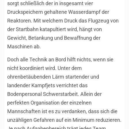
sorgt schließlich der in insgesamt vier
Druckspeichern gehaltene Wasserdampf der
Reaktoren. Mit welchem Druck das Flugzeug von
der Startbahn katapultiert wird, hängt von
Gewicht, Betankung und Bewaffnung der
Maschinen ab.
Doch alle Technik an Bord hilft nichts, wenn sie
nicht koordiniert wird. Unter dem
ohrenbetäubenden Lärm startender und
landender Kampfjets verrichtet das
Bodenpersonal Schwerstarbeit. Allein der
perfekten Organisation der einzelnen
Mannschaften ist es zu verdanken, dass sich die
unzähligen Gefahren auf ein Minimum reduzieren.
Je nach Aufgabenbereich trägt jedes Team