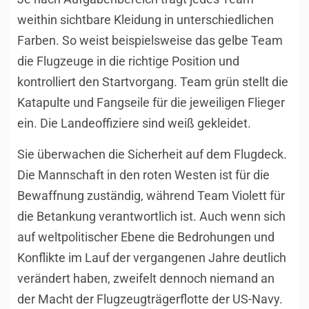
weithin sichtbare Kleidung in unterschiedlichen
Farben. So weist beispielsweise das gelbe Team
die Flugzeuge in die richtige Position und
kontrolliert den Startvorgang. Team grün stellt die
Katapulte und Fangseile für die jeweiligen Flieger
ein. Die Landeoffiziere sind weiß gekleidet.
Sie überwachen die Sicherheit auf dem Flugdeck.
Die Mannschaft in den roten Westen ist für die
Bewaffnung zuständig, während Team Violett für
die Betankung verantwortlich ist. Auch wenn sich
auf weltpolitischer Ebene die Bedrohungen und
Konflikte im Lauf der vergangenen Jahre deutlich
verändert haben, zweifelt dennoch niemand an
der Macht der Flugzeugträgerflotte der US-Navy.