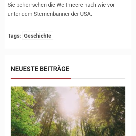
Sie beherrschen die Weltmeere nach wie vor
unter dem Sternenbanner der USA.
Tags:
Geschichte
NEUESTE BEITRÄGE