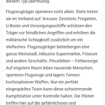
diesem Typ überflüssig.
Flugzeugträger operieren nicht allein. Stets treten
sie im Verband auf. Kreuzer, Zerstörer, Fregatten,
U-Boote und Versorgungsschiffe schützen den
Träger vor feindlichen Angriffen und erhöhen die
militärische Schlagkraft zusätzlich um ein
Vielfaches. Flugzeugträger beherbergen eine
ganze Kleinstadt, inklusive Supermärkte, Friseure
und andere Geschäfte. Privatleben – Fehlanzeige.
Auf engstem Raum leben tausende Menschen,
operieren Flugzeuge und lagern Tonnen
hochexplosiver Waffen. Nur ein perfekt
eingespieltes Team kann diese schwimmende
Kampfstation unter Kontrolle halten. Die Piloten
treffen hier auf die gefährlichsten und