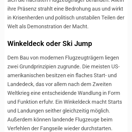
ihre Präsenz strahlt eine Bedrohung aus und wirkt
in Krisenherden und politisch unstabilen Teilen der
Welt als Demonstration der Macht.
Winkeldeck oder Ski Jump
Dem Bau von modernen Flugzeugträgern liegen
zwei Grundprinzipien zugrunde. Die meisten US-
amerikanischen besitzen ein flaches Start- und
Landedeck, das vor allem nach dem Zweiten
Weltkrieg eine entscheidende Wandlung in Form
und Funktion erfuhr. Ein Winkeldeck macht Starts
und Landungen seither gleichzeitig möglich.
Außerdem können landende Flugzeuge beim
Verfehlen der Fangseile wieder durchstarten.