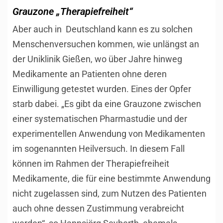
Grauzone „Therapiefreiheit“
Aber auch in Deutschland kann es zu solchen
Menschenversuchen kommen, wie unlängst an
der Uniklinik Gießen, wo über Jahre hinweg
Medikamente an Patienten ohne deren
Einwilligung getestet wurden. Eines der Opfer
starb dabei. „Es gibt da eine Grauzone zwischen
einer systematischen Pharmastudie und der
experimentellen Anwendung von Medikamenten
im sogenannten Heilversuch. In diesem Fall
können im Rahmen der Therapiefreiheit
Medikamente, die für eine bestimmte Anwendung
nicht zugelassen sind, zum Nutzen des Patienten
auch ohne dessen Zustimmung verabreicht