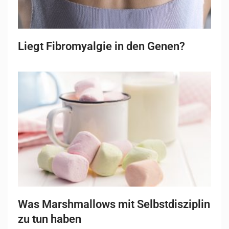
Liegt Fibromyalgie in den Genen?
Was Marshmallows mit Selbstdisziplin
zu tun haben