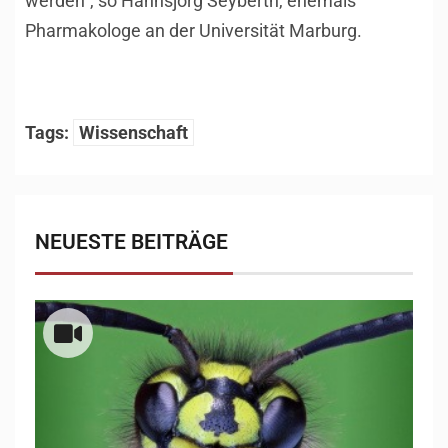
werden“, so Hannsjörg Seyberth, ehemals
Pharmakologe an der Universität Marburg.
Tags:
Wissenschaft
NEUESTE BEITRÄGE