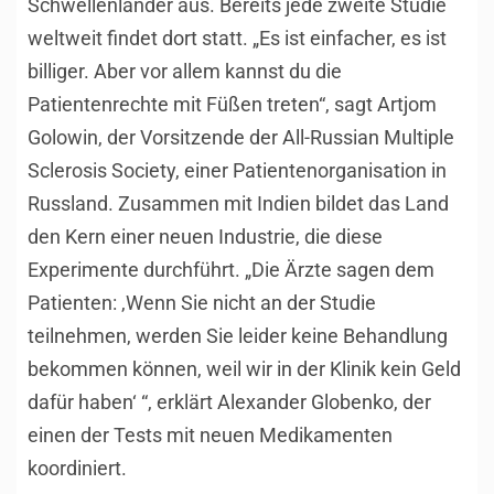
Schwellenländer aus. Bereits jede zweite Studie
weltweit findet dort statt. „Es ist einfacher, es ist
billiger. Aber vor allem kannst du die
Patientenrechte mit Füßen treten“, sagt Artjom
Golowin, der Vorsitzende der All-Russian Multiple
Sclerosis Society, einer Patientenorganisation in
Russland. Zusammen mit Indien bildet das Land
den Kern einer neuen Industrie, die diese
Experimente durchführt. „Die Ärzte sagen dem
Patienten: ‚Wenn Sie nicht an der Studie
teilnehmen, werden Sie leider keine Behandlung
bekommen können, weil wir in der Klinik kein Geld
dafür haben‘ “, erklärt Alexander Globenko, der
einen der Tests mit neuen Medikamenten
koordiniert.