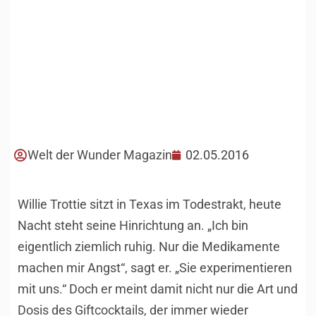
Welt der Wunder Magazin
02.05.2016
Willie Trottie sitzt in Texas im Todestrakt, heute
Nacht steht seine Hinrichtung an. „Ich bin
eigentlich ziemlich ruhig. Nur die Medikamente
machen mir Angst“, sagt er. „Sie experimentieren
mit uns.“ Doch er meint damit nicht nur die Art und
Dosis des Giftcocktails, der immer wieder