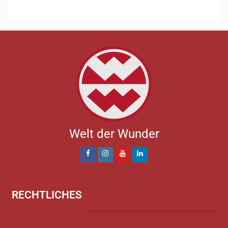
Welt der Wunder
RECHTLICHES