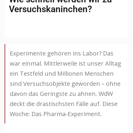
Versuchskaninchen?
Experimente gehören ins Labor? Das
war einmal. Mittlerweile ist unser Alltag
ein Testfeld und Millionen Menschen
sind Versuchsobjekte geworden – ohne
davon das Geringste zu ahnen. WdW
deckt die drastischsten Fälle auf. Diese
Woche: Das Pharma-Experiment.