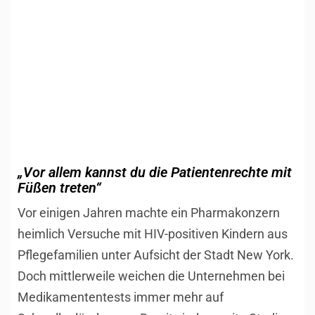
„Vor allem kannst du die Patientenrechte mit
Füßen treten“
Vor einigen Jahren machte ein Pharmakonzern
heimlich Versuche mit HIV-positiven Kindern aus
Pflegefamilien unter Aufsicht der Stadt New York.
Doch mittlerweile weichen die Unternehmen bei
Medikamententests immer mehr auf