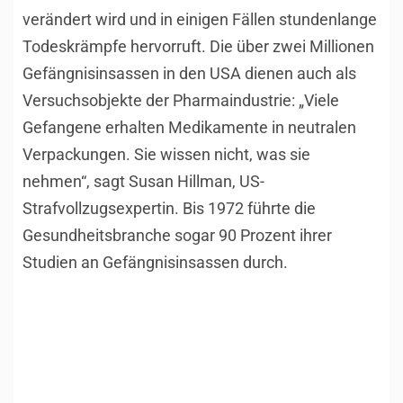
verändert wird und in einigen Fällen stundenlange
Todeskrämpfe hervorruft. Die über zwei Millionen
Gefängnisinsassen in den USA dienen auch als
Versuchsobjekte der Pharmaindustrie: „Viele
Gefangene erhalten Medikamente in neutralen
Verpackungen. Sie wissen nicht, was sie
nehmen“, sagt Susan Hillman, US-
Strafvollzugsexpertin. Bis 1972 führte die
Gesundheitsbranche sogar 90 Prozent ihrer
Studien an Gefängnisinsassen durch.