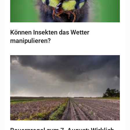
Können Insekten das Wetter
manipulieren?