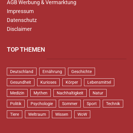
AGB Werbung & Vermarktung
Impressum
Datenschutz
Disclaimer
TOP THEMEN
Deutschland
Ernährung
Geschichte
Gesundheit
Kurioses
Körper
Lebensmittel
Medizin
Mythen
Nachhaltigkeit
Natur
Politik
Psychologie
Sommer
Sport
Technik
Tiere
Weltraum
Wissen
WoW