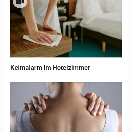
Keimalarm im Hotelzimmer