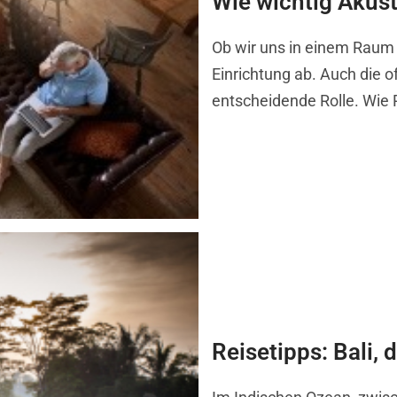
Wie wichtig Akus
Ob wir uns in einem Raum w
Einrichtung ab. Auch die o
entscheidende Rolle. Wie
Reisetipps: Bali, 