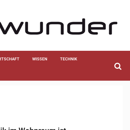
RTSCHAFT
WISSEN
TECHNIK