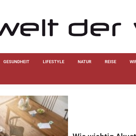
GESUNDHEIT
LIFESTYLE
NATUR
REISE
WI