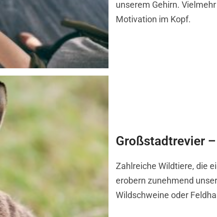
unserem Gehirn. Vielmehr 
Motivation im Kopf.
Großstadtrevier – 
Zahlreiche Wildtiere, die 
erobern zunehmend unsere
Wildschweine oder Feldha