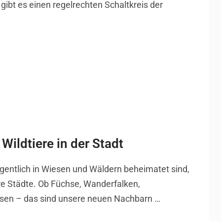
gibt es einen regelrechten Schaltkreis der
Wildtiere in der Stadt
eigentlich in Wiesen und Wäldern beheimatet sind,
 Städte. Ob Füchse, Wanderfalken,
sen – das sind unsere neuen Nachbarn …