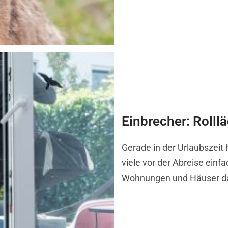
Einbrecher: Rolll
Gerade in der Urlaubszeit 
viele vor der Abreise einf
Wohnungen und Häuser dad