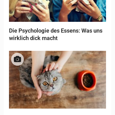
Die Psychologie des Essens: Was uns
wirklich dick macht