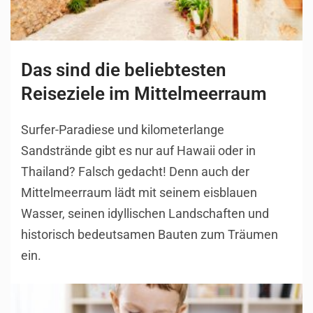
Das sind die beliebtesten
Reiseziele im Mittelmeerraum
Surfer-Paradiese und kilometerlange
Sandstrände gibt es nur auf Hawaii oder in
Thailand? Falsch gedacht! Denn auch der
Mittelmeerraum lädt mit seinem eisblauen
Wasser, seinen idyllischen Landschaften und
historisch bedeutsamen Bauten zum Träumen
ein.