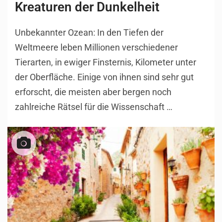
Kreaturen der Dunkelheit
Unbekannter Ozean: In den Tiefen der
Weltmeere leben Millionen verschiedener
Tierarten, in ewiger Finsternis, Kilometer unter
der Oberfläche. Einige von ihnen sind sehr gut
erforscht, die meisten aber bergen noch
zahlreiche Rätsel für die Wissenschaft …