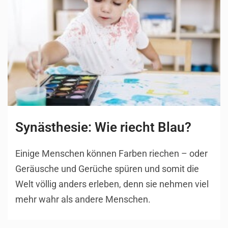
Synästhesie: Wie riecht Blau?
Einige Menschen können Farben riechen – oder
Geräusche und Gerüche spüren und somit die
Welt völlig anders erleben, denn sie nehmen viel
mehr wahr als andere Menschen.