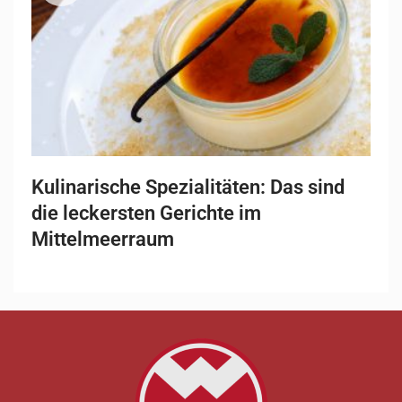
Kulinarische Spezialitäten: Das sind
die leckersten Gerichte im
Mittelmeerraum