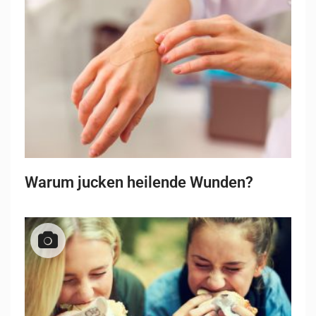
Warum jucken heilende Wunden?