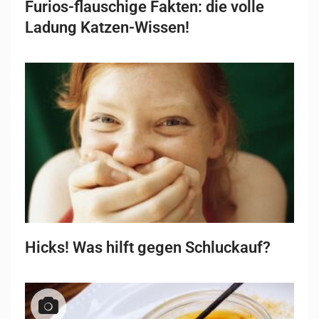
Furios-flauschige Fakten: die volle
Ladung Katzen-Wissen!
Hicks! Was hilft gegen Schluckauf?