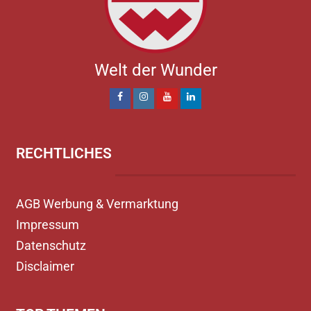
Welt der Wunder
RECHTLICHES
AGB Werbung & Vermarktung
Impressum
Datenschutz
Disclaimer