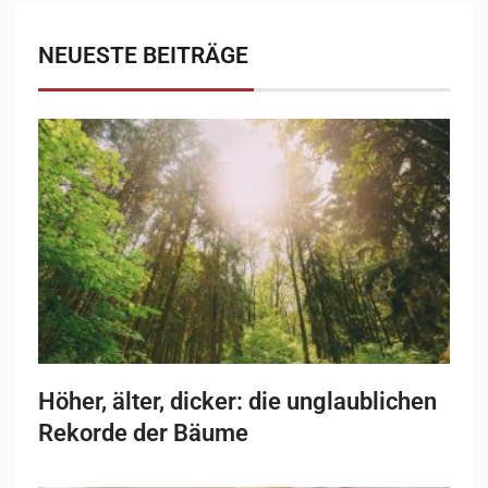
NEUESTE BEITRÄGE
Höher, älter, dicker: die unglaublichen
Rekorde der Bäume