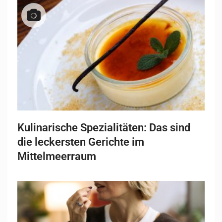
Kulinarische Spezialitäten: Das sind
die leckersten Gerichte im
Mittelmeerraum