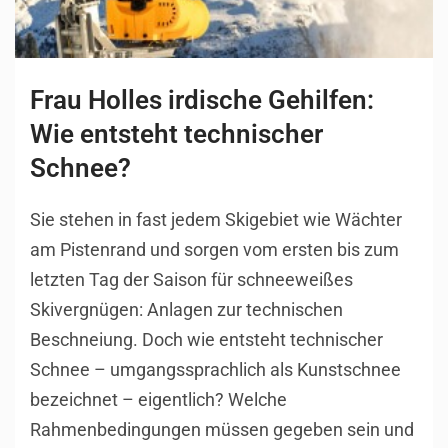
Frau Holles irdische Gehilfen:
Wie entsteht technischer
Schnee?
Sie stehen in fast jedem Skigebiet wie Wächter
am Pistenrand und sorgen vom ersten bis zum
letzten Tag der Saison für schneeweißes
Skivergnügen: Anlagen zur technischen
Beschneiung. Doch wie entsteht technischer
Schnee – umgangssprachlich als Kunstschnee
bezeichnet – eigentlich? Welche
Rahmenbedingungen müssen gegeben sein und