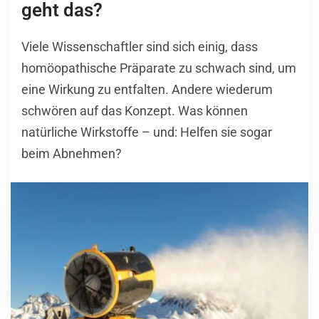
geht das?
Viele Wissenschaftler sind sich einig, dass
homöopathische Präparate zu schwach sind, um
eine Wirkung zu entfalten. Andere wiederum
schwören auf das Konzept. Was können
natürliche Wirkstoffe – und: Helfen sie sogar
beim Abnehmen?