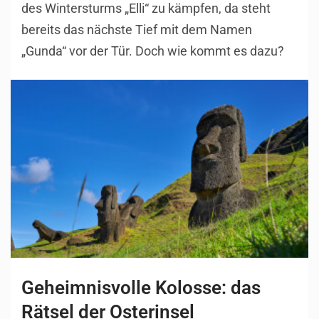
des Wintersturms „Elli“ zu kämpfen, da steht
bereits das nächste Tief mit dem Namen
„Gunda“ vor der Tür. Doch wie kommt es dazu?
Geheimnisvolle Kolosse: das
Rätsel der Osterinsel