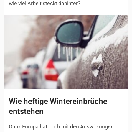
wie viel Arbeit steckt dahinter?
Wie heftige Wintereinbrüche
entstehen
Ganz Europa hat noch mit den Auswirkungen