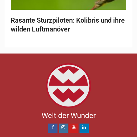
Rasante Sturzpiloten: Kolibris und ihre
wilden Luftmanöver
Welt der Wunder