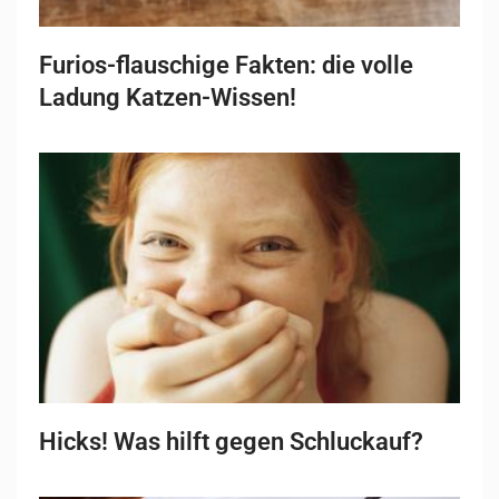
Furios-flauschige Fakten: die volle
Ladung Katzen-Wissen!
Hicks! Was hilft gegen Schluckauf?