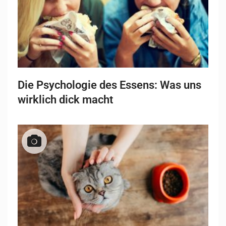
Die Psychologie des Essens: Was uns
wirklich dick macht