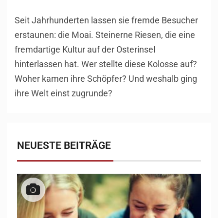
Seit Jahrhunderten lassen sie fremde Besucher
erstaunen: die Moai. Steinerne Riesen, die eine
fremdartige Kultur auf der Osterinsel
hinterlassen hat. Wer stellte diese Kolosse auf?
Woher kamen ihre Schöpfer? Und weshalb ging
ihre Welt einst zugrunde?
NEUESTE BEITRÄGE