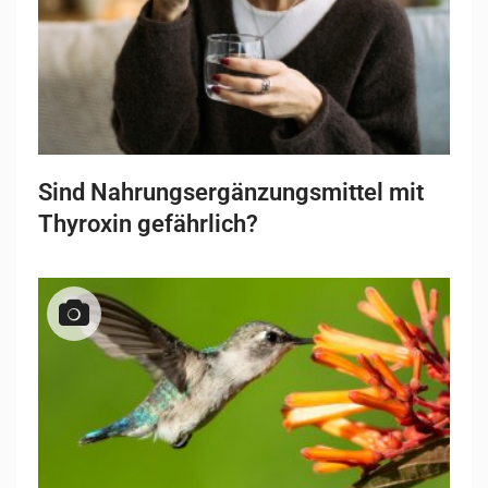
Sind Nahrungsergänzungsmittel mit
Thyroxin gefährlich?