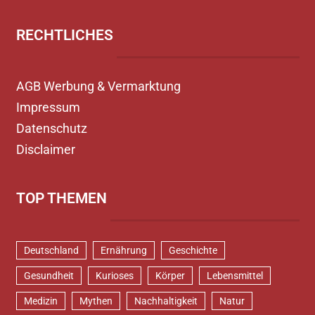
RECHTLICHES
AGB Werbung & Vermarktung
Impressum
Datenschutz
Disclaimer
TOP THEMEN
Deutschland
Ernährung
Geschichte
Gesundheit
Kurioses
Körper
Lebensmittel
Medizin
Mythen
Nachhaltigkeit
Natur