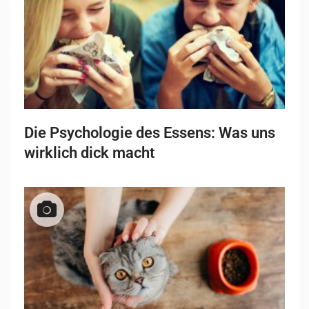
Die Psychologie des Essens: Was uns
wirklich dick macht