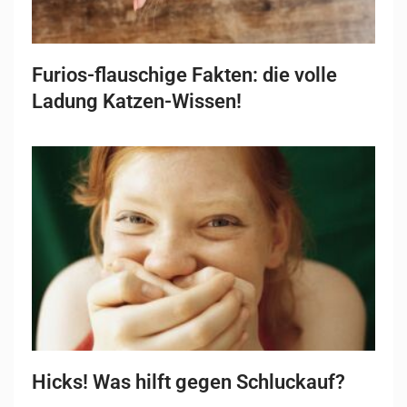
Furios-flauschige Fakten: die volle
Ladung Katzen-Wissen!
Hicks! Was hilft gegen Schluckauf?