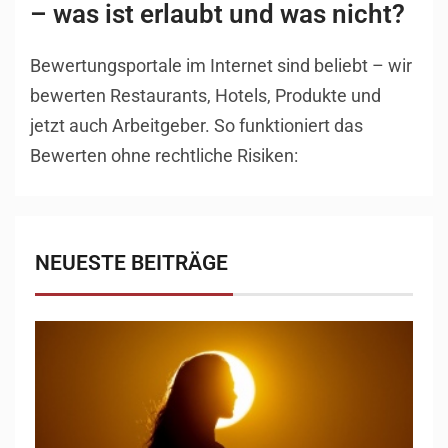
– was ist erlaubt und was nicht?
Bewertungsportale im Internet sind beliebt – wir
bewerten Restaurants, Hotels, Produkte und
jetzt auch Arbeitgeber. So funktioniert das
Bewerten ohne rechtliche Risiken:
NEUESTE BEITRÄGE