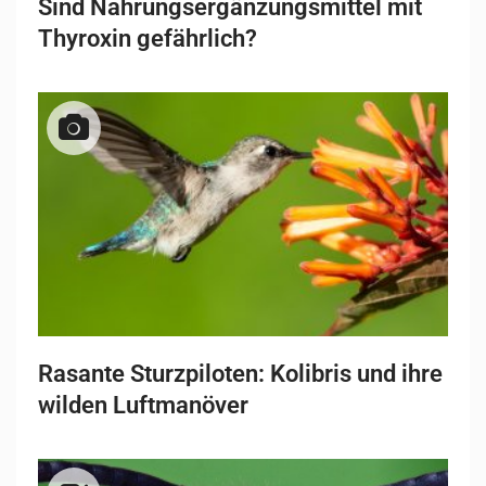
Sind Nahrungsergänzungsmittel mit
Thyroxin gefährlich?
Rasante Sturzpiloten: Kolibris und ihre
wilden Luftmanöver