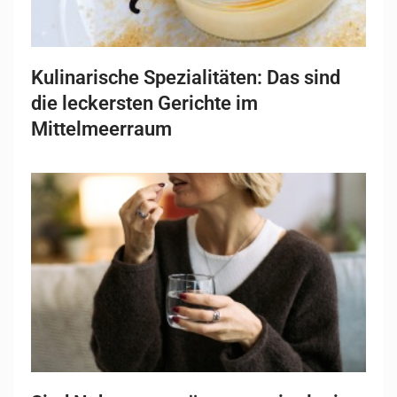
Kulinarische Spezialitäten: Das sind
die leckersten Gerichte im
Mittelmeerraum