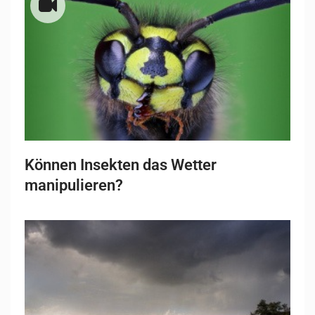
Können Insekten das Wetter
manipulieren?