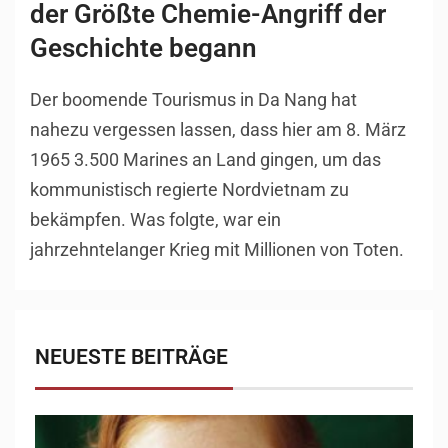
der Größte Chemie-Angriff der
Geschichte begann
Der boomende Tourismus in Da Nang hat
nahezu vergessen lassen, dass hier am 8. März
1965 3.500 Marines an Land gingen, um das
kommunistisch regierte Nordvietnam zu
bekämpfen. Was folgte, war ein
jahrzehntelanger Krieg mit Millionen von Toten.
NEUESTE BEITRÄGE