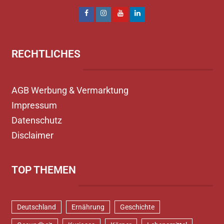
RECHTLICHES
AGB Werbung & Vermarktung
Impressum
Datenschutz
Disclaimer
TOP THEMEN
Deutschland
Ernährung
Geschichte