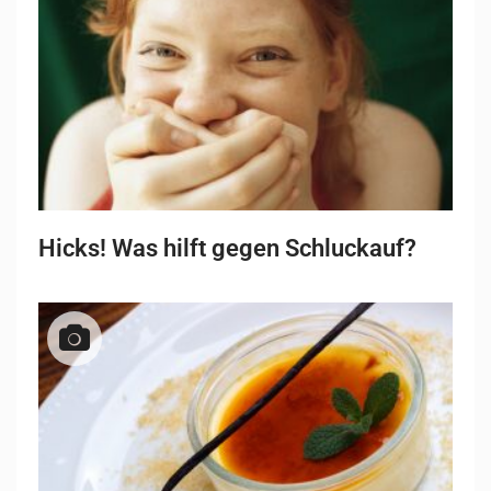
Hicks! Was hilft gegen Schluckauf?