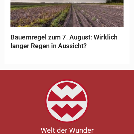
Bauernregel zum 7. August: Wirklich
langer Regen in Aussicht?
Welt der Wunder