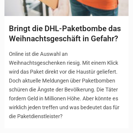
Bringt die DHL-Paketbombe das
Weihnachtsgeschäft in Gefahr?
Online ist die Auswahl an
Weihnachtsgeschenken riesig. Mit einem Klick
wird das Paket direkt vor die Haustür geliefert.
Doch aktuelle Meldungen über Paketbomben
schüren die Ängste der Bevölkerung. Die Täter
fordern Geld in Millionen Höhe. Aber könnte es
wirklich jeden treffen und was bedeutet das für
die Paketdienstleister?