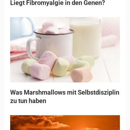
Liegt Fibromyalgie in den Genen?
Was Marshmallows mit Selbstdisziplin
zu tun haben