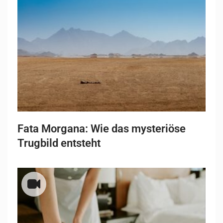
Fata Morgana: Wie das mysteriöse
Trugbild entsteht