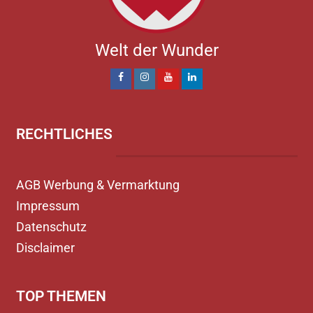
Welt der Wunder
RECHTLICHES
AGB Werbung & Vermarktung
Impressum
Datenschutz
Disclaimer
TOP THEMEN