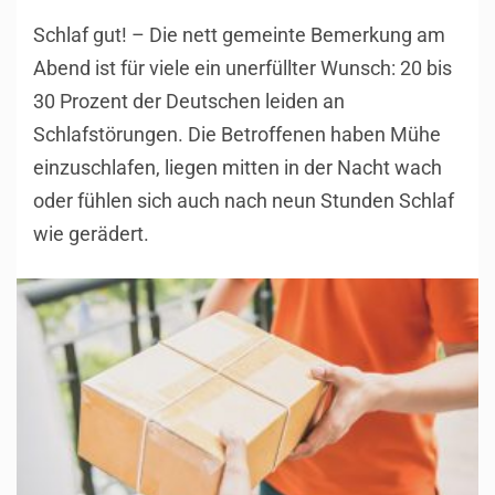
Schlaf gut! – Die nett gemeinte Bemerkung am
Abend ist für viele ein unerfüllter Wunsch: 20 bis
30 Prozent der Deutschen leiden an
Schlafstörungen. Die Betroffenen haben Mühe
einzuschlafen, liegen mitten in der Nacht wach
oder fühlen sich auch nach neun Stunden Schlaf
wie gerädert.