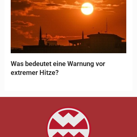
Was bedeutet eine Warnung vor
extremer Hitze?