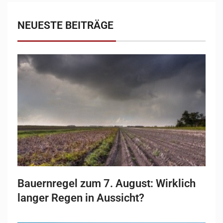
NEUESTE BEITRÄGE
Bauernregel zum 7. August: Wirklich
langer Regen in Aussicht?