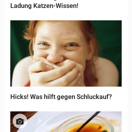
Ladung Katzen-Wissen!
Hicks! Was hilft gegen Schluckauf?