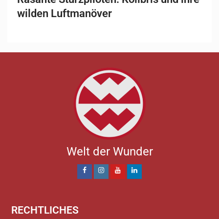
wilden Luftmanöver
Welt der Wunder
RECHTLICHES