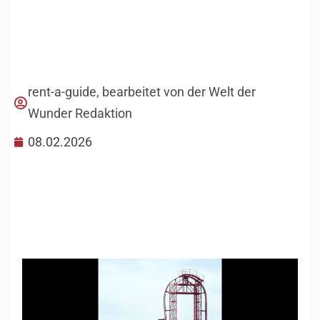
rent-a-guide, bearbeitet von der Welt der
Wunder Redaktion
08.02.2026