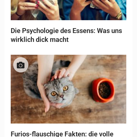
Die Psychologie des Essens: Was uns
wirklich dick macht
Furios-flauschige Fakten: die volle