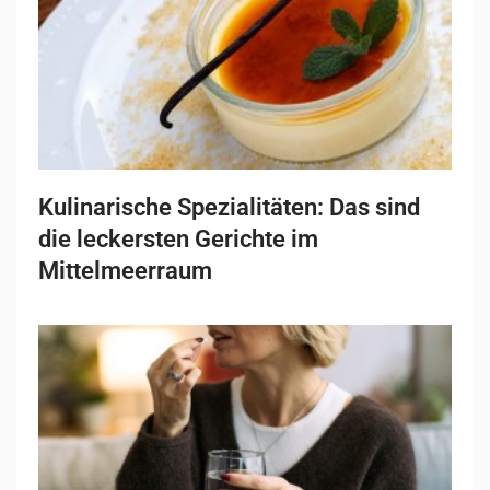
Kulinarische Spezialitäten: Das sind
die leckersten Gerichte im
Mittelmeerraum