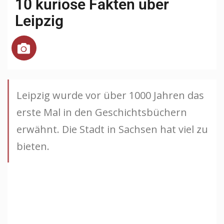
10 kuriose Fakten über
Leipzig
Leipzig wurde vor über 1000 Jahren das
erste Mal in den Geschichtsbüchern
erwähnt. Die Stadt in Sachsen hat viel zu
bieten.