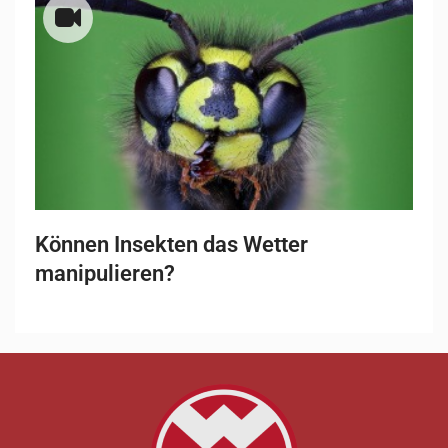
Können Insekten das Wetter
manipulieren?