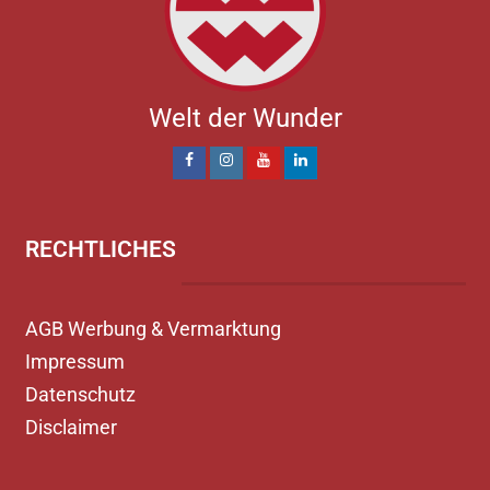
Welt der Wunder
RECHTLICHES
AGB Werbung & Vermarktung
Impressum
Datenschutz
Disclaimer