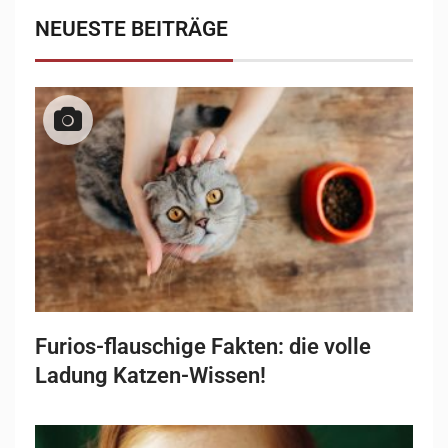
NEUESTE BEITRÄGE
Furios-flauschige Fakten: die volle
Ladung Katzen-Wissen!