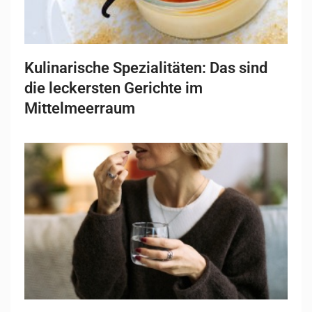
Kulinarische Spezialitäten: Das sind
die leckersten Gerichte im
Mittelmeerraum