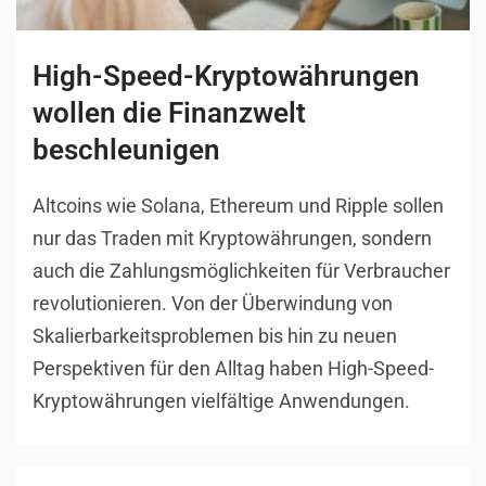
High-Speed-Kryptowährungen
wollen die Finanzwelt
beschleunigen
Altcoins wie Solana, Ethereum und Ripple sollen
nur das Traden mit Kryptowährungen, sondern
auch die Zahlungsmöglichkeiten für Verbraucher
revolutionieren. Von der Überwindung von
Skalierbarkeitsproblemen bis hin zu neuen
Perspektiven für den Alltag haben High-Speed-
Kryptowährungen vielfältige Anwendungen.