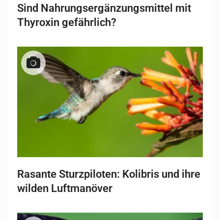
Sind Nahrungsergänzungsmittel mit
Thyroxin gefährlich?
Rasante Sturzpiloten: Kolibris und ihre
wilden Luftmanöver