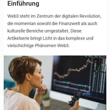
Einführung
Web3 steht im Zentrum der digitalen Revolution,
die momentan sowohl die Finanzwelt als auch
kulturelle Bereiche umgestaltet. Diese
Artikelserie bringt Licht in das komplexe und
vielschichtige Phänomen Web3.