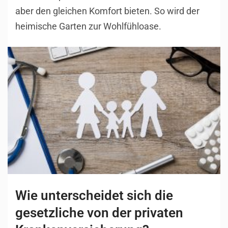
aber den gleichen Komfort bieten. So wird der
heimische Garten zur Wohlfühloase.
Wie unterscheidet sich die
gesetzliche von der privaten