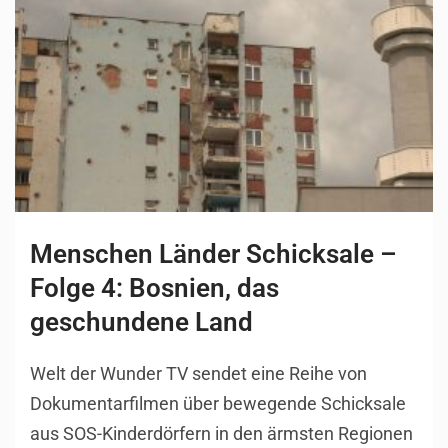
Menschen Länder Schicksale –
Folge 4: Bosnien, das
geschundene Land
Welt der Wunder TV sendet eine Reihe von
Dokumentarfilmen über bewegende Schicksale
aus SOS-Kinderdörfern in den ärmsten Regionen