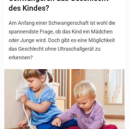
des Kindes?
Am Anfang einer Schwangerschaft ist wohl die
spannendste Frage, ob das Kind ein Mädchen
oder Junge wird. Doch gibt es eine Möglichkeit
das Geschlecht ohne Ultraschallgerät zu
erkennen?