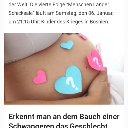
der Welt. Die vierte Folge “Menschen Länder
Schicksale” läuft am Samstag, den 06. Januar,
um 21:15 Uhr: Kinder des Krieges in Bosnien.
Erkennt man an dem Bauch einer
Schwangeren das Geschlecht