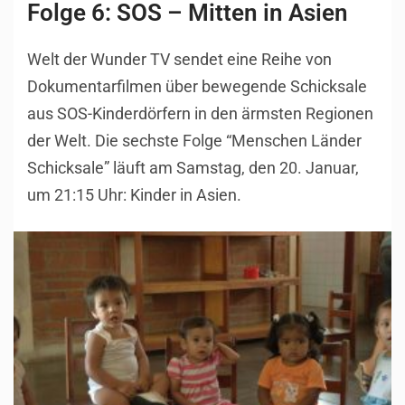
Folge 6: SOS – Mitten in Asien
Welt der Wunder TV sendet eine Reihe von
Dokumentarfilmen über bewegende Schicksale
aus SOS-Kinderdörfern in den ärmsten Regionen
der Welt. Die sechste Folge “Menschen Länder
Schicksale” läuft am Samstag, den 20. Januar,
um 21:15 Uhr: Kinder in Asien.