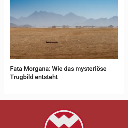
Fata Morgana: Wie das mysteriöse
Trugbild entsteht