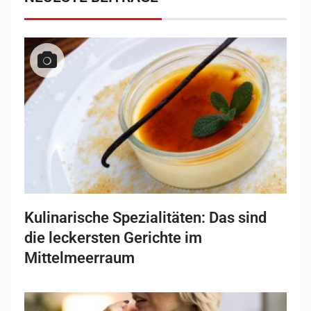
Kulinarische Spezialitäten: Das sind
die leckersten Gerichte im
Mittelmeerraum