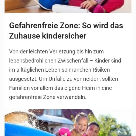
Gefahrenfreie Zone: So wird das
Zuhause kindersicher
Von der leichten Verletzung bis hin zum
lebensbedrohlichen Zwischenfall – Kinder sind
im alltäglichen Leben so manchen Risiken
ausgesetzt. Um Unfälle zu vermeiden, sollten
Familien vor allem das eigene Heim in eine
gefahrenfreie Zone verwandeln.