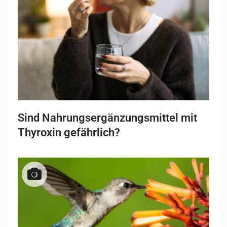
Sind Nahrungsergänzungsmittel mit
Thyroxin gefährlich?