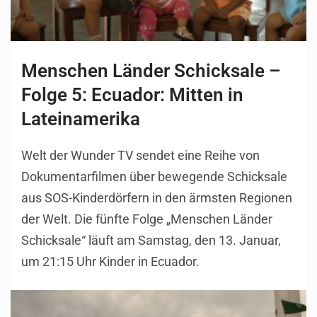
Menschen Länder Schicksale –
Folge 5: Ecuador: Mitten in
Lateinamerika
Welt der Wunder TV sendet eine Reihe von
Dokumentarfilmen über bewegende Schicksale
aus SOS-Kinderdörfern in den ärmsten Regionen
der Welt. Die fünfte Folge „Menschen Länder
Schicksale“ läuft am Samstag, den 13. Januar,
um 21:15 Uhr Kinder in Ecuador.