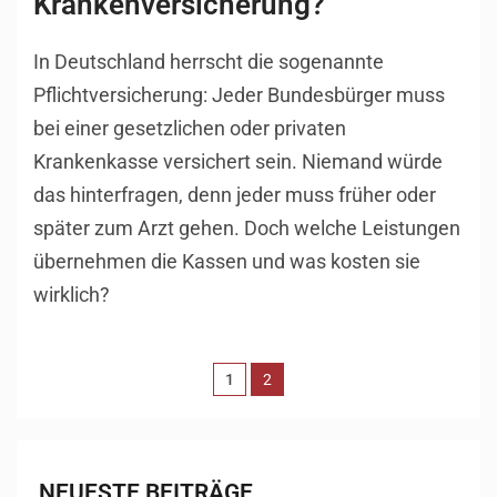
Krankenversicherung?
In Deutschland herrscht die sogenannte
Pflichtversicherung: Jeder Bundesbürger muss
bei einer gesetzlichen oder privaten
Krankenkasse versichert sein. Niemand würde
das hinterfragen, denn jeder muss früher oder
später zum Arzt gehen. Doch welche Leistungen
übernehmen die Kassen und was kosten sie
wirklich?
1
2
NEUESTE BEITRÄGE