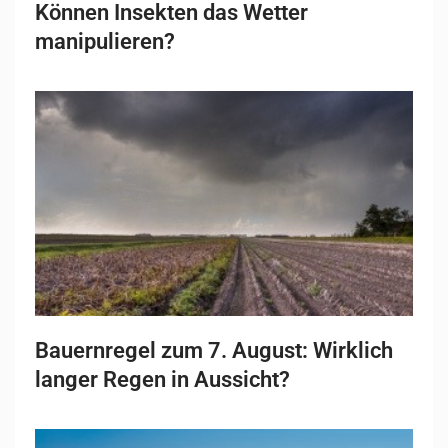
Können Insekten das Wetter
manipulieren?
Bauernregel zum 7. August: Wirklich
langer Regen in Aussicht?