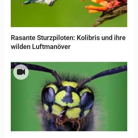
Rasante Sturzpiloten: Kolibris und ihre
wilden Luftmanöver