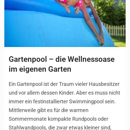
Gartenpool – die Wellnessoase
im eigenen Garten
Ein Gartenpool ist der Traum vieler Hausbesitzer
und vor allem dessen Kinder. Aber es muss nicht
immer ein festinstallierter Swimmingpool sein.
Mittlerweile gibt es für die warmen
Sommermonate kompakte Rundpools oder
Stahlwandpools, die zwar etwas kleiner sind,