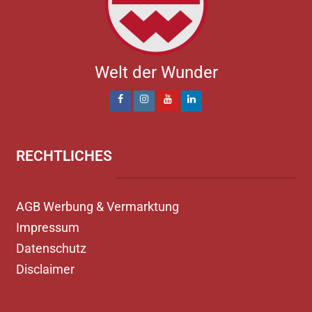
Welt der Wunder
RECHTLICHES
AGB Werbung & Vermarktung
Impressum
Datenschutz
Disclaimer