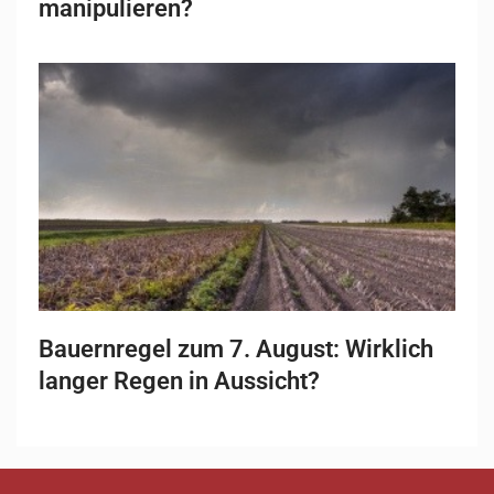
manipulieren?
Bauernregel zum 7. August: Wirklich
langer Regen in Aussicht?