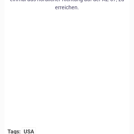
erreichen.
1
/
10
Tags:
USA