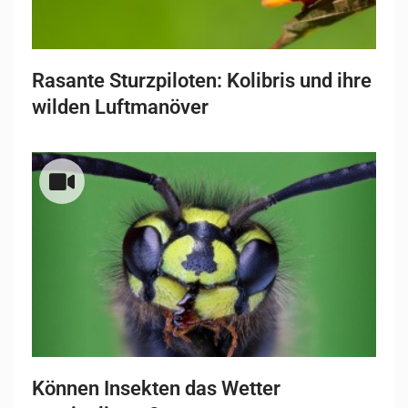
Rasante Sturzpiloten: Kolibris und ihre
wilden Luftmanöver
Können Insekten das Wetter