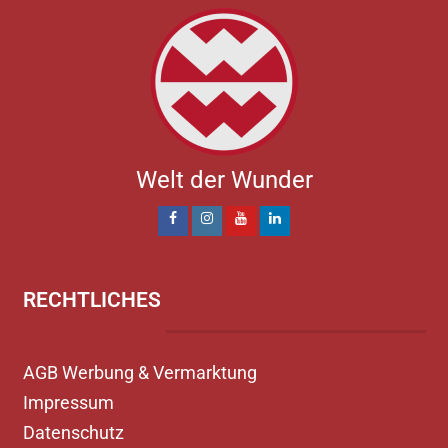
Welt der Wunder
RECHTLICHES
AGB Werbung & Vermarktung
Impressum
Datenschutz