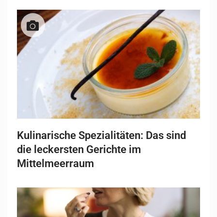
Kulinarische Spezialitäten: Das sind
die leckersten Gerichte im
Mittelmeerraum