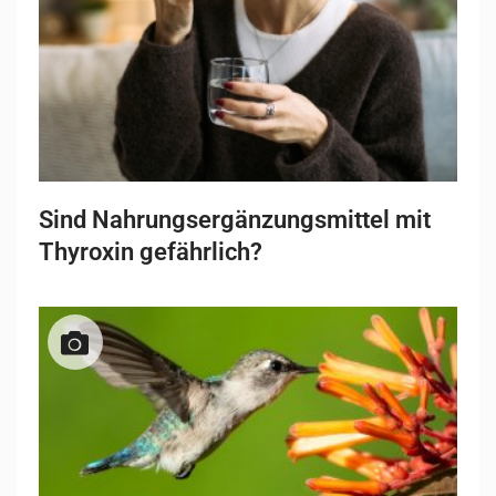
Sind Nahrungsergänzungsmittel mit
Thyroxin gefährlich?