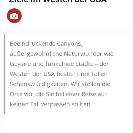
Beeindruckende Canyons,
außergewöhnliche Naturwunder wie
Geysire und funkelnde Städte – der
Westen der USA besticht mit tollen
Sehenswürdigkeiten. Wir stellen die
Orte vor, die Sie bei einer Reise auf
keinen Fall verpassen sollten.