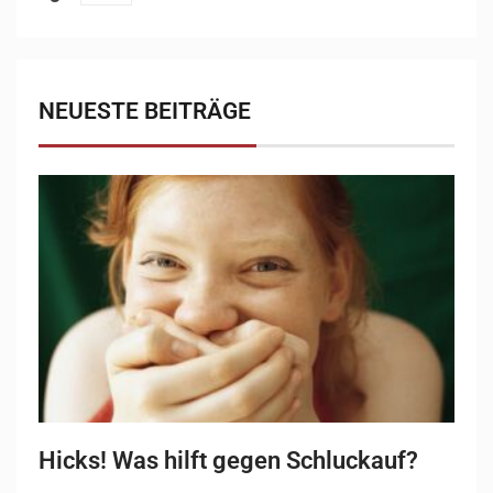
NEUESTE BEITRÄGE
Hicks! Was hilft gegen Schluckauf?