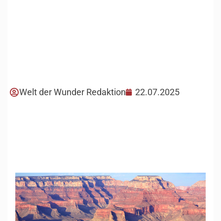
Welt der Wunder Redaktion
22.07.2025