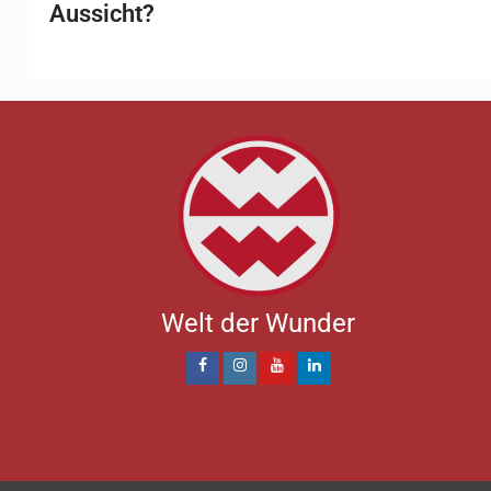
Aussicht?
Welt der Wunder