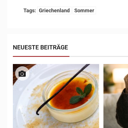
Tags:
Griechenland
Sommer
NEUESTE BEITRÄGE