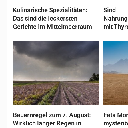
Kulinarische Spezialitäten:
Sind
Das sind die leckersten
Nahrung
Gerichte im Mittelmeerraum
mit Thyr
Bauernregel zum 7. August:
Fata Mor
Wirklich langer Regen in
mysteriö