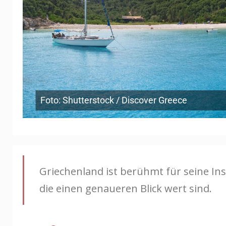
Foto: Shutterstock / Discover Greece
Griechenland ist berühmt für seine In
die einen genaueren Blick wert sind.