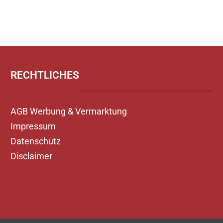
RECHTLICHES
AGB Werbung & Vermarktung
Impressum
Datenschutz
Disclaimer