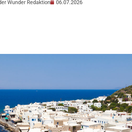
 der Wunder Redaktion
06.07.2026