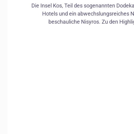
Die Insel Kos, Teil des sogenannten Dodeka
Hotels und ein abwechslungsreiches Na
beschauliche Nisyros. Zu den Highlig