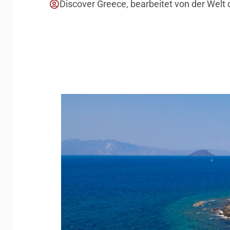
Discover Greece, bearbeitet von der Welt