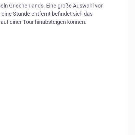
nseln Griechenlands. Eine große Auswahl von
eine Stunde entfernt befindet sich das
r auf einer Tour hinabsteigen können.