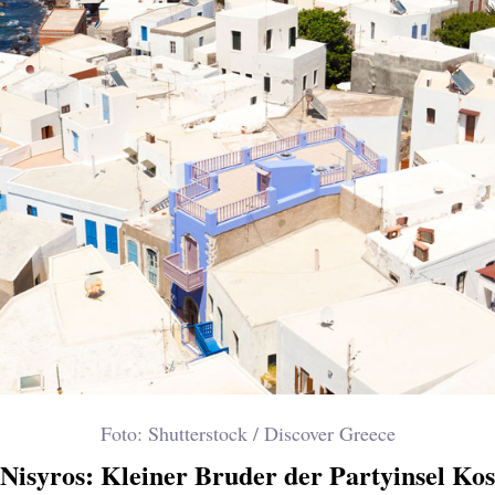
Foto: Shutterstock / Discover Greece
Nisyros: Kleiner Bruder der Partyinsel Kos