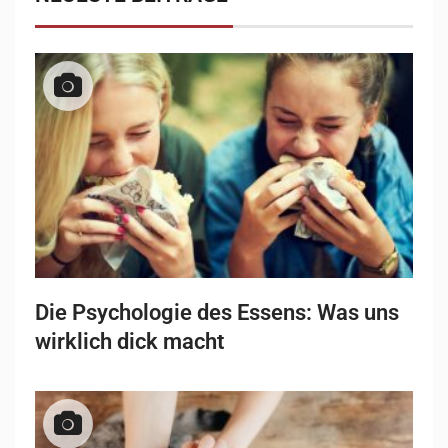
Die Psychologie des Essens: Was uns
wirklich dick macht