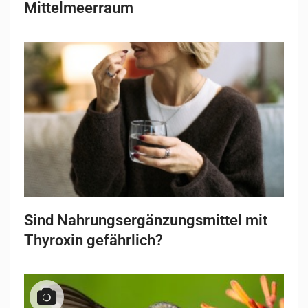
Mittelmeerraum
Sind Nahrungsergänzungsmittel mit
Thyroxin gefährlich?