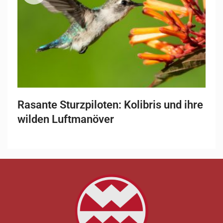
Rasante Sturzpiloten: Kolibris und ihre
wilden Luftmanöver