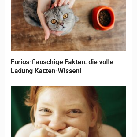
Furios-flauschige Fakten: die volle
Ladung Katzen-Wissen!