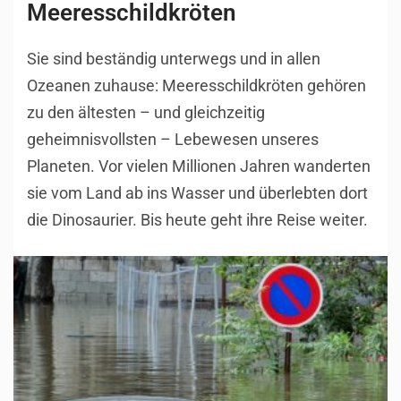
Meeresschildkröten
Sie sind beständig unterwegs und in allen
Ozeanen zuhause: Meeresschildkröten gehören
zu den ältesten – und gleichzeitig
geheimnisvollsten – Lebewesen unseres
Planeten. Vor vielen Millionen Jahren wanderten
sie vom Land ab ins Wasser und überlebten dort
die Dinosaurier. Bis heute geht ihre Reise weiter.