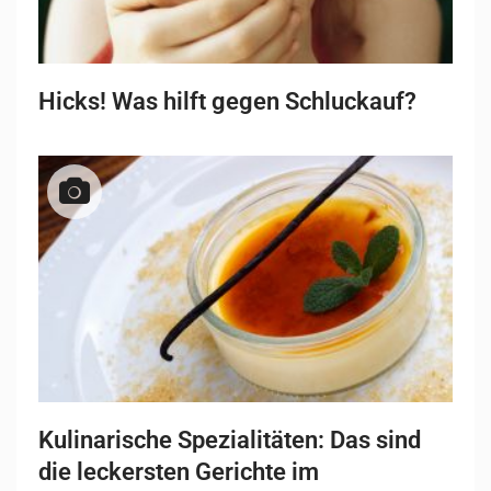
Hicks! Was hilft gegen Schluckauf?
Kulinarische Spezialitäten: Das sind
die leckersten Gerichte im