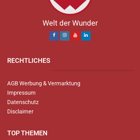
Welt der Wunder
RECHTLICHES
AGB Werbung & Vermarktung
Impressum
Datenschutz
Disclaimer
TOP THEMEN