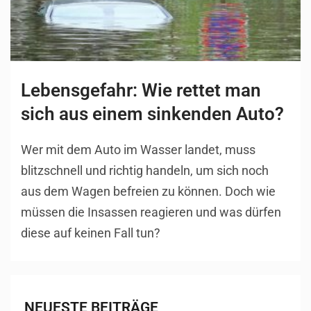
Lebensgefahr: Wie rettet man
sich aus einem sinkenden Auto?
Wer mit dem Auto im Wasser landet, muss
blitzschnell und richtig handeln, um sich noch
aus dem Wagen befreien zu können. Doch wie
müssen die Insassen reagieren und was dürfen
diese auf keinen Fall tun?
NEUESTE BEITRÄGE