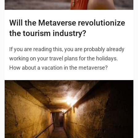
Will the Metaverse revolutionize
the tourism industry?
If you are reading this, you are probably already
working on your travel plans for the holidays.
How about a vacation in the metaverse?