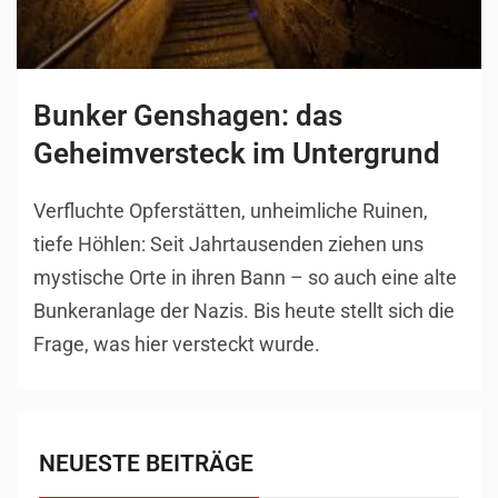
Bunker Genshagen: das
Geheimversteck im Untergrund
Verfluchte Opferstätten, unheimliche Ruinen,
tiefe Höhlen: Seit Jahrtausenden ziehen uns
mystische Orte in ihren Bann – so auch eine alte
Bunkeranlage der Nazis. Bis heute stellt sich die
Frage, was hier versteckt wurde.
NEUESTE BEITRÄGE