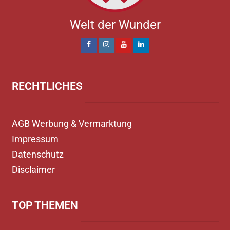
Welt der Wunder
RECHTLICHES
AGB Werbung & Vermarktung
Impressum
Datenschutz
Disclaimer
TOP THEMEN