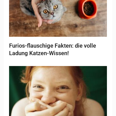
Furios-flauschige Fakten: die volle
Ladung Katzen-Wissen!