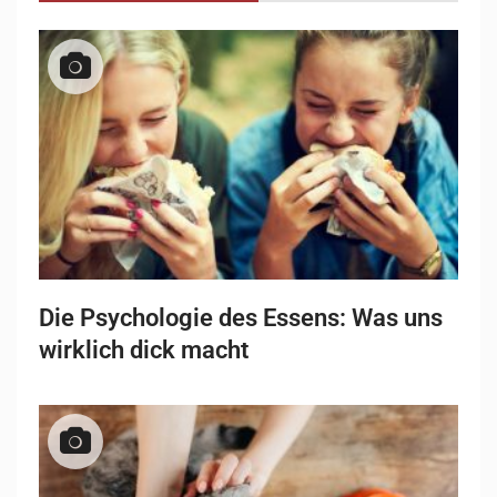
Die Psychologie des Essens: Was uns
wirklich dick macht