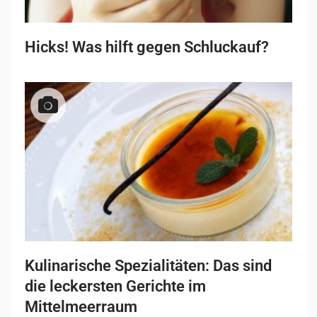
Hicks! Was hilft gegen Schluckauf?
Kulinarische Spezialitäten: Das sind
die leckersten Gerichte im
Mittelmeerraum