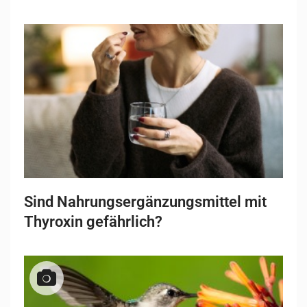
Sind Nahrungsergänzungsmittel mit
Thyroxin gefährlich?