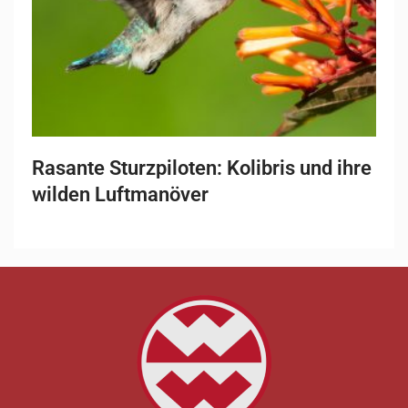
Rasante Sturzpiloten: Kolibris und ihre
wilden Luftmanöver