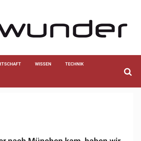
RTSCHAFT
WISSEN
TECHNIK