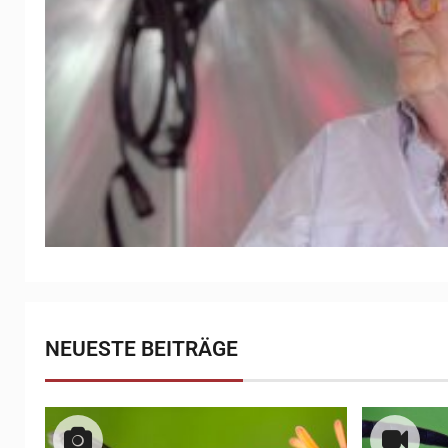
NEUESTE BEITRÄGE