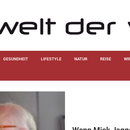
GESUNDHEIT
LIFESTYLE
NATUR
REISE
WI