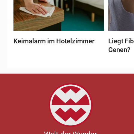
Keimalarm im Hotelzimmer
Liegt Fi
Genen?