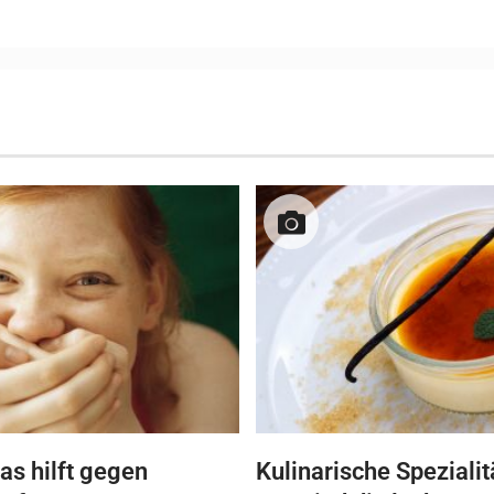
as hilft gegen
Kulinarische Spezialit