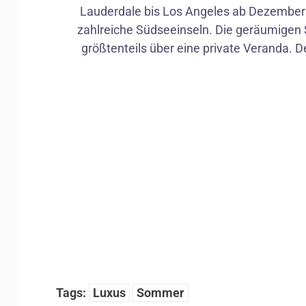
Lauderdale bis Los Angeles ab Dezember
zahlreiche Südseeinseln. Die geräumigen 
größtenteils über eine private Veranda. D
Tags:
Luxus
Sommer