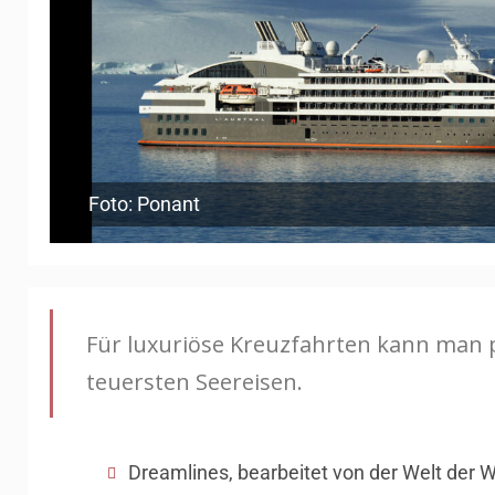
Foto: Ponant
Für luxuriöse Kreuzfahrten kann man p
teuersten Seereisen.
Dreamlines, bearbeitet von der Welt der 