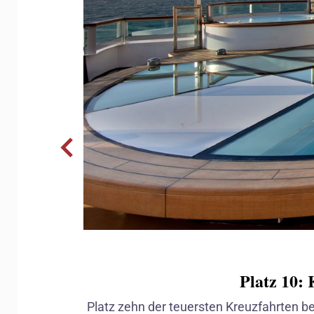
Platz 10:
Platz zehn der teuersten Kreuzfahrten b