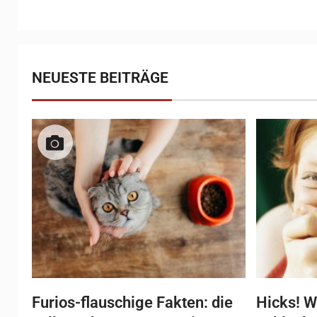
NEUESTE BEITRÄGE
Furios-flauschige Fakten: die
Hicks! W