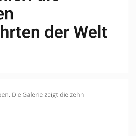
en
hrten der Welt
n. Die Galerie zeigt die zehn