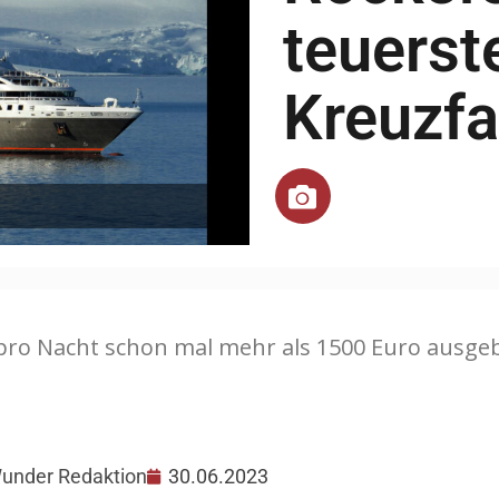
teuerst
Kreuzfa
ro Nacht schon mal mehr als 1500 Euro ausgebe
Wunder Redaktion
30.06.2023