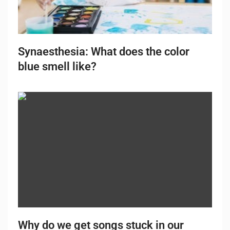
Synaesthesia: What does the color
blue smell like?
Why do we get songs stuck in our