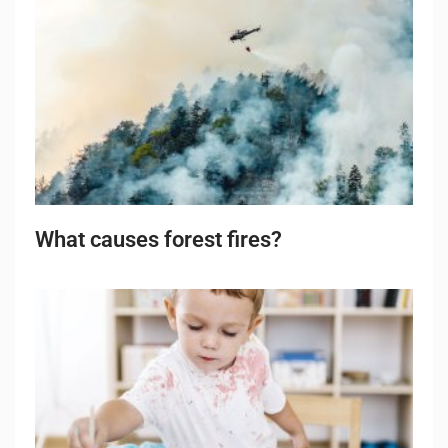
What causes forest fires?