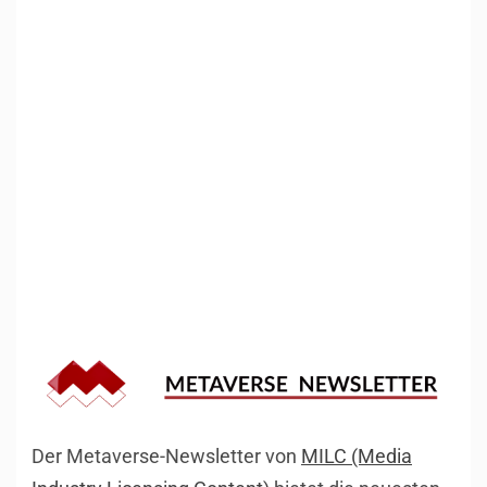
Der Metaverse-Newsletter von
MILC (Media