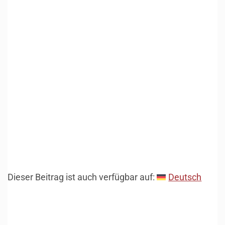
Dieser Beitrag ist auch verfügbar auf:
Deutsch