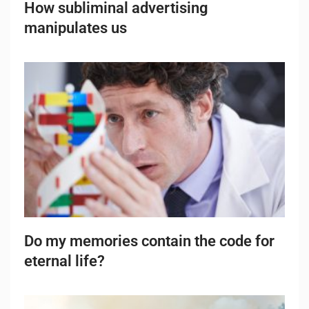
How subliminal advertising
manipulates us
Do my memories contain the code for
eternal life?