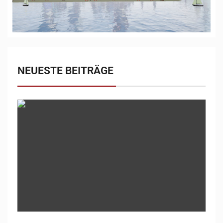
NEUESTE BEITRÄGE