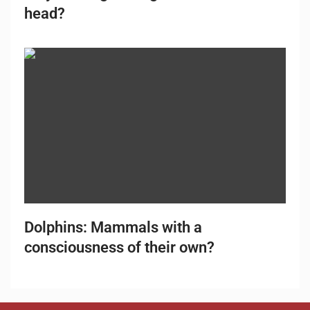
head?
Dolphins: Mammals with a
consciousness of their own?