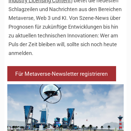
Industry Licensing Content)
bietet die neuesten
Schlagzeilen und Nachrichten aus den Bereichen
Metaverse, Web 3 und KI. Von Szene-News über
Prognosen für zukünftige Entwicklungen bis hin
zu aktuellen technischen Innovationen: Wer am
Puls der Zeit bleiben will, sollte sich noch heute
anmelden.
Für Metaverse-Newsletter registrieren