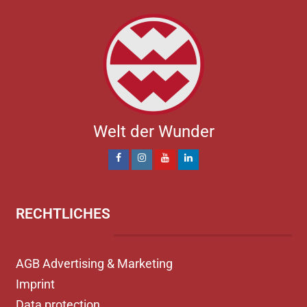
Welt der Wunder
RECHTLICHES
AGB Advertising & Marketing
Imprint
Data protection